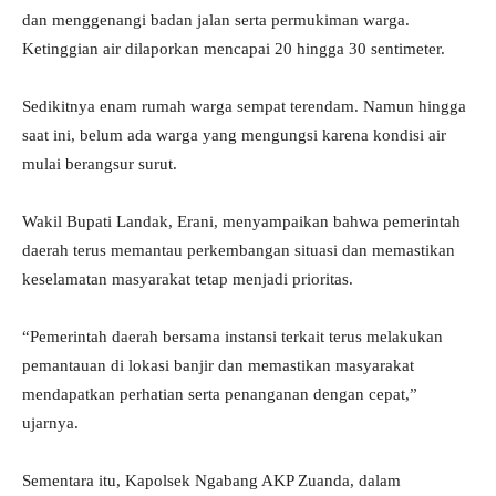
dan menggenangi badan jalan serta permukiman warga.
Ketinggian air dilaporkan mencapai 20 hingga 30 sentimeter.
Sedikitnya enam rumah warga sempat terendam. Namun hingga
saat ini, belum ada warga yang mengungsi karena kondisi air
mulai berangsur surut.
Wakil Bupati Landak, Erani, menyampaikan bahwa pemerintah
daerah terus memantau perkembangan situasi dan memastikan
keselamatan masyarakat tetap menjadi prioritas.
“Pemerintah daerah bersama instansi terkait terus melakukan
pemantauan di lokasi banjir dan memastikan masyarakat
mendapatkan perhatian serta penanganan dengan cepat,”
ujarnya.
Sementara itu, Kapolsek Ngabang AKP Zuanda, dalam