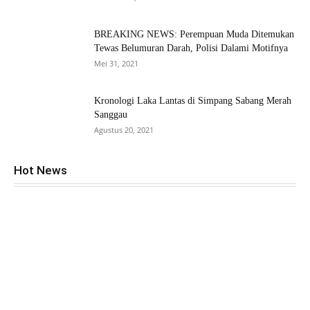
BREAKING NEWS: Perempuan Muda Ditemukan
Tewas Belumuran Darah, Polisi Dalami Motifnya
Mei 31, 2021
Kronologi Laka Lantas di Simpang Sabang Merah
Sanggau
Agustus 20, 2021
Hot News