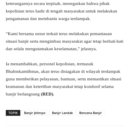
keterangannya secara terpisah, menegaskan bahwa pihak
kepolisian terus hadir di tengah masyarakat untuk melakukan
pengamanan dan membantu warga terdampak.
“Kami bersama unsur terkait terus melakukan pemantauan
situasi banjir serta mengimbau masyarakat agar tetap berhati-hati
dan selalu mengutamakan keselamatan,” jelasnya.
Ia menambahkan, personel kepolisian, termasuk
Bhabinkamtibmas, akan terus disiagakan di wilayah terdampak
guna memberikan pelayanan, bantuan, serta memastikan situasi
keamanan dan ketertiban masyarakat tetap kondusif selama
banjir berlangsung
(RED).
TOPIK
Banjir Jelimpo
Banjir Landak
Bencana Banjir