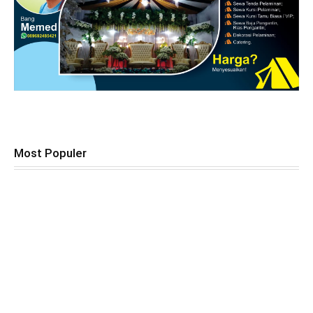
Most Populer