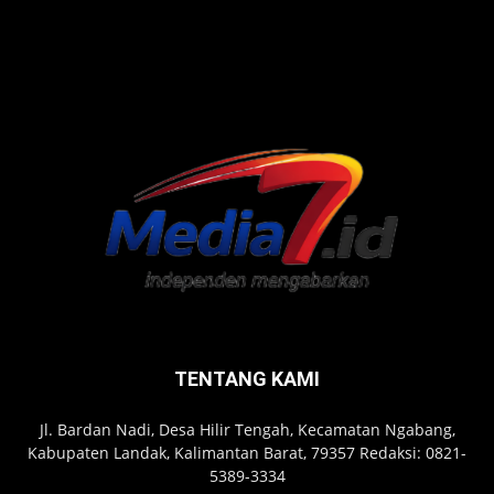
TENTANG KAMI
Jl. Bardan Nadi, Desa Hilir Tengah, Kecamatan Ngabang,
Kabupaten Landak, Kalimantan Barat, 79357 Redaksi: 0821-
5389-3334