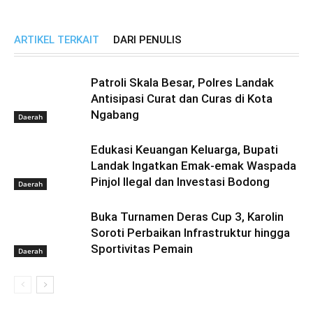
ARTIKEL TERKAIT
DARI PENULIS
Patroli Skala Besar, Polres Landak
Antisipasi Curat dan Curas di Kota
Ngabang
Daerah
Edukasi Keuangan Keluarga, Bupati
Landak Ingatkan Emak-emak Waspada
Pinjol Ilegal dan Investasi Bodong
Daerah
Buka Turnamen Deras Cup 3, Karolin
Soroti Perbaikan Infrastruktur hingga
Sportivitas Pemain
Daerah