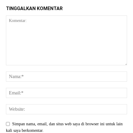
TINGGALKAN KOMENTAR
Simpan nama, email, dan situs web saya di browser ini untuk lain
kali saya berkomentar.