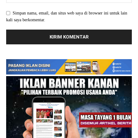
Simpan nama, email, dan situs web saya di browser ini untuk lain
kali saya berkomentar.