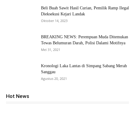
Beli Buah Sawit Hasil Curian, Pemilik Ramp Ilegal
Dieksekusi Kejari Landak
Oktober 14, 2023
BREAKING NEWS: Perempuan Muda Ditemukan
Tewas Belumuran Darah, Polisi Dalami Motifnya
Mei 31, 2021
Kronologi Laka Lantas di Simpang Sabang Merah
Sanggau
Agustus 20, 2021
Hot News