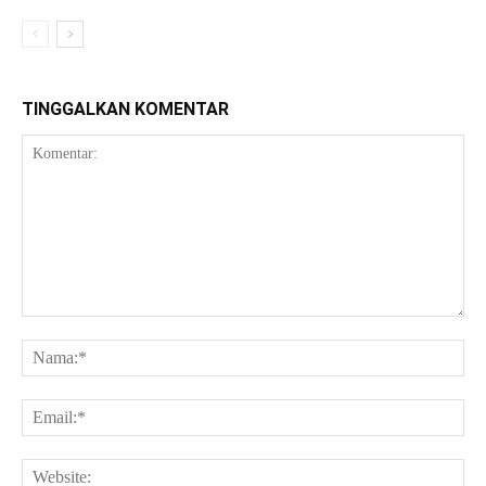
TINGGALKAN KOMENTAR