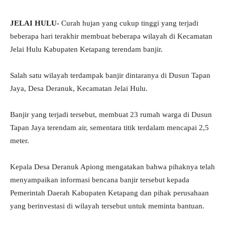
JELAI HULU-
Curah hujan yang cukup tinggi yang terjadi
beberapa hari terakhir membuat beberapa wilayah di Kecamatan
Jelai Hulu Kabupaten Ketapang terendam banjir.
Salah satu wilayah terdampak banjir dintaranya di Dusun Tapan
Jaya, Desa Deranuk, Kecamatan Jelai Hulu.
Banjir yang terjadi tersebut, membuat 23 rumah warga di Dusun
Tapan Jaya terendam air, sementara titik terdalam mencapai 2,5
meter.
Kepala Desa Deranuk Apiong mengatakan bahwa pihaknya telah
menyampaikan informasi bencana banjir tersebut kepada
Pemerintah Daerah Kabupaten Ketapang dan pihak perusahaan
yang berinvestasi di wilayah tersebut untuk meminta bantuan.