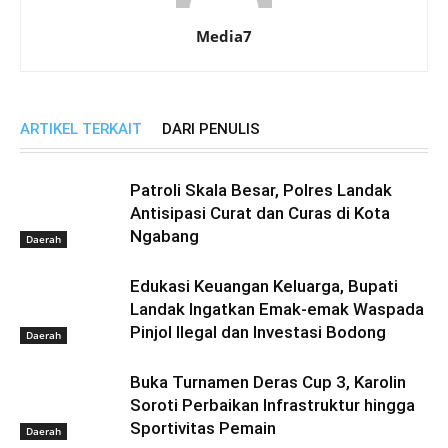
Media7
ARTIKEL TERKAIT
DARI PENULIS
Patroli Skala Besar, Polres Landak
Antisipasi Curat dan Curas di Kota
Ngabang
Daerah
Edukasi Keuangan Keluarga, Bupati
Landak Ingatkan Emak-emak Waspada
Pinjol Ilegal dan Investasi Bodong
Daerah
Buka Turnamen Deras Cup 3, Karolin
Soroti Perbaikan Infrastruktur hingga
Sportivitas Pemain
Daerah