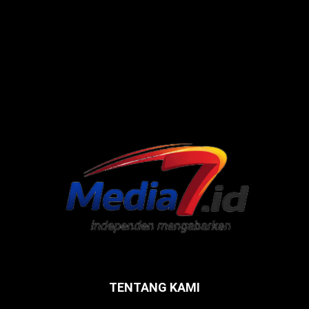
TENTANG KAMI