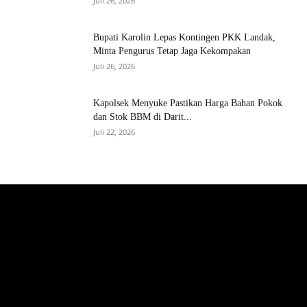
Juli 26, 2026
Bupati Karolin Lepas Kontingen PKK Landak,
Minta Pengurus Tetap Jaga Kekompakan
Juli 26, 2026
Kapolsek Menyuke Pastikan Harga Bahan Pokok
dan Stok BBM di Darit...
Juli 22, 2026