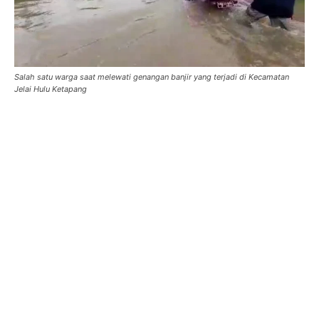
Salah satu warga saat melewati genangan banjir yang terjadi di Kecamatan
Jelai Hulu Ketapang