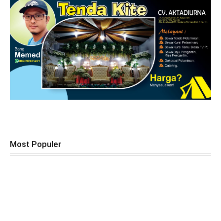
Most Populer