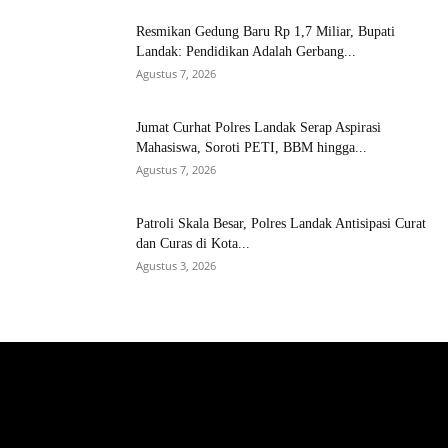
Resmikan Gedung Baru Rp 1,7 Miliar, Bupati
Landak: Pendidikan Adalah Gerbang...
Agustus 7, 2026
Jumat Curhat Polres Landak Serap Aspirasi
Mahasiswa, Soroti PETI, BBM hingga...
Agustus 7, 2026
Patroli Skala Besar, Polres Landak Antisipasi Curat
dan Curas di Kota...
Agustus 3, 2026