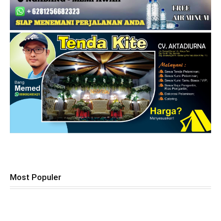
Most Populer