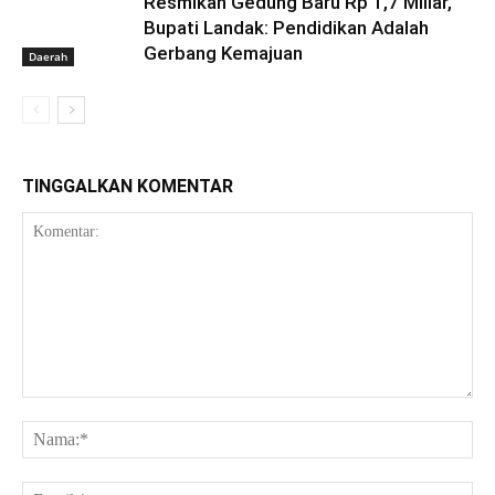
Resmikan Gedung Baru Rp 1,7 Miliar,
Bupati Landak: Pendidikan Adalah
Gerbang Kemajuan
Daerah
TINGGALKAN KOMENTAR