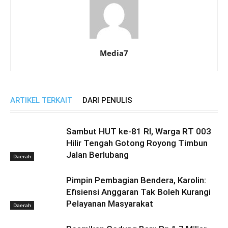
Media7
ARTIKEL TERKAIT
DARI PENULIS
Sambut HUT ke-81 RI, Warga RT 003
Hilir Tengah Gotong Royong Timbun
Jalan Berlubang
Daerah
Pimpin Pembagian Bendera, Karolin:
Efisiensi Anggaran Tak Boleh Kurangi
Pelayanan Masyarakat
Daerah