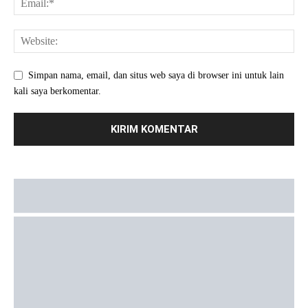
Simpan nama, email, dan situs web saya di browser ini untuk lain
kali saya berkomentar.