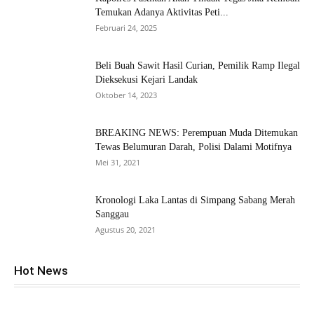
Temukan Adanya Aktivitas Peti...
Februari 24, 2025
Beli Buah Sawit Hasil Curian, Pemilik Ramp Ilegal
Dieksekusi Kejari Landak
Oktober 14, 2023
BREAKING NEWS: Perempuan Muda Ditemukan
Tewas Belumuran Darah, Polisi Dalami Motifnya
Mei 31, 2021
Kronologi Laka Lantas di Simpang Sabang Merah
Sanggau
Agustus 20, 2021
Hot News