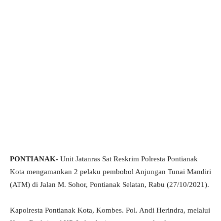
PONTIANAK-
Unit Jatanras Sat Reskrim Polresta Pontianak
Kota mengamankan 2 pelaku pembobol Anjungan Tunai Mandiri
(ATM) di Jalan M. Sohor, Pontianak Selatan, Rabu (27/10/2021).
Kapolresta Pontianak Kota, Kombes. Pol. Andi Herindra, melalui