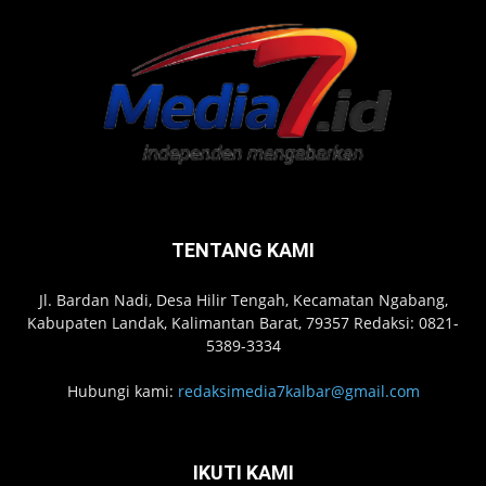
TENTANG KAMI
Jl. Bardan Nadi, Desa Hilir Tengah, Kecamatan Ngabang,
Kabupaten Landak, Kalimantan Barat, 79357 Redaksi: 0821-
5389-3334
Hubungi kami:
redaksimedia7kalbar@gmail.com
IKUTI KAMI