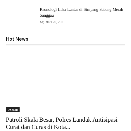
Kronologi Laka Lantas di Simpang Sabang Merah
Sanggau
Agustus 20, 2021
Hot News
Daerah
Patroli Skala Besar, Polres Landak Antisipasi
Curat dan Curas di Kota...