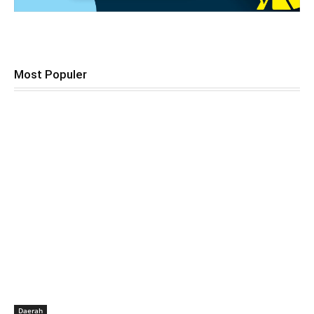
Most Populer
Daerah