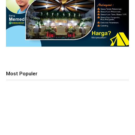
Most Populer