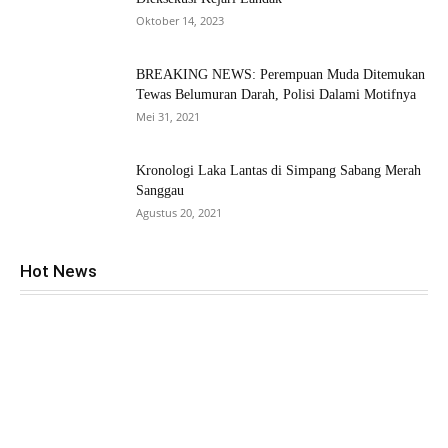
Oktober 14, 2023
BREAKING NEWS: Perempuan Muda Ditemukan
Tewas Belumuran Darah, Polisi Dalami Motifnya
Mei 31, 2021
Kronologi Laka Lantas di Simpang Sabang Merah
Sanggau
Agustus 20, 2021
Hot News