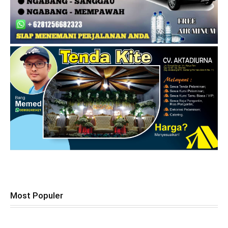
Most Populer