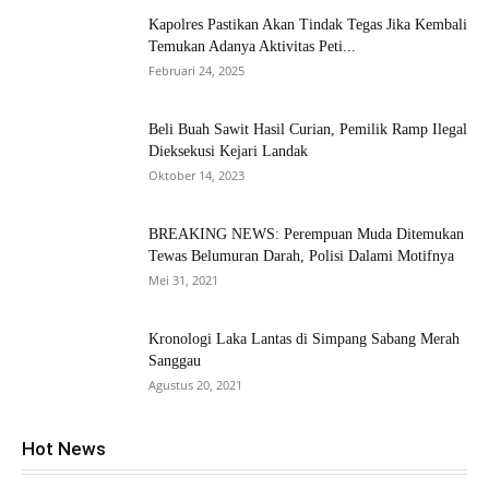
Kapolres Pastikan Akan Tindak Tegas Jika Kembali
Temukan Adanya Aktivitas Peti...
Februari 24, 2025
Beli Buah Sawit Hasil Curian, Pemilik Ramp Ilegal
Dieksekusi Kejari Landak
Oktober 14, 2023
BREAKING NEWS: Perempuan Muda Ditemukan
Tewas Belumuran Darah, Polisi Dalami Motifnya
Mei 31, 2021
Kronologi Laka Lantas di Simpang Sabang Merah
Sanggau
Agustus 20, 2021
Hot News