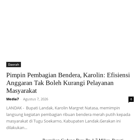
Daerah
Pimpin Pembagian Bendera, Karolin: Efisiensi
Anggaran Tak Boleh Kurangi Pelayanan
Masyarakat
Media7
-
Agustus 7, 2026
0
LANDAK - Bupati Landak, Karolin Margret Natasa, memimpin
langsung kegiatan pembagian ribuan bendera merah putih kepada
masyarakat di Tugu Soekarno, Kabupaten Landak.Gerakan ini
dilakukan...