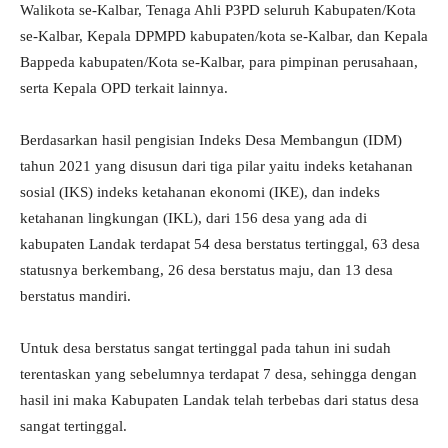
Walikota se-Kalbar, Tenaga Ahli P3PD seluruh Kabupaten/Kota
se-Kalbar, Kepala DPMPD kabupaten/kota se-Kalbar, dan Kepala
Bappeda kabupaten/Kota se-Kalbar, para pimpinan perusahaan,
serta Kepala OPD terkait lainnya.
Berdasarkan hasil pengisian Indeks Desa Membangun (IDM)
tahun 2021 yang disusun dari tiga pilar yaitu indeks ketahanan
sosial (IKS) indeks ketahanan ekonomi (IKE), dan indeks
ketahanan lingkungan (IKL), dari 156 desa yang ada di
kabupaten Landak terdapat 54 desa berstatus tertinggal, 63 desa
statusnya berkembang, 26 desa berstatus maju, dan 13 desa
berstatus mandiri.
Untuk desa berstatus sangat tertinggal pada tahun ini sudah
terentaskan yang sebelumnya terdapat 7 desa, sehingga dengan
hasil ini maka Kabupaten Landak telah terbebas dari status desa
sangat tertinggal.