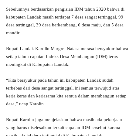
Sebelumnya berdasarkan pengisian IDM tahun 2020 bahwa di
kabupaten Landak masih terdapat 7 desa sangat tertinggal, 99
desa tertinggal, 39 desa berkembang, 6 desa maju, dan 5 desa
mandiri.
Bupati Landak Karolin Margret Natasa merasa bersyukur bahwa
setiap tahun capaian Indeks Desa Membangun (IDM) terus
meningkat di Kabupaten Landak.
“Kita bersyukur pada tahun ini kabupaten Landak sudah
terbebas dari desa sangat tertinggal, ini semua terwujud atas
kerja keras dan kerjasama kita semua dalam membangun setiap
desa,” ucap Karolin.
Bupati Karolin juga menjelaskan bahwa masih ada pekerjaan
yang harus diselesaikan terkait capaian IDM tersebut karena
masih ada 54 desa tertinggal di Kabupaten Landak.