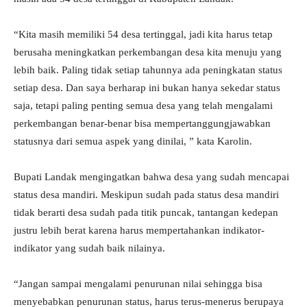
“Kita masih memiliki 54 desa tertinggal, jadi kita harus tetap
berusaha meningkatkan perkembangan desa kita menuju yang
lebih baik. Paling tidak setiap tahunnya ada peningkatan status
setiap desa. Dan saya berharap ini bukan hanya sekedar status
saja, tetapi paling penting semua desa yang telah mengalami
perkembangan benar-benar bisa mempertanggungjawabkan
statusnya dari semua aspek yang dinilai, ” kata Karolin.
Bupati Landak mengingatkan bahwa desa yang sudah mencapai
status desa mandiri. Meskipun sudah pada status desa mandiri
tidak berarti desa sudah pada titik puncak, tantangan kedepan
justru lebih berat karena harus mempertahankan indikator-
indikator yang sudah baik nilainya.
“Jangan sampai mengalami penurunan nilai sehingga bisa
menyebabkan penurunan status, harus terus-menerus berupaya