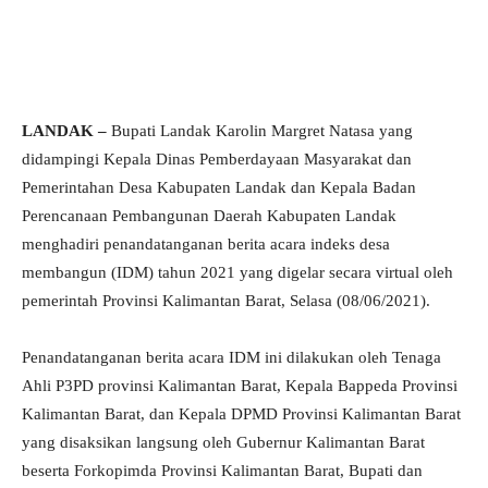
LANDAK –
Bupati Landak Karolin Margret Natasa yang
didampingi Kepala Dinas Pemberdayaan Masyarakat dan
Pemerintahan Desa Kabupaten Landak dan Kepala Badan
Perencanaan Pembangunan Daerah Kabupaten Landak
menghadiri penandatanganan berita acara indeks desa
membangun (IDM) tahun 2021 yang digelar secara virtual oleh
pemerintah Provinsi Kalimantan Barat, Selasa (08/06/2021).
Penandatanganan berita acara IDM ini dilakukan oleh Tenaga
Ahli P3PD provinsi Kalimantan Barat, Kepala Bappeda Provinsi
Kalimantan Barat, dan Kepala DPMD Provinsi Kalimantan Barat
yang disaksikan langsung oleh Gubernur Kalimantan Barat
beserta Forkopimda Provinsi Kalimantan Barat, Bupati dan