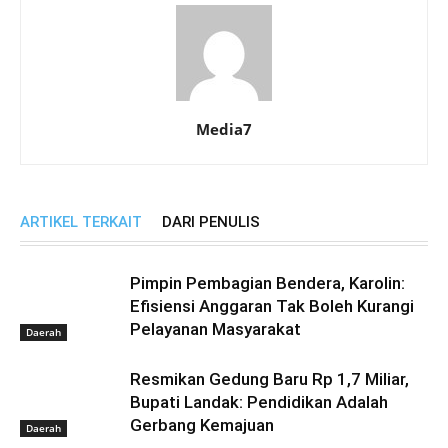
Media7
ARTIKEL TERKAIT
DARI PENULIS
Pimpin Pembagian Bendera, Karolin:
Efisiensi Anggaran Tak Boleh Kurangi
Pelayanan Masyarakat
Daerah
Resmikan Gedung Baru Rp 1,7 Miliar,
Bupati Landak: Pendidikan Adalah
Gerbang Kemajuan
Daerah