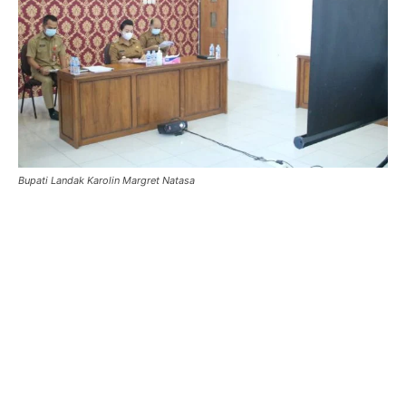
Bupati Landak Karolin Margret Natasa