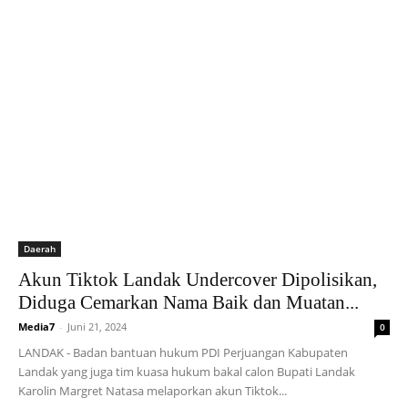
Daerah
Akun Tiktok Landak Undercover Dipolisikan,
Diduga Cemarkan Nama Baik dan Muatan...
Media7
-
Juni 21, 2024
0
LANDAK - Badan bantuan hukum PDI Perjuangan Kabupaten
Landak yang juga tim kuasa hukum bakal calon Bupati Landak
Karolin Margret Natasa melaporkan akun Tiktok...