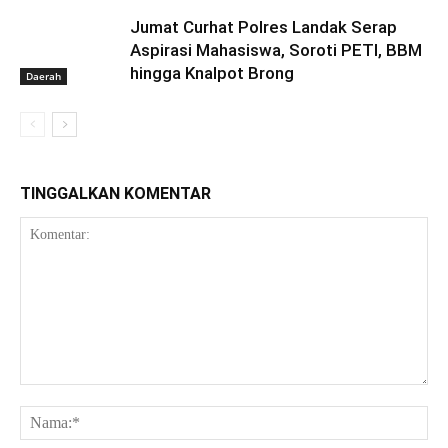
Jumat Curhat Polres Landak Serap
Aspirasi Mahasiswa, Soroti PETI, BBM
hingga Knalpot Brong
Daerah
TINGGALKAN KOMENTAR