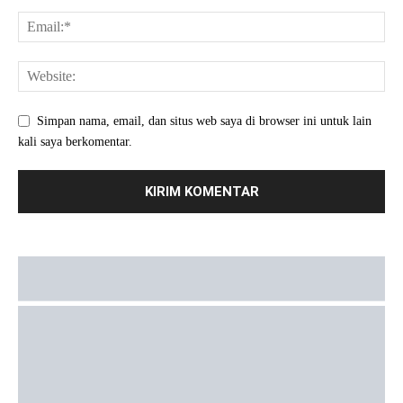
Simpan nama, email, dan situs web saya di browser ini untuk lain
kali saya berkomentar.