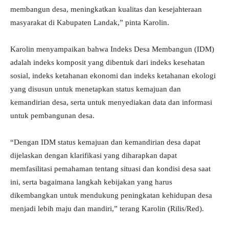
membangun desa, meningkatkan kualitas dan kesejahteraan
masyarakat di Kabupaten Landak,” pinta Karolin.
Karolin menyampaikan bahwa Indeks Desa Membangun (IDM)
adalah indeks komposit yang dibentuk dari indeks kesehatan
sosial, indeks ketahanan ekonomi dan indeks ketahanan ekologi
yang disusun untuk menetapkan status kemajuan dan
kemandirian desa, serta untuk menyediakan data dan informasi
untuk pembangunan desa.
“Dengan IDM status kemajuan dan kemandirian desa dapat
dijelaskan dengan klarifikasi yang diharapkan dapat
memfasilitasi pemahaman tentang situasi dan kondisi desa saat
ini, serta bagaimana langkah kebijakan yang harus
dikembangkan untuk mendukung peningkatan kehidupan desa
menjadi lebih maju dan mandiri,” terang Karolin (Rilis/Red).