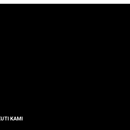
KUTI KAMI