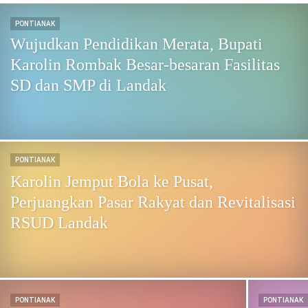
PONTIANAK
Wujudkan Pendidikan Merata, Bupati
Karolin Rombak Besar-besaran Fasilitas
SD dan SMP di Landak
PONTIANAK
Karolin Jemput Bola ke Pusat,
Perjuangkan Pasar Rakyat dan Revitalisasi
RSUD Landak
PONTIANAK
PONTIANAK