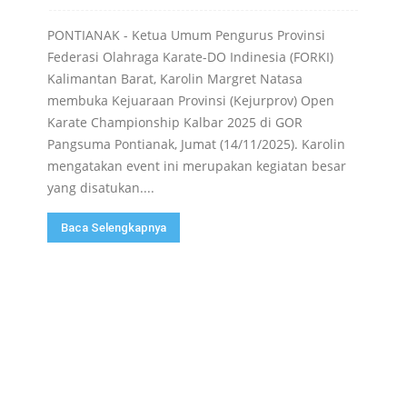
PONTIANAK - Ketua Umum Pengurus Provinsi
Federasi Olahraga Karate-DO Indinesia (FORKI)
Kalimantan Barat, Karolin Margret Natasa
membuka Kejuaraan Provinsi (Kejurprov) Open
Karate Championship Kalbar 2025 di GOR
Pangsuma Pontianak, Jumat (14/11/2025). Karolin
mengatakan event ini merupakan kegiatan besar
yang disatukan....
Baca Selengkapnya