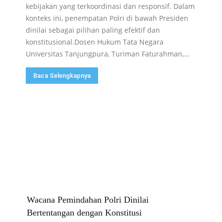
kebijakan yang terkoordinasi dan responsif. Dalam
konteks ini, penempatan Polri di bawah Presiden
dinilai sebagai pilihan paling efektif dan
konstitusional.Dosen Hukum Tata Negara
Universitas Tanjungpura, Turiman Faturahman,...
Baca Selengkapnya
Wacana Pemindahan Polri Dinilai
Bertentangan dengan Konstitusi