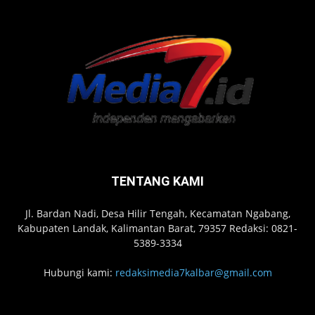
TENTANG KAMI
Jl. Bardan Nadi, Desa Hilir Tengah, Kecamatan Ngabang,
Kabupaten Landak, Kalimantan Barat, 79357 Redaksi: 0821-
5389-3334
Hubungi kami:
redaksimedia7kalbar@gmail.com