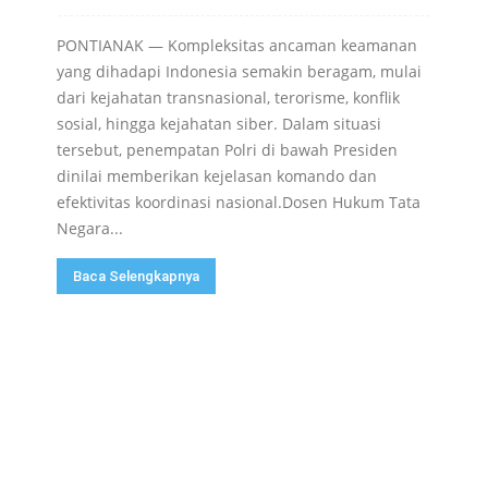
PONTIANAK — Kompleksitas ancaman keamanan
yang dihadapi Indonesia semakin beragam, mulai
dari kejahatan transnasional, terorisme, konflik
sosial, hingga kejahatan siber. Dalam situasi
tersebut, penempatan Polri di bawah Presiden
dinilai memberikan kejelasan komando dan
efektivitas koordinasi nasional.Dosen Hukum Tata
Negara...
Baca Selengkapnya