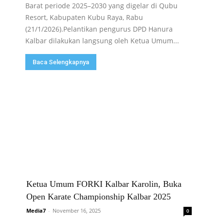
Barat periode 2025–2030 yang digelar di Qubu
Resort, Kabupaten Kubu Raya, Rabu
(21/1/2026).Pelantikan pengurus DPD Hanura
Kalbar dilakukan langsung oleh Ketua Umum...
Baca Selengkapnya
Ketua Umum FORKI Kalbar Karolin, Buka
Open Karate Championship Kalbar 2025
Media7
-
November 16, 2025
0