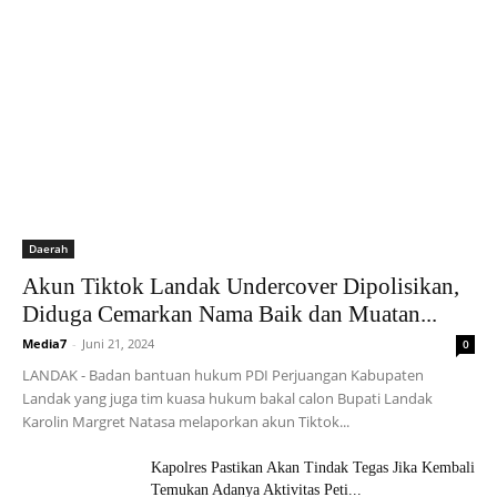
Daerah
Akun Tiktok Landak Undercover Dipolisikan,
Diduga Cemarkan Nama Baik dan Muatan...
Media7
-
Juni 21, 2024
0
LANDAK - Badan bantuan hukum PDI Perjuangan Kabupaten
Landak yang juga tim kuasa hukum bakal calon Bupati Landak
Karolin Margret Natasa melaporkan akun Tiktok...
Kapolres Pastikan Akan Tindak Tegas Jika Kembali
Temukan Adanya Aktivitas Peti...