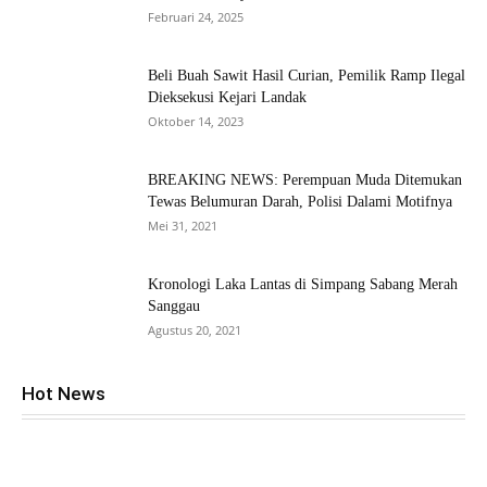
Februari 24, 2025
Beli Buah Sawit Hasil Curian, Pemilik Ramp Ilegal
Dieksekusi Kejari Landak
Oktober 14, 2023
BREAKING NEWS: Perempuan Muda Ditemukan
Tewas Belumuran Darah, Polisi Dalami Motifnya
Mei 31, 2021
Kronologi Laka Lantas di Simpang Sabang Merah
Sanggau
Agustus 20, 2021
Hot News