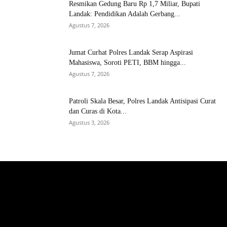
Resmikan Gedung Baru Rp 1,7 Miliar, Bupati
Landak: Pendidikan Adalah Gerbang...
Agustus 7, 2026
Jumat Curhat Polres Landak Serap Aspirasi
Mahasiswa, Soroti PETI, BBM hingga...
Agustus 7, 2026
Patroli Skala Besar, Polres Landak Antisipasi Curat
dan Curas di Kota...
Agustus 3, 2026