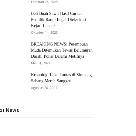
Februari 24, 2025
Beli Buah Sawit Hasil Curian,
Pemilik Ramp Ilegal Dieksekusi
Kejari Landak
Oktober 14, 2023
BREAKING NEWS: Perempuan
Muda Ditemukan Tewas Belumuran
Darah, Polisi Dalami Motifnya
Mei 31, 2021
Kronologi Laka Lantas di Simpang
Sabang Merah Sanggau
Agustus 20, 2021
ot News