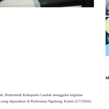
M
ah, Pemerintah Kabupaten Landak menggelar kegiatan
 yang dipusatkan di Puskesmas Ngabang, Kamis (2/7/2026).