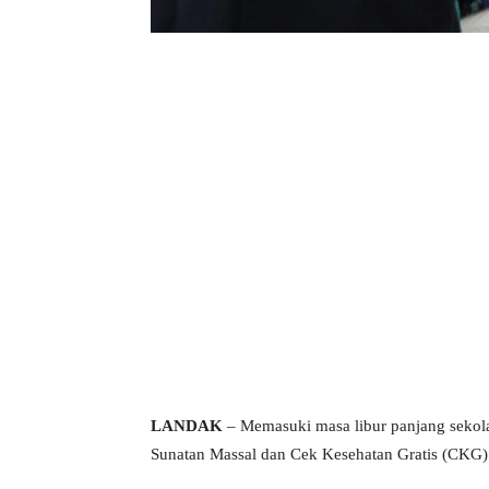
LANDAK
– Memasuki masa libur panjang sekol
Sunatan Massal dan Cek Kesehatan Gratis (CKG)