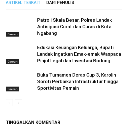
ARTIKEL TERKAIT
DARI PENULIS
Patroli Skala Besar, Polres Landak
Antisipasi Curat dan Curas di Kota
Ngabang
Daerah
Edukasi Keuangan Keluarga, Bupati
Landak Ingatkan Emak-emak Waspada
Pinjol Ilegal dan Investasi Bodong
Daerah
Buka Turnamen Deras Cup 3, Karolin
Soroti Perbaikan Infrastruktur hingga
Sportivitas Pemain
Daerah
TINGGALKAN KOMENTAR