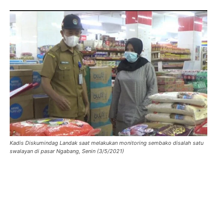
Kadis Diskumindag Landak saat melakukan monitoring sembako disalah satu
swalayan di pasar Ngabang, Senin (3/5/2021)