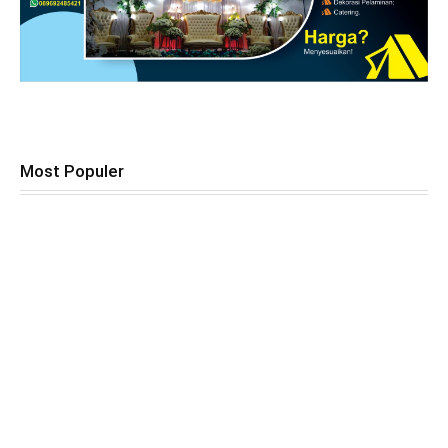
Most Populer