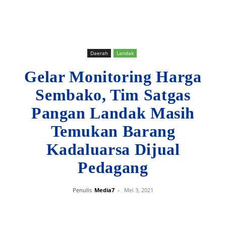
Daerah
Landak
Gelar Monitoring Harga
Sembako, Tim Satgas
Pangan Landak Masih
Temukan Barang
Kadaluarsa Dijual
Pedagang
Penulis
Media7
-
Mei 3, 2021