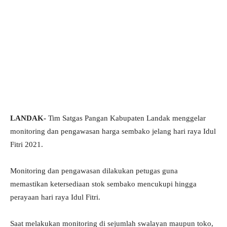
LANDAK-
Tim Satgas Pangan Kabupaten Landak menggelar
monitoring dan pengawasan harga sembako jelang hari raya Idul
Fitri 2021.
Monitoring dan pengawasan dilakukan petugas guna
memastikan ketersediaan stok sembako mencukupi hingga
perayaan hari raya Idul Fitri.
Saat melakukan monitoring di sejumlah swalayan maupun toko,