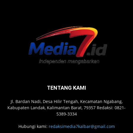
TENTANG KAMI
Jl. Bardan Nadi, Desa Hilir Tengah, Kecamatan Ngabang,
Kabupaten Landak, Kalimantan Barat, 79357 Redaksi: 0821-
5389-3334
Hubungi kami:
redaksimedia7kalbar@gmail.com