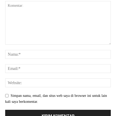
Simpan nama, email, dan situs web saya di browser ini untuk lain
kali saya berkomentar.