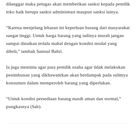
dilanggar maka petugas akan memberikan sanksi kepada pemilik
toko baik berupa sanksi administrasi maupun sanksi lainya.
“Karena menjelang lebaran ini keperluan barang dari masyarakat
sangat tinggi. Untuk harga barang yang tadinya murah jangan
sampai dinaikan terlalu mahal dengan kondisi modal yang
dibeli,” tambah Samsul Bahri.
Ia juga meminta agar para pemilik usaha agar tidak melakukan
penimbunan yang dikhawatirkan akan berdampak pada sulitnya
konsumen dalam memperoleh barang yang diperlukan.
“Untuk kondisi persediaan barang masih aman dan normal,”
pungkasnya (Sab).