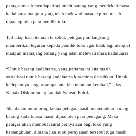
petugas masih mendapati sejumlah barang yang mendekati masa
kadaluarsa maupun yang telah melewati masa expired masih
dipajang oleh para pemilik toko.
Terhadap hasil temuan tersebut, petugas pun langsung
memberikan teguran kepada pemilik toko agar tidak lagi menjual
maupun memajang barang yang telah melewati masa kadaluarsa.
“Untuk barang kadaluarsa, yang pertama ini kita masih
sosialisasi untuk barang kadaluarsa kita minta disisihkan. Untuk
kedepannya jangan sampai ada kita temukan kembali,” jelas
Kepala Diskumindag Landak Samsul Bahri.
Jika dalam monitoring kedua petugas masih menemukan barang-
barang kadarluarsa masih dijual oleh para pedagang. Maka
petugas akan membuat surat pernyataan bagi toko yang
bersangkutan, dimana jika surat pernyataan tersebut juga masih