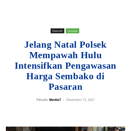
Daerah
Landak
Jelang Natal Polsek
Mempawah Hulu
Intensifkan Pengawasan
Harga Sembako di
Pasaran
Penulis
Media7
-
Desember 15, 2021