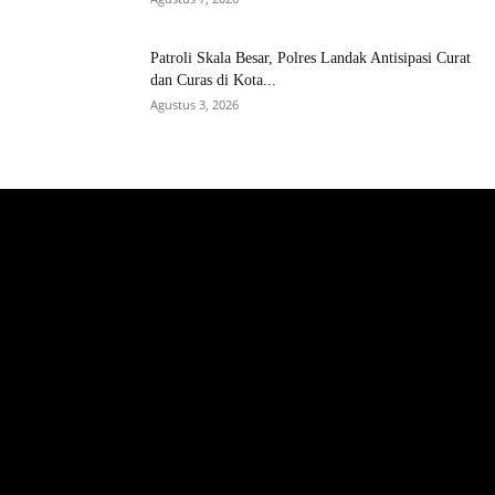
Patroli Skala Besar, Polres Landak Antisipasi Curat
dan Curas di Kota...
Agustus 3, 2026