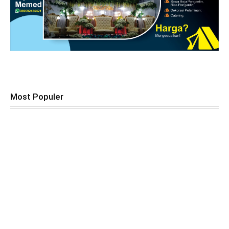
Most Populer