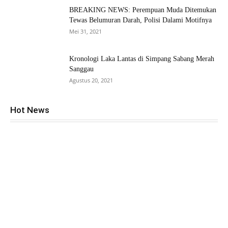
BREAKING NEWS: Perempuan Muda Ditemukan
Tewas Belumuran Darah, Polisi Dalami Motifnya
Mei 31, 2021
Kronologi Laka Lantas di Simpang Sabang Merah
Sanggau
Agustus 20, 2021
Hot News