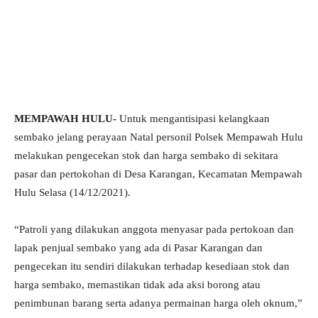
MEMPAWAH HULU-
Untuk mengantisipasi kelangkaan
sembako jelang perayaan Natal personil Polsek Mempawah Hulu
melakukan pengecekan stok dan harga sembako di sekitara
pasar dan pertokohan di Desa Karangan, Kecamatan Mempawah
Hulu Selasa (14/12/2021).
“Patroli yang dilakukan anggota menyasar pada pertokoan dan
lapak penjual sembako yang ada di Pasar Karangan dan
pengecekan itu sendiri dilakukan terhadap kesediaan stok dan
harga sembako, memastikan tidak ada aksi borong atau
penimbunan barang serta adanya permainan harga oleh oknum,”