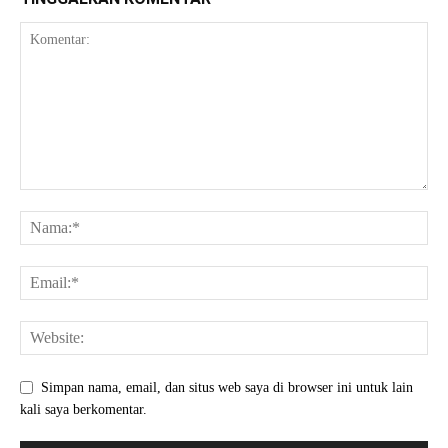
Simpan nama, email, dan situs web saya di browser ini untuk lain
kali saya berkomentar.