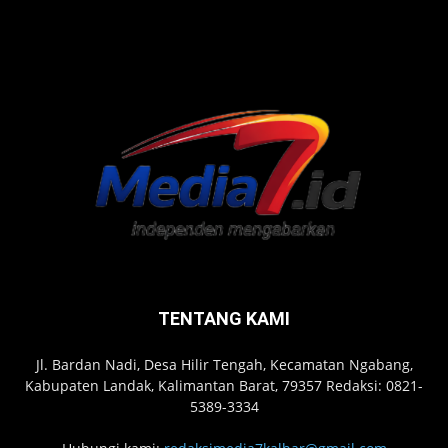
TENTANG KAMI
Jl. Bardan Nadi, Desa Hilir Tengah, Kecamatan Ngabang,
Kabupaten Landak, Kalimantan Barat, 79357 Redaksi: 0821-
5389-3334