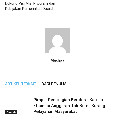
Dukung Visi Misi Program dan
Kebijakan Pemerintah Daerah
Media7
ARTIKEL TERKAIT
DARI PENULIS
Pimpin Pembagian Bendera, Karolin:
Efisiensi Anggaran Tak Boleh Kurangi
Pelayanan Masyarakat
Daerah