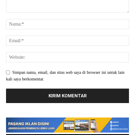
Simpan nama, email, dan situs web saya di browser ini untuk lain
kali saya berkomentar.