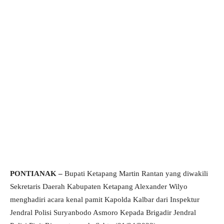
PONTIANAK –
Bupati Ketapang Martin Rantan yang diwakili
Sekretaris Daerah Kabupaten Ketapang Alexander Wilyo
menghadiri acara kenal pamit Kapolda Kalbar dari Inspektur
Jendral Polisi Suryanbodo Asmoro Kepada Brigadir Jendral