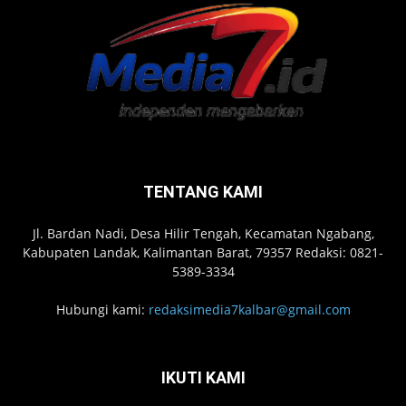
TENTANG KAMI
Jl. Bardan Nadi, Desa Hilir Tengah, Kecamatan Ngabang,
Kabupaten Landak, Kalimantan Barat, 79357 Redaksi: 0821-
5389-3334
Hubungi kami:
redaksimedia7kalbar@gmail.com
IKUTI KAMI