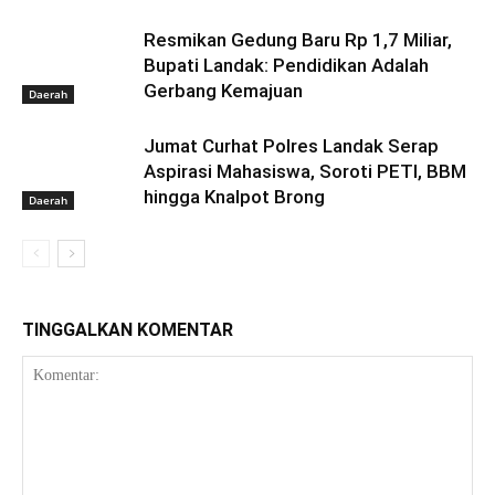
Resmikan Gedung Baru Rp 1,7 Miliar,
Bupati Landak: Pendidikan Adalah
Gerbang Kemajuan
Daerah
Jumat Curhat Polres Landak Serap
Aspirasi Mahasiswa, Soroti PETI, BBM
hingga Knalpot Brong
Daerah
TINGGALKAN KOMENTAR