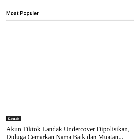
Most Populer
Daerah
Akun Tiktok Landak Undercover Dipolisikan,
Diduga Cemarkan Nama Baik dan Muatan...