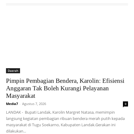
Daerah
Pimpin Pembagian Bendera, Karolin: Efisiensi
Anggaran Tak Boleh Kurangi Pelayanan
Masyarakat
Media7
-
Agustus 7, 2026
0
LANDAK - Bupati Landak, Karolin Margret Natasa, memimpin
langsung kegiatan pembagian ribuan bendera merah putih kepada
masyarakat di Tugu Soekarno, Kabupaten Landak.Gerakan ini
dilakukan...