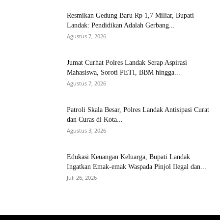
Resmikan Gedung Baru Rp 1,7 Miliar, Bupati
Landak: Pendidikan Adalah Gerbang...
Agustus 7, 2026
Jumat Curhat Polres Landak Serap Aspirasi
Mahasiswa, Soroti PETI, BBM hingga...
Agustus 7, 2026
Patroli Skala Besar, Polres Landak Antisipasi Curat
dan Curas di Kota...
Agustus 3, 2026
Edukasi Keuangan Keluarga, Bupati Landak
Ingatkan Emak-emak Waspada Pinjol Ilegal dan...
Juli 26, 2026