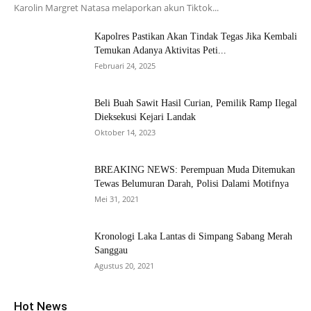
Karolin Margret Natasa melaporkan akun Tiktok...
Kapolres Pastikan Akan Tindak Tegas Jika Kembali
Temukan Adanya Aktivitas Peti...
Februari 24, 2025
Beli Buah Sawit Hasil Curian, Pemilik Ramp Ilegal
Dieksekusi Kejari Landak
Oktober 14, 2023
BREAKING NEWS: Perempuan Muda Ditemukan
Tewas Belumuran Darah, Polisi Dalami Motifnya
Mei 31, 2021
Kronologi Laka Lantas di Simpang Sabang Merah
Sanggau
Agustus 20, 2021
Hot News