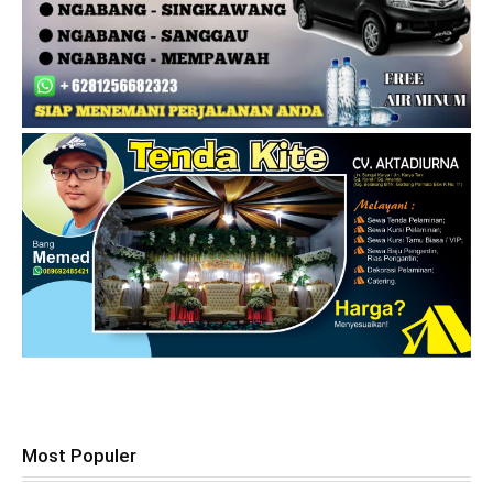
Most Populer