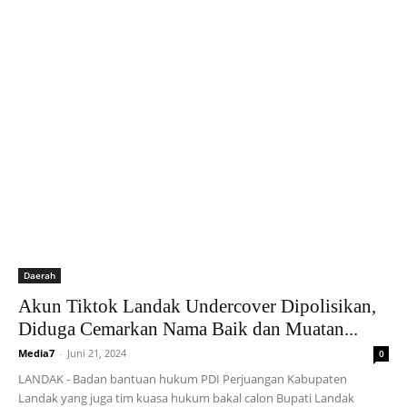
Daerah
Akun Tiktok Landak Undercover Dipolisikan,
Diduga Cemarkan Nama Baik dan Muatan...
Media7
-
Juni 21, 2024
0
LANDAK - Badan bantuan hukum PDI Perjuangan Kabupaten
Landak yang juga tim kuasa hukum bakal calon Bupati Landak