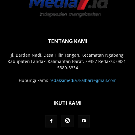
TENTANG KAMI
Jl. Bardan Nadi, Desa Hilir Tengah, Kecamatan Ngabang,
Kabupaten Landak, Kalimantan Barat, 79357 Redaksi: 0821-
5389-3334
Hubungi kami:
redaksimedia7kalbar@gmail.com
IKUTI KAMI