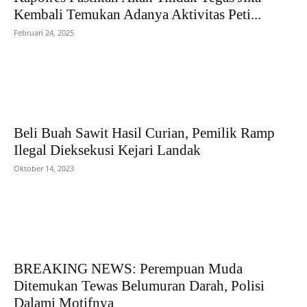
Kembali Temukan Adanya Aktivitas Peti...
Februari 24, 2025
Beli Buah Sawit Hasil Curian, Pemilik Ramp
Ilegal Dieksekusi Kejari Landak
Oktober 14, 2023
BREAKING NEWS: Perempuan Muda
Ditemukan Tewas Belumuran Darah, Polisi
Dalami Motifnya