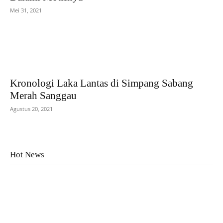
Mei 31, 2021
Kronologi Laka Lantas di Simpang Sabang
Merah Sanggau
Agustus 20, 2021
Hot News