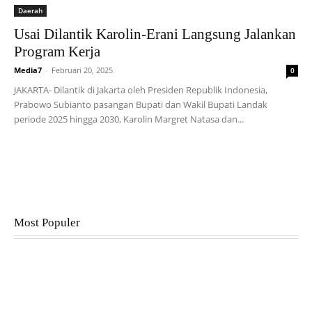
Daerah
Usai Dilantik Karolin-Erani Langsung Jalankan
Program Kerja
Media7
-
Februari 20, 2025
0
JAKARTA- Dilantik di Jakarta oleh Presiden Republik Indonesia,
Prabowo Subianto pasangan Bupati dan Wakil Bupati Landak
periode 2025 hingga 2030, Karolin Margret Natasa dan...
Most Populer