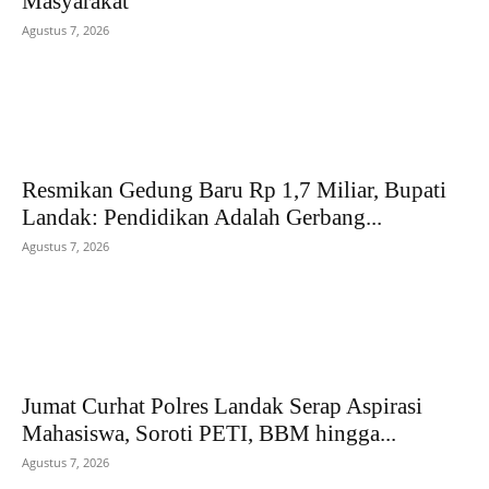
Masyarakat
Agustus 7, 2026
Resmikan Gedung Baru Rp 1,7 Miliar, Bupati
Landak: Pendidikan Adalah Gerbang...
Agustus 7, 2026
Jumat Curhat Polres Landak Serap Aspirasi
Mahasiswa, Soroti PETI, BBM hingga...
Agustus 7, 2026