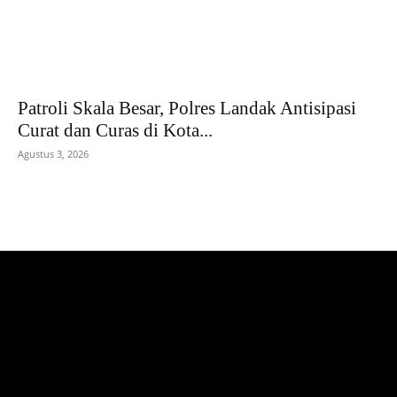
Patroli Skala Besar, Polres Landak Antisipasi
Curat dan Curas di Kota...
Agustus 3, 2026