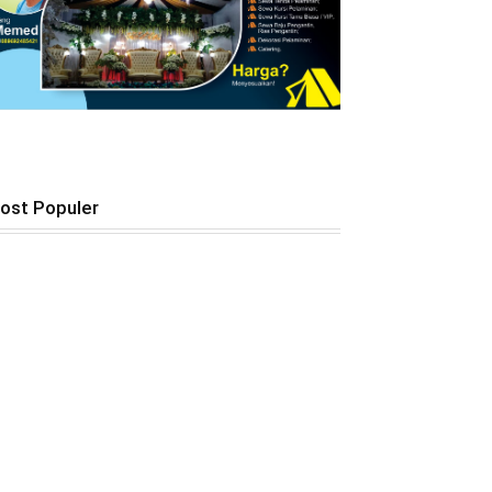
ost Populer