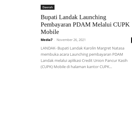
Daerah
Bupati Landak Launching
Pembayaran PDAM Melalui CUPK
Mobile
Media7
-
November 26, 2021
LANDAK- Bupati Landak Karolin Margret Natasa
membuka acara Launching pembayaran PDAM
Landak melalui aplikasi Credit Union Pancur Kasih
(CUPK) Mobile di halaman kantor CUPK...