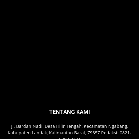
TENTANG KAMI
Jl. Bardan Nadi, Desa Hilir Tengah, Kecamatan Ngabang,
Kabupaten Landak, Kalimantan Barat, 79357 Redaksi: 0821-