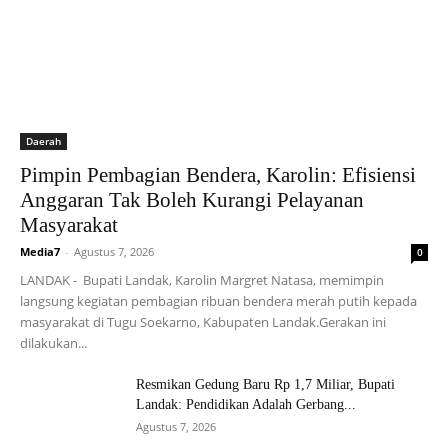
Daerah
Pimpin Pembagian Bendera, Karolin: Efisiensi
Anggaran Tak Boleh Kurangi Pelayanan
Masyarakat
Media7
-
Agustus 7, 2026
0
LANDAK - Bupati Landak, Karolin Margret Natasa, memimpin
langsung kegiatan pembagian ribuan bendera merah putih kepada
masyarakat di Tugu Soekarno, Kabupaten Landak.Gerakan ini
dilakukan...
Resmikan Gedung Baru Rp 1,7 Miliar, Bupati
Landak: Pendidikan Adalah Gerbang...
Agustus 7, 2026