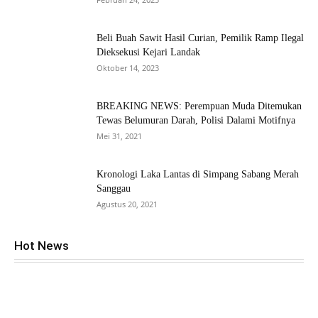
Beli Buah Sawit Hasil Curian, Pemilik Ramp Ilegal
Dieksekusi Kejari Landak
Oktober 14, 2023
BREAKING NEWS: Perempuan Muda Ditemukan
Tewas Belumuran Darah, Polisi Dalami Motifnya
Mei 31, 2021
Kronologi Laka Lantas di Simpang Sabang Merah
Sanggau
Agustus 20, 2021
Hot News