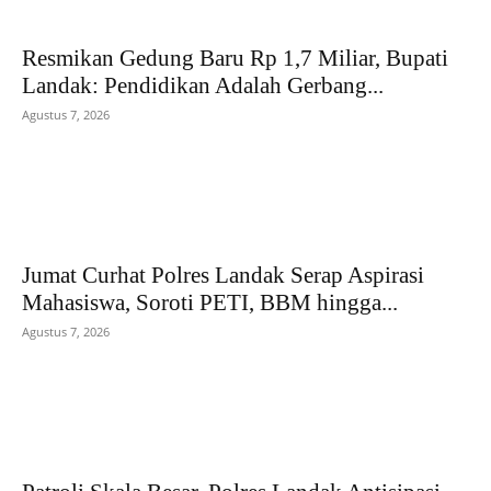
Resmikan Gedung Baru Rp 1,7 Miliar, Bupati
Landak: Pendidikan Adalah Gerbang...
Agustus 7, 2026
Jumat Curhat Polres Landak Serap Aspirasi
Mahasiswa, Soroti PETI, BBM hingga...
Agustus 7, 2026