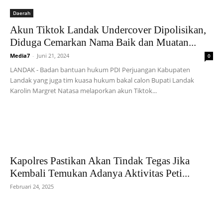
Daerah
Akun Tiktok Landak Undercover Dipolisikan,
Diduga Cemarkan Nama Baik dan Muatan...
Media7
-
Juni 21, 2024
0
LANDAK - Badan bantuan hukum PDI Perjuangan Kabupaten
Landak yang juga tim kuasa hukum bakal calon Bupati Landak
Karolin Margret Natasa melaporkan akun Tiktok...
Kapolres Pastikan Akan Tindak Tegas Jika
Kembali Temukan Adanya Aktivitas Peti...
Februari 24, 2025