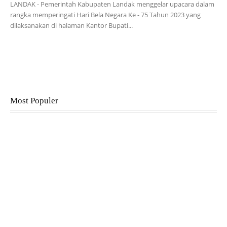
LANDAK - Pemerintah Kabupaten Landak menggelar upacara dalam
rangka memperingati Hari Bela Negara Ke - 75 Tahun 2023 yang
dilaksanakan di halaman Kantor Bupati...
Most Populer