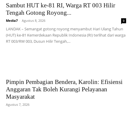
Sambut HUT ke-81 RI, Warga RT 003 Hilir
Tengah Gotong Royong...
Media7
-
Agustus 8, 2026
0
LANDAK – Semangat gotong royong menyambut Hari Ulang Tahun
(HUT) ke-81 Kemerdekaan Republik Indonesia (RI) terlihat dari warga
RT 003/RW 003, Dusun Hilir Tengah,...
Pimpin Pembagian Bendera, Karolin: Efisiensi
Anggaran Tak Boleh Kurangi Pelayanan
Masyarakat
Agustus 7, 2026