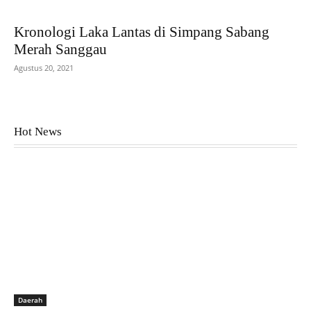
Kronologi Laka Lantas di Simpang Sabang
Merah Sanggau
Agustus 20, 2021
Hot News
Daerah