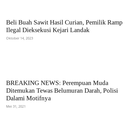
Beli Buah Sawit Hasil Curian, Pemilik Ramp
Ilegal Dieksekusi Kejari Landak
Oktober 14, 2023
BREAKING NEWS: Perempuan Muda
Ditemukan Tewas Belumuran Darah, Polisi
Dalami Motifnya
Mei 31, 2021