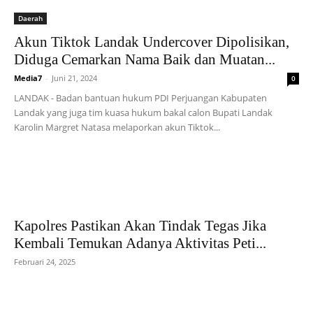
Daerah
Akun Tiktok Landak Undercover Dipolisikan,
Diduga Cemarkan Nama Baik dan Muatan...
Media7
-
Juni 21, 2024
0
LANDAK - Badan bantuan hukum PDI Perjuangan Kabupaten
Landak yang juga tim kuasa hukum bakal calon Bupati Landak
Karolin Margret Natasa melaporkan akun Tiktok...
Kapolres Pastikan Akan Tindak Tegas Jika
Kembali Temukan Adanya Aktivitas Peti...
Februari 24, 2025