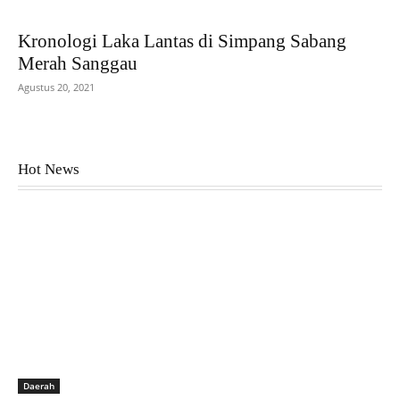
Kronologi Laka Lantas di Simpang Sabang
Merah Sanggau
Agustus 20, 2021
Hot News
Daerah