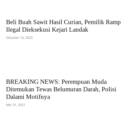
Beli Buah Sawit Hasil Curian, Pemilik Ramp
Ilegal Dieksekusi Kejari Landak
Oktober 14, 2023
BREAKING NEWS: Perempuan Muda
Ditemukan Tewas Belumuran Darah, Polisi
Dalami Motifnya
Mei 31, 2021