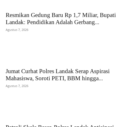
Resmikan Gedung Baru Rp 1,7 Miliar, Bupati
Landak: Pendidikan Adalah Gerbang...
Agustus 7, 2026
Jumat Curhat Polres Landak Serap Aspirasi
Mahasiswa, Soroti PETI, BBM hingga...
Agustus 7, 2026