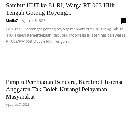
Sambut HUT ke-81 RI, Warga RT 003 Hilir
Tengah Gotong Royong...
Media7
-
Agustus 8, 2026
0
LANDAK – Semangat gotong royong menyambut Hari Ulang Tahun
(HUT) ke-81 Kemerdekaan Republik Indonesia (RI) terlihat dari warga
RT 003/RW 003, Dusun Hilir Tengah,...
Pimpin Pembagian Bendera, Karolin: Efisiensi
Anggaran Tak Boleh Kurangi Pelayanan
Masyarakat
Agustus 7, 2026