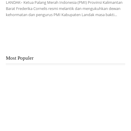
LANDAK– Ketua Palang Merah Indonesia (PMI) Provinsi Kalimantan
Barat Frederika Cornelis resmi melantik dan mengukuhkan dewan
kehormatan dan pengurus PMI Kabupaten Landak masa bakti...
Most Populer