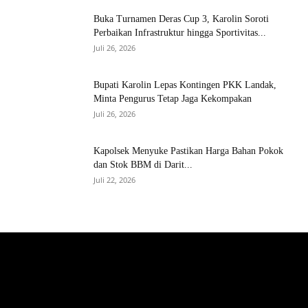
Buka Turnamen Deras Cup 3, Karolin Soroti
Perbaikan Infrastruktur hingga Sportivitas...
Juli 26, 2026
Bupati Karolin Lepas Kontingen PKK Landak,
Minta Pengurus Tetap Jaga Kekompakan
Juli 26, 2026
Kapolsek Menyuke Pastikan Harga Bahan Pokok
dan Stok BBM di Darit...
Juli 22, 2026