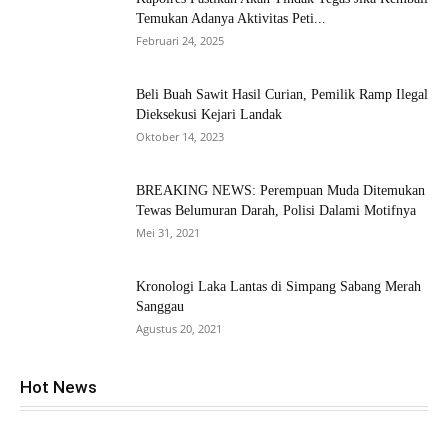
Temukan Adanya Aktivitas Peti...
Februari 24, 2025
Beli Buah Sawit Hasil Curian, Pemilik Ramp Ilegal
Dieksekusi Kejari Landak
Oktober 14, 2023
BREAKING NEWS: Perempuan Muda Ditemukan
Tewas Belumuran Darah, Polisi Dalami Motifnya
Mei 31, 2021
Kronologi Laka Lantas di Simpang Sabang Merah
Sanggau
Agustus 20, 2021
Hot News