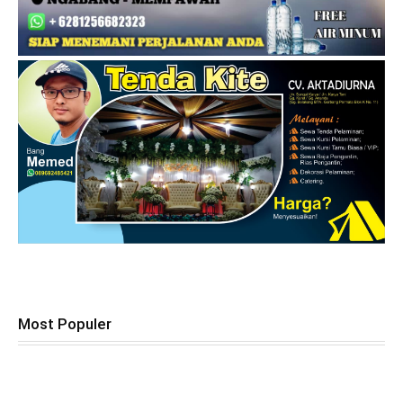
Most Populer