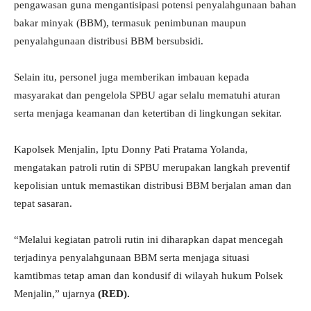
pengawasan guna mengantisipasi potensi penyalahgunaan bahan
bakar minyak (BBM), termasuk penimbunan maupun
penyalahgunaan distribusi BBM bersubsidi.
Selain itu, personel juga memberikan imbauan kepada
masyarakat dan pengelola SPBU agar selalu mematuhi aturan
serta menjaga keamanan dan ketertiban di lingkungan sekitar.
Kapolsek Menjalin, Iptu Donny Pati Pratama Yolanda,
mengatakan patroli rutin di SPBU merupakan langkah preventif
kepolisian untuk memastikan distribusi BBM berjalan aman dan
tepat sasaran.
“Melalui kegiatan patroli rutin ini diharapkan dapat mencegah
terjadinya penyalahgunaan BBM serta menjaga situasi
kamtibmas tetap aman dan kondusif di wilayah hukum Polsek
Menjalin,” ujarnya
(RED).