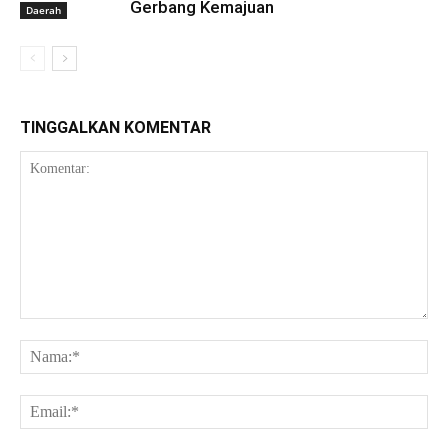
Gerbang Kemajuan
Daerah
TINGGALKAN KOMENTAR