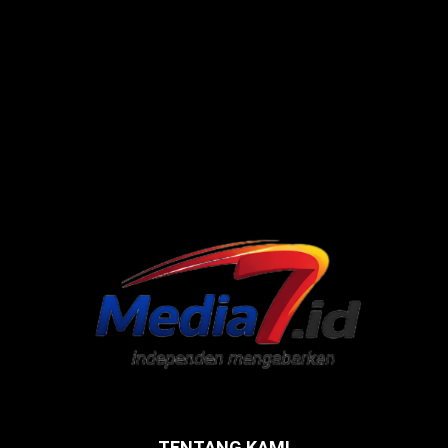
TENTANG KAMI