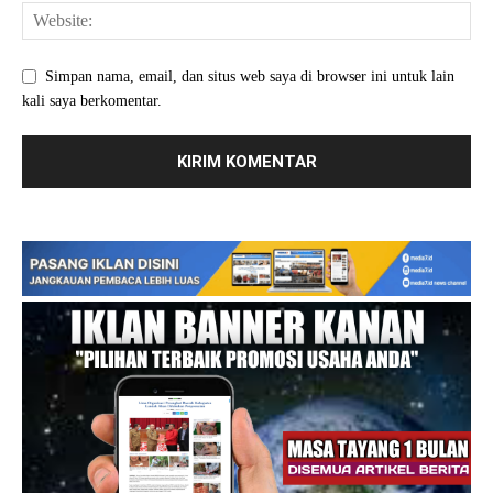
Simpan nama, email, dan situs web saya di browser ini untuk lain
kali saya berkomentar.