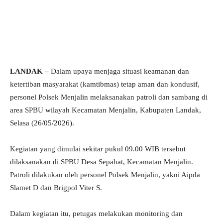
LANDAK –
Dalam upaya menjaga situasi keamanan dan
ketertiban masyarakat (kamtibmas) tetap aman dan kondusif,
personel Polsek Menjalin melaksanakan patroli dan sambang di
area SPBU wilayah Kecamatan Menjalin, Kabupaten Landak,
Selasa (26/05/2026).
Kegiatan yang dimulai sekitar pukul 09.00 WIB tersebut
dilaksanakan di SPBU Desa Sepahat, Kecamatan Menjalin.
Patroli dilakukan oleh personel Polsek Menjalin, yakni Aipda
Slamet D dan Brigpol Viter S.
Dalam kegiatan itu, petugas melakukan monitoring dan