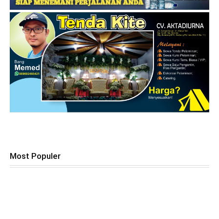
Most Populer