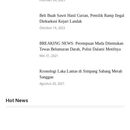
Beli Buah Sawit Hasil Curian, Pemilik Ramp Ilegal
Dieksekusi Kejari Landak
Oktober 14, 2023
BREAKING NEWS: Perempuan Muda Ditemukan
Tewas Belumuran Darah, Polisi Dalami Motifnya
Mei 31, 2021
Kronologi Laka Lantas di Simpang Sabang Merah
Sanggau
Agustus 20, 2021
Hot News