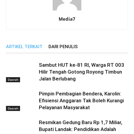
Media7
ARTIKEL TERKAIT
DARI PENULIS
Sambut HUT ke-81 RI, Warga RT 003
Hilir Tengah Gotong Royong Timbun
Jalan Berlubang
Daerah
Pimpin Pembagian Bendera, Karolin:
Efisiensi Anggaran Tak Boleh Kurangi
Pelayanan Masyarakat
Daerah
Resmikan Gedung Baru Rp 1,7 Miliar,
Bupati Landak: Pendidikan Adalah