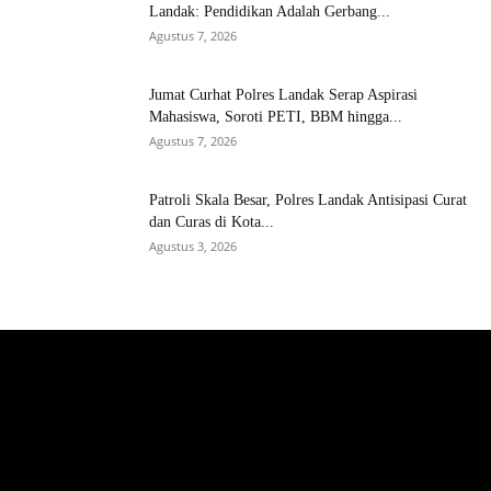
Landak: Pendidikan Adalah Gerbang...
Agustus 7, 2026
Jumat Curhat Polres Landak Serap Aspirasi
Mahasiswa, Soroti PETI, BBM hingga...
Agustus 7, 2026
Patroli Skala Besar, Polres Landak Antisipasi Curat
dan Curas di Kota...
Agustus 3, 2026