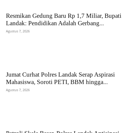
Resmikan Gedung Baru Rp 1,7 Miliar, Bupati
Landak: Pendidikan Adalah Gerbang...
Agustus 7, 2026
Jumat Curhat Polres Landak Serap Aspirasi
Mahasiswa, Soroti PETI, BBM hingga...
Agustus 7, 2026