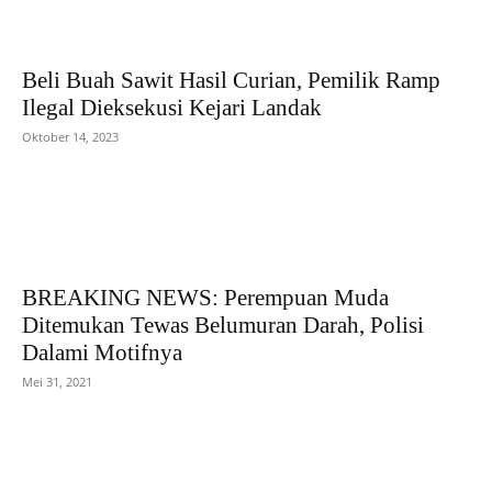
Beli Buah Sawit Hasil Curian, Pemilik Ramp
Ilegal Dieksekusi Kejari Landak
Oktober 14, 2023
BREAKING NEWS: Perempuan Muda
Ditemukan Tewas Belumuran Darah, Polisi
Dalami Motifnya
Mei 31, 2021