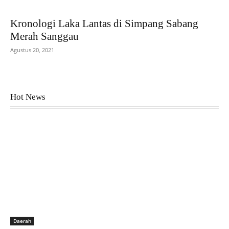
Kronologi Laka Lantas di Simpang Sabang
Merah Sanggau
Agustus 20, 2021
Hot News
Daerah