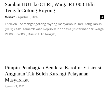
Sambut HUT ke-81 RI, Warga RT 003 Hilir
Tengah Gotong Royong...
Media7
-
Agustus 8, 2026
0
LANDAK – Semangat gotong royong menyambut Hari Ulang Tahun
(HUT) ke-81 Kemerdekaan Republik Indonesia (RI) terlihat dari warga
RT 003/RW 003, Dusun Hilir Tengah,...
Pimpin Pembagian Bendera, Karolin: Efisiensi
Anggaran Tak Boleh Kurangi Pelayanan
Masyarakat
Agustus 7, 2026