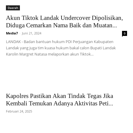
Daerah
Akun Tiktok Landak Undercover Dipolisikan,
Diduga Cemarkan Nama Baik dan Muatan...
Media7
-
Juni 21, 2024
0
LANDAK - Badan bantuan hukum PDI Perjuangan Kabupaten
Landak yang juga tim kuasa hukum bakal calon Bupati Landak
Karolin Margret Natasa melaporkan akun Tiktok...
Kapolres Pastikan Akan Tindak Tegas Jika
Kembali Temukan Adanya Aktivitas Peti...
Februari 24, 2025