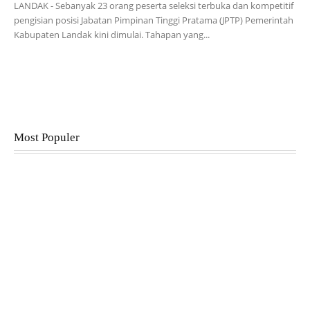
LANDAK - Sebanyak 23 orang peserta seleksi terbuka dan kompetitif
pengisian posisi Jabatan Pimpinan Tinggi Pratama (JPTP) Pemerintah
Kabupaten Landak kini dimulai. Tahapan yang...
Most Populer