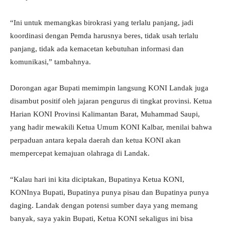
“Ini untuk memangkas birokrasi yang terlalu panjang, jadi
koordinasi dengan Pemda harusnya beres, tidak usah terlalu
panjang, tidak ada kemacetan kebutuhan informasi dan
komunikasi,” tambahnya.
Dorongan agar Bupati memimpin langsung KONI Landak juga
disambut positif oleh jajaran pengurus di tingkat provinsi. Ketua
Harian KONI Provinsi Kalimantan Barat, Muhammad Saupi,
yang hadir mewakili Ketua Umum KONI Kalbar, menilai bahwa
perpaduan antara kepala daerah dan ketua KONI akan
mempercepat kemajuan olahraga di Landak.
“Kalau hari ini kita diciptakan, Bupatinya Ketua KONI,
KONInya Bupati, Bupatinya punya pisau dan Bupatinya punya
daging. Landak dengan potensi sumber daya yang memang
banyak, saya yakin Bupati, Ketua KONI sekaligus ini bisa