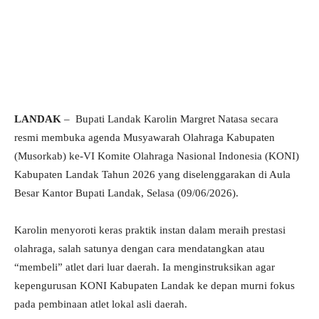
LANDAK
– Bupati Landak Karolin Margret Natasa secara
resmi membuka agenda Musyawarah Olahraga Kabupaten
(Musorkab) ke-VI Komite Olahraga Nasional Indonesia (KONI)
Kabupaten Landak Tahun 2026 yang diselenggarakan di Aula
Besar Kantor Bupati Landak, Selasa (09/06/2026).
Karolin menyoroti keras praktik instan dalam meraih prestasi
olahraga, salah satunya dengan cara mendatangkan atau
“membeli” atlet dari luar daerah. Ia menginstruksikan agar
kepengurusan KONI Kabupaten Landak ke depan murni fokus
pada pembinaan atlet lokal asli daerah.