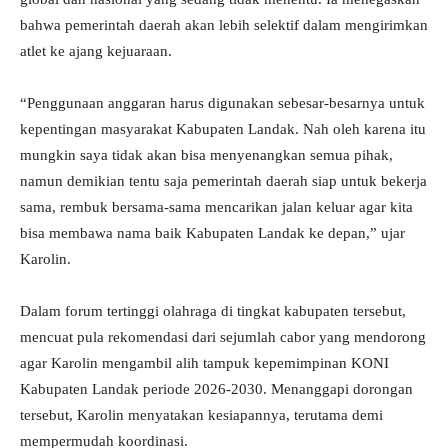
bahwa pemerintah daerah akan lebih selektif dalam mengirimkan
atlet ke ajang kejuaraan.
“Penggunaan anggaran harus digunakan sebesar-besarnya untuk
kepentingan masyarakat Kabupaten Landak. Nah oleh karena itu
mungkin saya tidak akan bisa menyenangkan semua pihak,
namun demikian tentu saja pemerintah daerah siap untuk bekerja
sama, rembuk bersama-sama mencarikan jalan keluar agar kita
bisa membawa nama baik Kabupaten Landak ke depan,” ujar
Karolin.
Dalam forum tertinggi olahraga di tingkat kabupaten tersebut,
mencuat pula rekomendasi dari sejumlah cabor yang mendorong
agar Karolin mengambil alih tampuk kepemimpinan KONI
Kabupaten Landak periode 2026-2030. Menanggapi dorongan
tersebut, Karolin menyatakan kesiapannya, terutama demi
mempermudah koordinasi.