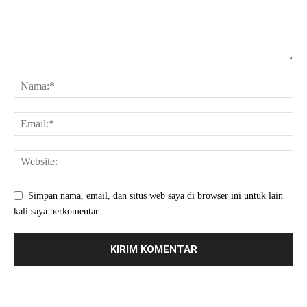
Simpan nama, email, dan situs web saya di browser ini untuk lain
kali saya berkomentar.