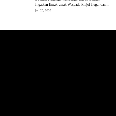
Ingatkan Emak-emak Waspada Pinjol Ilegal dan...
Juli 26, 2026