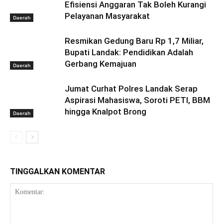
Efisiensi Anggaran Tak Boleh Kurangi
Pelayanan Masyarakat
Daerah
Resmikan Gedung Baru Rp 1,7 Miliar,
Bupati Landak: Pendidikan Adalah
Gerbang Kemajuan
Daerah
Jumat Curhat Polres Landak Serap
Aspirasi Mahasiswa, Soroti PETI, BBM
hingga Knalpot Brong
Daerah
TINGGALKAN KOMENTAR