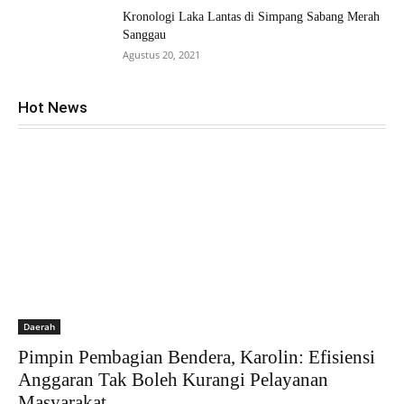
Kronologi Laka Lantas di Simpang Sabang Merah
Sanggau
Agustus 20, 2021
Hot News
Daerah
Pimpin Pembagian Bendera, Karolin: Efisiensi
Anggaran Tak Boleh Kurangi Pelayanan
Masyarakat