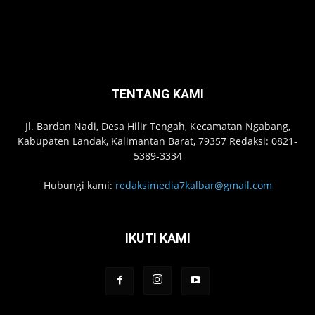
TENTANG KAMI
Jl. Bardan Nadi, Desa Hilir Tengah, Kecamatan Ngabang,
Kabupaten Landak, Kalimantan Barat, 79357 Redaksi: 0821-
5389-3334
Hubungi kami:
redaksimedia7kalbar@gmail.com
IKUTI KAMI