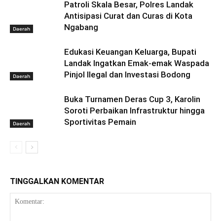
Patroli Skala Besar, Polres Landak
Antisipasi Curat dan Curas di Kota
Ngabang
Daerah
Edukasi Keuangan Keluarga, Bupati
Landak Ingatkan Emak-emak Waspada
Pinjol Ilegal dan Investasi Bodong
Daerah
Buka Turnamen Deras Cup 3, Karolin
Soroti Perbaikan Infrastruktur hingga
Sportivitas Pemain
Daerah
TINGGALKAN KOMENTAR