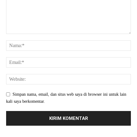
Simpan nama, email, dan situs web saya di browser ini untuk lain
kali saya berkomentar.