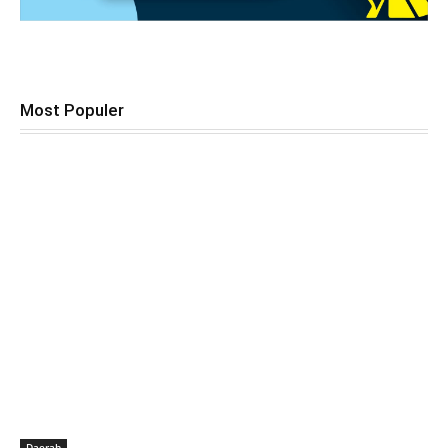
Most Populer
Daerah