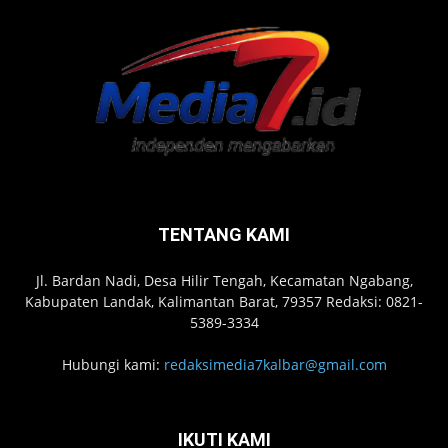
TENTANG KAMI
Jl. Bardan Nadi, Desa Hilir Tengah, Kecamatan Ngabang,
Kabupaten Landak, Kalimantan Barat, 79357 Redaksi: 0821-
5389-3334
Hubungi kami:
redaksimedia7kalbar@gmail.com
IKUTI KAMI