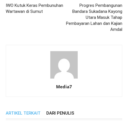
IWO Kutuk Keras Pembunuhan
Progres Pembangunan
Wartawan di Sumut
Bandara Sukadana Kayong
Utara Masuk Tahap
Pembayaran Lahan dan Kajian
Amdal
Media7
ARTIKEL TERKAIT
DARI PENULIS