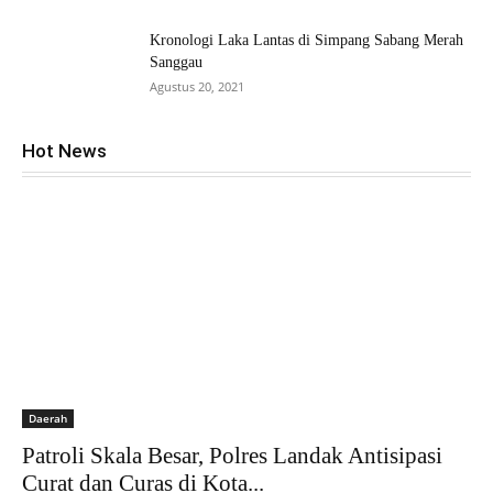
Kronologi Laka Lantas di Simpang Sabang Merah
Sanggau
Agustus 20, 2021
Hot News
Daerah
Patroli Skala Besar, Polres Landak Antisipasi
Curat dan Curas di Kota...