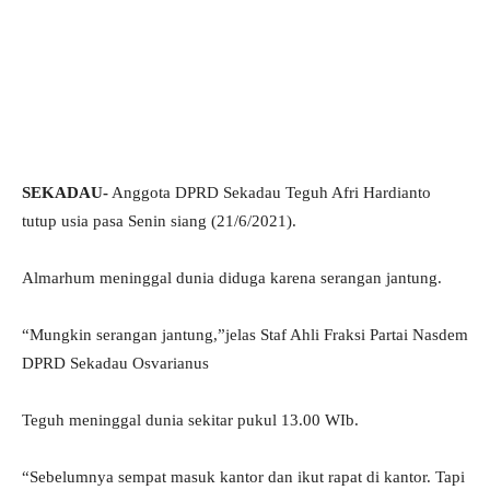
SEKADAU-
Anggota DPRD Sekadau Teguh Afri Hardianto
tutup usia pasa Senin siang (21/6/2021).
Almarhum meninggal dunia diduga karena serangan jantung.
“Mungkin serangan jantung,”jelas Staf Ahli Fraksi Partai Nasdem
DPRD Sekadau Osvarianus
Teguh meninggal dunia sekitar pukul 13.00 WIb.
“Sebelumnya sempat masuk kantor dan ikut rapat di kantor. Tapi