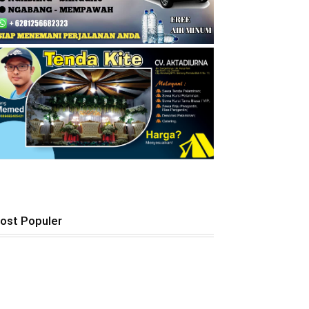
ost Populer