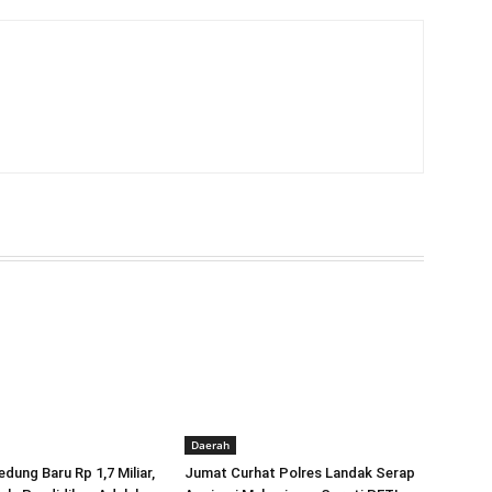
Daerah
dung Baru Rp 1,7 Miliar,
Jumat Curhat Polres Landak Serap