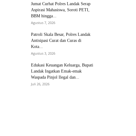
Jumat Curhat Polres Landak Serap
Aspirasi Mahasiswa, Soroti PETI,
BBM hingga...
Agustus 7, 2026
Patroli Skala Besar, Polres Landak
Antisipasi Curat dan Curas di
Kota...
Agustus 3, 2026
Edukasi Keuangan Keluarga, Bupati
Landak Ingatkan Emak-emak
Waspada Pinjol Ilegal dan...
Juli 26, 2026