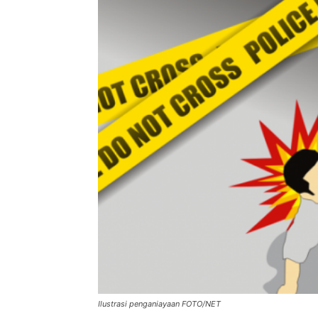
Ilustrasi penganiayaan FOTO/NET