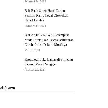
Februari 24, 2025
Beli Buah Sawit Hasil Curian,
Pemilik Ramp Ilegal Dieksekusi
Kejari Landak
Oktober 14, 2023
BREAKING NEWS: Perempuan
Muda Ditemukan Tewas Belumuran
Darah, Polisi Dalami Motifnya
Mei 31, 2021
Kronologi Laka Lantas di Simpang
Sabang Merah Sanggau
Agustus 20, 2021
ot News