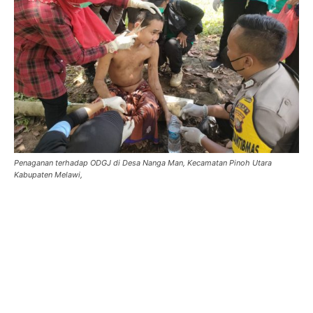
Penaganan terhadap ODGJ di Desa Nanga Man, Kecamatan Pinoh Utara
Kabupaten Melawi,