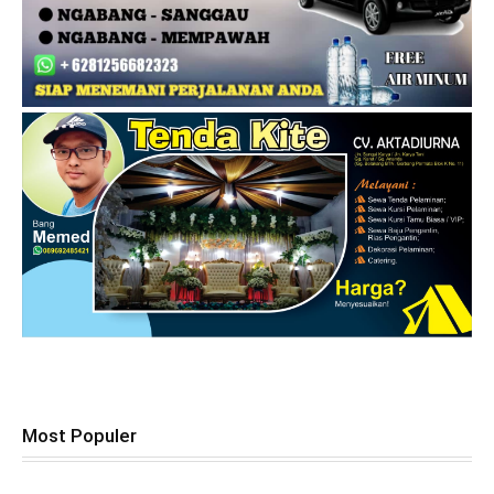
Most Populer