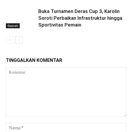
Buka Turnamen Deras Cup 3, Karolin
Soroti Perbaikan Infrastruktur hingga
Sportivitas Pemain
Daerah
TINGGALKAN KOMENTAR