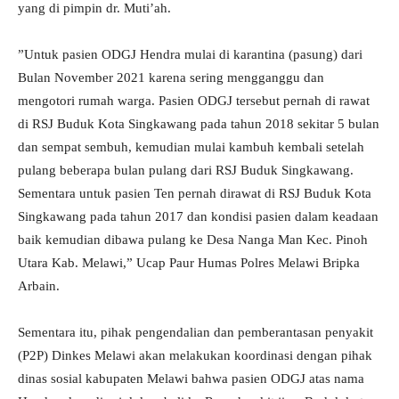
yang di pimpin dr. Muti’ah.
”Untuk pasien ODGJ Hendra mulai di karantina (pasung) dari
Bulan November 2021 karena sering mengganggu dan
mengotori rumah warga. Pasien ODGJ tersebut pernah di rawat
di RSJ Buduk Kota Singkawang pada tahun 2018 sekitar 5 bulan
dan sempat sembuh, kemudian mulai kambuh kembali setelah
pulang beberapa bulan pulang dari RSJ Buduk Singkawang.
Sementara untuk pasien Ten pernah dirawat di RSJ Buduk Kota
Singkawang pada tahun 2017 dan kondisi pasien dalam keadaan
baik kemudian dibawa pulang ke Desa Nanga Man Kec. Pinoh
Utara Kab. Melawi,” Ucap Paur Humas Polres Melawi Bripka
Arbain.
Sementara itu, pihak pengendalian dan pemberantasan penyakit
(P2P) Dinkes Melawi akan melakukan koordinasi dengan pihak
dinas sosial kabupaten Melawi bahwa pasien ODGJ atas nama