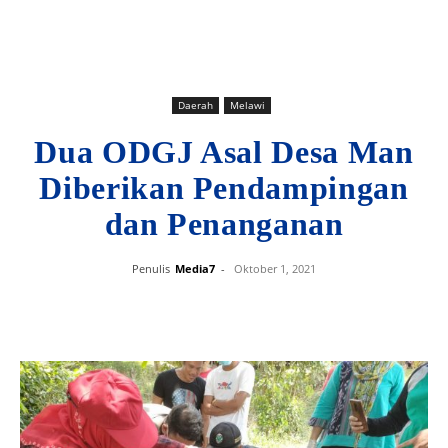
Daerah
Melawi
Dua ODGJ Asal Desa Man
Diberikan Pendampingan
dan Penanganan
Penulis
Media7
-
Oktober 1, 2021