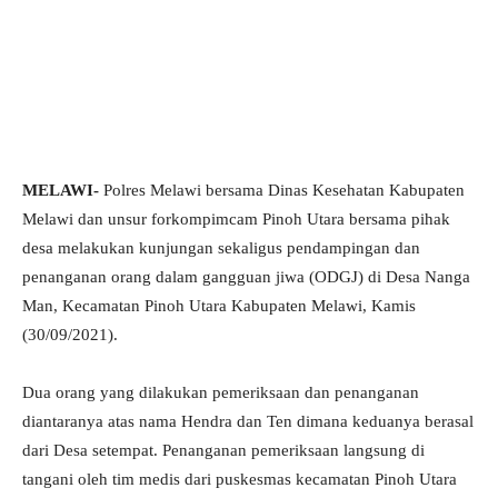
MELAWI-
Polres Melawi bersama Dinas Kesehatan Kabupaten
Melawi dan unsur forkompimcam Pinoh Utara bersama pihak
desa melakukan kunjungan sekaligus pendampingan dan
penanganan orang dalam gangguan jiwa (ODGJ) di Desa Nanga
Man, Kecamatan Pinoh Utara Kabupaten Melawi, Kamis
(30/09/2021).
Dua orang yang dilakukan pemeriksaan dan penanganan
diantaranya atas nama Hendra dan Ten dimana keduanya berasal
dari Desa setempat. Penanganan pemeriksaan langsung di
tangani oleh tim medis dari puskesmas kecamatan Pinoh Utara