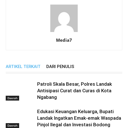
Media7
ARTIKEL TERKAIT
DARI PENULIS
Patroli Skala Besar, Polres Landak
Antisipasi Curat dan Curas di Kota
Ngabang
Daerah
Edukasi Keuangan Keluarga, Bupati
Landak Ingatkan Emak-emak Waspada
Pinjol Ilegal dan Investasi Bodong
Daerah