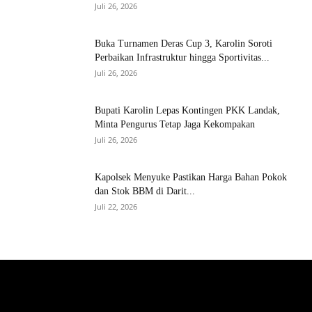
Juli 26, 2026
Buka Turnamen Deras Cup 3, Karolin Soroti
Perbaikan Infrastruktur hingga Sportivitas...
Juli 26, 2026
Bupati Karolin Lepas Kontingen PKK Landak,
Minta Pengurus Tetap Jaga Kekompakan
Juli 26, 2026
Kapolsek Menyuke Pastikan Harga Bahan Pokok
dan Stok BBM di Darit...
Juli 22, 2026