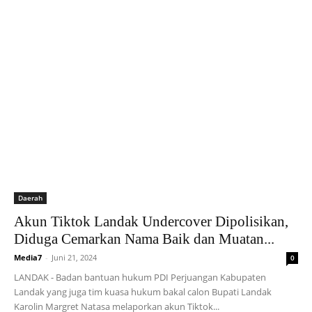
Daerah
Akun Tiktok Landak Undercover Dipolisikan,
Diduga Cemarkan Nama Baik dan Muatan...
Media7
-
Juni 21, 2024
0
LANDAK - Badan bantuan hukum PDI Perjuangan Kabupaten
Landak yang juga tim kuasa hukum bakal calon Bupati Landak
Karolin Margret Natasa melaporkan akun Tiktok...