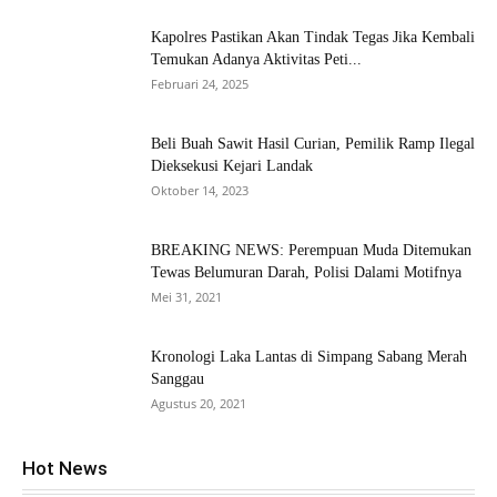
Kapolres Pastikan Akan Tindak Tegas Jika Kembali
Temukan Adanya Aktivitas Peti...
Februari 24, 2025
Beli Buah Sawit Hasil Curian, Pemilik Ramp Ilegal
Dieksekusi Kejari Landak
Oktober 14, 2023
BREAKING NEWS: Perempuan Muda Ditemukan
Tewas Belumuran Darah, Polisi Dalami Motifnya
Mei 31, 2021
Kronologi Laka Lantas di Simpang Sabang Merah
Sanggau
Agustus 20, 2021
Hot News