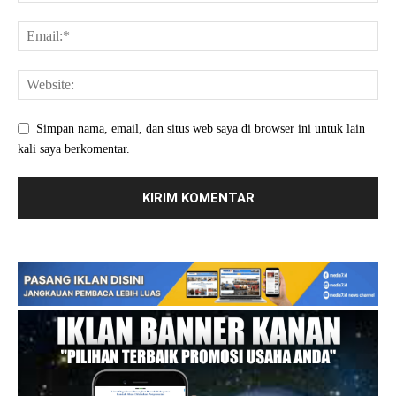
Simpan nama, email, dan situs web saya di browser ini untuk lain
kali saya berkomentar.