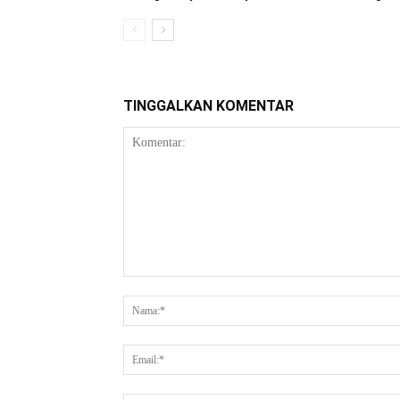
TINGGALKAN KOMENTAR