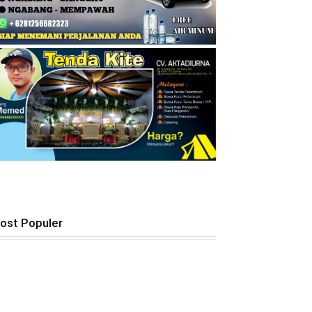
ost Populer