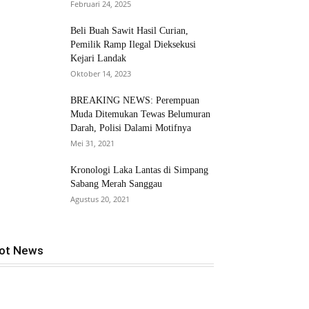
Februari 24, 2025
Beli Buah Sawit Hasil Curian,
Pemilik Ramp Ilegal Dieksekusi
Kejari Landak
Oktober 14, 2023
BREAKING NEWS: Perempuan
Muda Ditemukan Tewas Belumuran
Darah, Polisi Dalami Motifnya
Mei 31, 2021
Kronologi Laka Lantas di Simpang
Sabang Merah Sanggau
Agustus 20, 2021
ot News