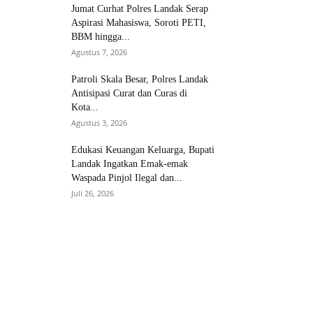
Jumat Curhat Polres Landak Serap
Aspirasi Mahasiswa, Soroti PETI,
BBM hingga...
Agustus 7, 2026
Patroli Skala Besar, Polres Landak
Antisipasi Curat dan Curas di
Kota...
Agustus 3, 2026
Edukasi Keuangan Keluarga, Bupati
Landak Ingatkan Emak-emak
Waspada Pinjol Ilegal dan...
Juli 26, 2026