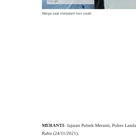
Warga saat menjalani test swab
MERANTI-
Jajaran Polsek Meranti, Polres Land
Rabu (24/11/2021).