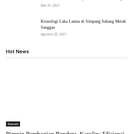
Mei 31, 2021
Kronologi Laka Lantas di Simpang Sabang Merah
Sanggau
Agustus 20, 2021
Hot News
Daerah