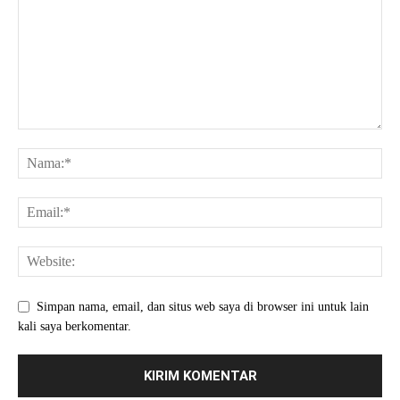
Simpan nama, email, dan situs web saya di browser ini untuk lain
kali saya berkomentar.