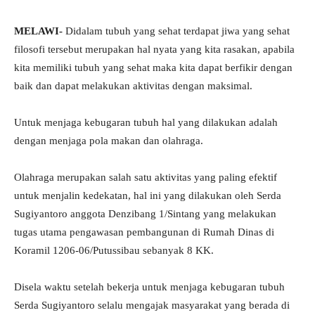
MELAWI-
Didalam tubuh yang sehat terdapat jiwa yang sehat
filosofi tersebut merupakan hal nyata yang kita rasakan, apabila
kita memiliki tubuh yang sehat maka kita dapat berfikir dengan
baik dan dapat melakukan aktivitas dengan maksimal.
Untuk menjaga kebugaran tubuh hal yang dilakukan adalah
dengan menjaga pola makan dan olahraga.
Olahraga merupakan salah satu aktivitas yang paling efektif
untuk menjalin kedekatan, hal ini yang dilakukan oleh Serda
Sugiyantoro anggota Denzibang 1/Sintang yang melakukan
tugas utama pengawasan pembangunan di Rumah Dinas di
Koramil 1206-06/Putussibau sebanyak 8 KK.
Disela waktu setelah bekerja untuk menjaga kebugaran tubuh
Serda Sugiyantoro selalu mengajak masyarakat yang berada di