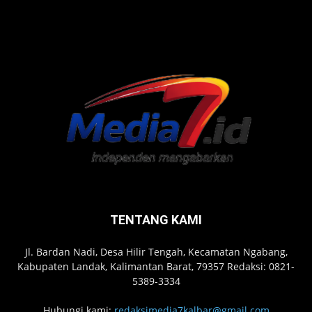
TENTANG KAMI
Jl. Bardan Nadi, Desa Hilir Tengah, Kecamatan Ngabang,
Kabupaten Landak, Kalimantan Barat, 79357 Redaksi: 0821-
5389-3334
Hubungi kami:
redaksimedia7kalbar@gmail.com