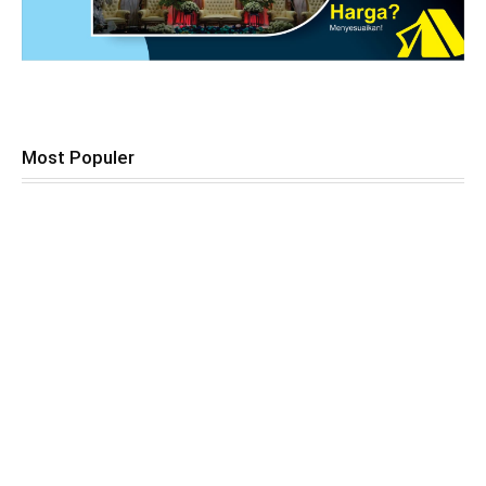
Most Populer