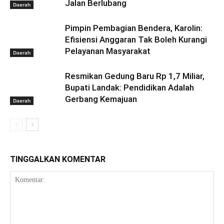
Jalan Berlubang
Daerah
Pimpin Pembagian Bendera, Karolin:
Efisiensi Anggaran Tak Boleh Kurangi
Pelayanan Masyarakat
Daerah
Resmikan Gedung Baru Rp 1,7 Miliar,
Bupati Landak: Pendidikan Adalah
Gerbang Kemajuan
Daerah
TINGGALKAN KOMENTAR