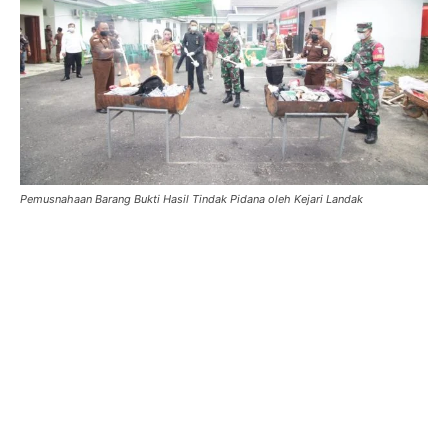
Pemusnahaan Barang Bukti Hasil Tindak Pidana oleh Kejari Landak