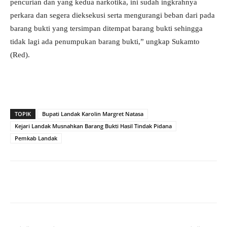
pencurian dan yang kedua narkotika, ini sudah ingkrahnya
perkara dan segera dieksekusi serta mengurangi beban dari pada
barang bukti yang tersimpan ditempat barang bukti sehingga
tidak lagi ada penumpukan barang bukti,” ungkap Sukamto
(Red).
TOPIK
Bupati Landak Karolin Margret Natasa
Kejari Landak Musnahkan Barang Bukti Hasil Tindak Pidana
Pemkab Landak