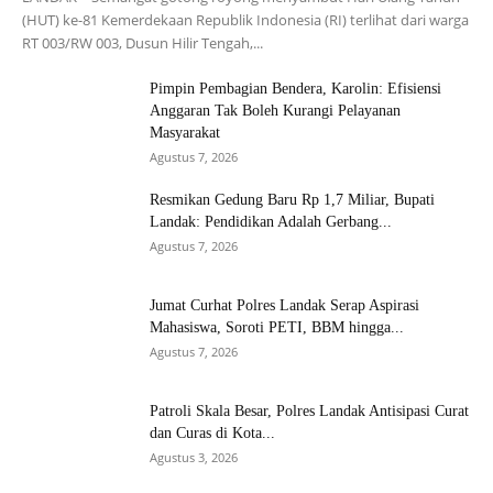
(HUT) ke-81 Kemerdekaan Republik Indonesia (RI) terlihat dari warga
RT 003/RW 003, Dusun Hilir Tengah,...
Pimpin Pembagian Bendera, Karolin: Efisiensi
Anggaran Tak Boleh Kurangi Pelayanan
Masyarakat
Agustus 7, 2026
Resmikan Gedung Baru Rp 1,7 Miliar, Bupati
Landak: Pendidikan Adalah Gerbang...
Agustus 7, 2026
Jumat Curhat Polres Landak Serap Aspirasi
Mahasiswa, Soroti PETI, BBM hingga...
Agustus 7, 2026
Patroli Skala Besar, Polres Landak Antisipasi Curat
dan Curas di Kota...
Agustus 3, 2026