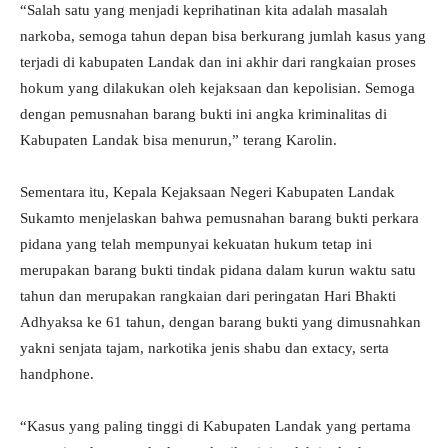
“Salah satu yang menjadi keprihatinan kita adalah masalah
narkoba, semoga tahun depan bisa berkurang jumlah kasus yang
terjadi di kabupaten Landak dan ini akhir dari rangkaian proses
hokum yang dilakukan oleh kejaksaan dan kepolisian. Semoga
dengan pemusnahan barang bukti ini angka kriminalitas di
Kabupaten Landak bisa menurun,” terang Karolin.
Sementara itu, Kepala Kejaksaan Negeri Kabupaten Landak
Sukamto menjelaskan bahwa pemusnahan barang bukti perkara
pidana yang telah mempunyai kekuatan hukum tetap ini
merupakan barang bukti tindak pidana dalam kurun waktu satu
tahun dan merupakan rangkaian dari peringatan Hari Bhakti
Adhyaksa ke 61 tahun, dengan barang bukti yang dimusnahkan
yakni senjata tajam, narkotika jenis shabu dan extacy, serta
handphone.
“Kasus yang paling tinggi di Kabupaten Landak yang pertama