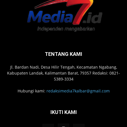
TENTANG KAMI
Jl. Bardan Nadi, Desa Hilir Tengah, Kecamatan Ngabang,
Kabupaten Landak, Kalimantan Barat, 79357 Redaksi: 0821-
5389-3334
Hubungi kami:
redaksimedia7kalbar@gmail.com
IKUTI KAMI