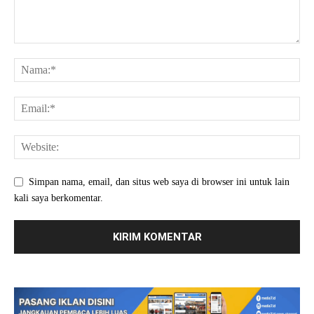
Simpan nama, email, dan situs web saya di browser ini untuk lain
kali saya berkomentar.