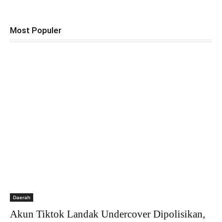
Most Populer
Daerah
Akun Tiktok Landak Undercover Dipolisikan,