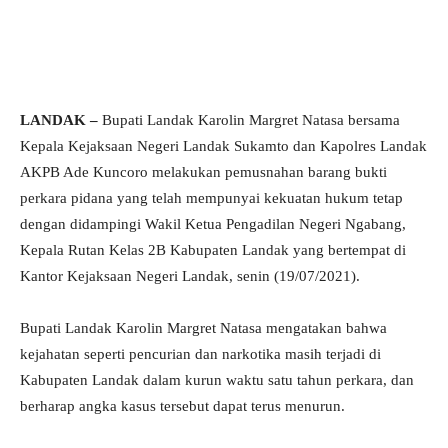
LANDAK –
Bupati Landak Karolin Margret Natasa bersama
Kepala Kejaksaan Negeri Landak Sukamto dan Kapolres Landak
AKPB Ade Kuncoro melakukan pemusnahan barang bukti
perkara pidana yang telah mempunyai kekuatan hukum tetap
dengan didampingi Wakil Ketua Pengadilan Negeri Ngabang,
Kepala Rutan Kelas 2B Kabupaten Landak yang bertempat di
Kantor Kejaksaan Negeri Landak, senin (19/07/2021).
Bupati Landak Karolin Margret Natasa mengatakan bahwa
kejahatan seperti pencurian dan narkotika masih terjadi di
Kabupaten Landak dalam kurun waktu satu tahun perkara, dan
berharap angka kasus tersebut dapat terus menurun.