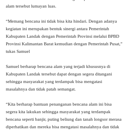
alam tersebut lumayan luas.
“Memang bencana ini tidak bisa kita hindari. Dengan adanya
kegiatan ini merupakan bentuk sinergi antara Pemerintah
Kabupaten Landak dengan Pemerintah Provinsi melalui BPBD
Provinsi Kalimantan Barat kemudian dengan Pemerintah Pusat,”
tukas Samuel
Samuel berharap bencana alam yang terjadi khususnya di
Kabupaten Landak tersebut dapat dengan segera ditangani
sehingga masyarakat yang terdampak bisa mengatasi
masalahnya dan tidak patah semangat.
“Kita berharap bantuan penanganan bencana alam ini bisa
segera kita lakukan sehingga masyarakat yang terdampak
bencana seperti banjir, puting beliung dan tanah longsor merasa
diperhatikan dan mereka bisa mengatasi masalahnya dan tidak