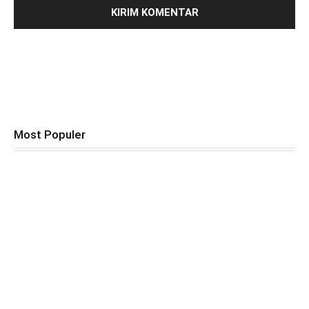
Most Populer