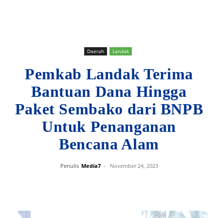
Daerah
Landak
Pemkab Landak Terima
Bantuan Dana Hingga
Paket Sembako dari BNPB
Untuk Penanganan
Bencana Alam
Penulis
Media7
-
November 24, 2023