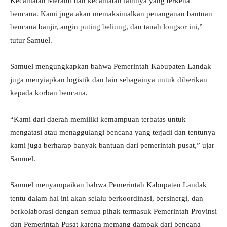
Kecamatan Meranti dan kecamatan lainnya yang terkena
bencana. Kami juga akan memaksimalkan penanganan bantuan
bencana banjir, angin puting beliung, dan tanah longsor ini,”
tutur Samuel.
Samuel mengungkapkan bahwa Pemerintah Kabupaten Landak
juga menyiapkan logistik dan lain sebagainya untuk diberikan
kepada korban bencana.
“Kami dari daerah memiliki kemampuan terbatas untuk
mengatasi atau menaggulangi bencana yang terjadi dan tentunya
kami juga berharap banyak bantuan dari pemerintah pusat,” ujar
Samuel.
Samuel menyampaikan bahwa Pemerintah Kabupaten Landak
tentu dalam hal ini akan selalu berkoordinasi, bersinergi, dan
berkolaborasi dengan semua pihak termasuk Pemerintah Provinsi
dan Pemerintah Pusat karena memang dampak dari bencana