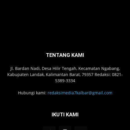
TENTANG KAMI
Jl. Bardan Nadi, Desa Hilir Tengah, Kecamatan Ngabang,
Kabupaten Landak, Kalimantan Barat, 79357 Redaksi: 0821-
5389-3334
Hubungi kami:
redaksimedia7kalbar@gmail.com
IKUTI KAMI