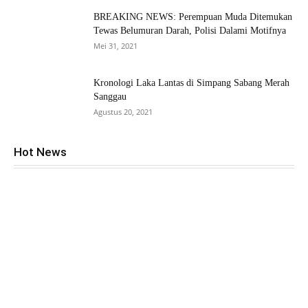
BREAKING NEWS: Perempuan Muda Ditemukan
Tewas Belumuran Darah, Polisi Dalami Motifnya
Mei 31, 2021
Kronologi Laka Lantas di Simpang Sabang Merah
Sanggau
Agustus 20, 2021
Hot News