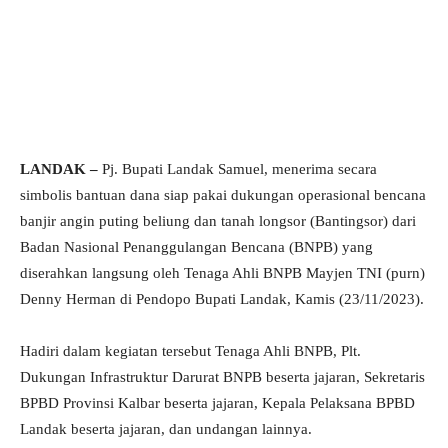
LANDAK –
Pj. Bupati Landak Samuel, menerima secara
simbolis bantuan dana siap pakai dukungan operasional bencana
banjir angin puting beliung dan tanah longsor (Bantingsor) dari
Badan Nasional Penanggulangan Bencana (BNPB) yang
diserahkan langsung oleh Tenaga Ahli BNPB Mayjen TNI (purn)
Denny Herman di Pendopo Bupati Landak, Kamis (23/11/2023).
Hadiri dalam kegiatan tersebut Tenaga Ahli BNPB, Plt.
Dukungan Infrastruktur Darurat BNPB beserta jajaran, Sekretaris
BPBD Provinsi Kalbar beserta jajaran, Kepala Pelaksana BPBD
Landak beserta jajaran, dan undangan lainnya.