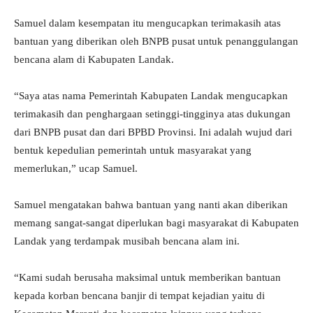
Samuel dalam kesempatan itu mengucapkan terimakasih atas
bantuan yang diberikan oleh BNPB pusat untuk penanggulangan
bencana alam di Kabupaten Landak.
“Saya atas nama Pemerintah Kabupaten Landak mengucapkan
terimakasih dan penghargaan setinggi-tingginya atas dukungan
dari BNPB pusat dan dari BPBD Provinsi. Ini adalah wujud dari
bentuk kepedulian pemerintah untuk masyarakat yang
memerlukan,” ucap Samuel.
Samuel mengatakan bahwa bantuan yang nanti akan diberikan
memang sangat-sangat diperlukan bagi masyarakat di Kabupaten
Landak yang terdampak musibah bencana alam ini.
“Kami sudah berusaha maksimal untuk memberikan bantuan
kepada korban bencana banjir di tempat kejadian yaitu di