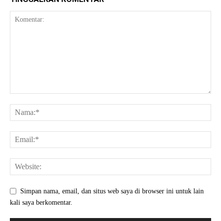
Simpan nama, email, dan situs web saya di browser ini untuk lain
kali saya berkomentar.