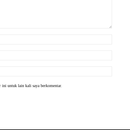
 ini untuk lain kali saya berkomentar.