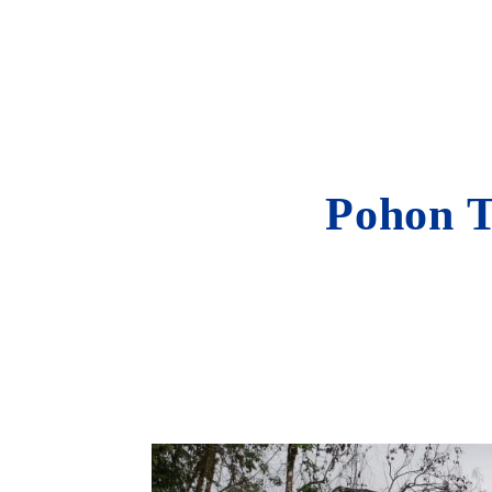
Pohon T