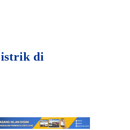
strik di