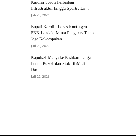
Karolin Soroti Perbaikan
Infrastruktur hingga Sportivitas...
Juli 26, 2026
Bupati Karolin Lepas Kontingen
PKK Landak, Minta Pengurus Tetap
Jaga Kekompakan
Juli 26, 2026
Kapolsek Menyuke Pastikan Harga
Bahan Pokok dan Stok BBM di
Darit...
Juli 22, 2026