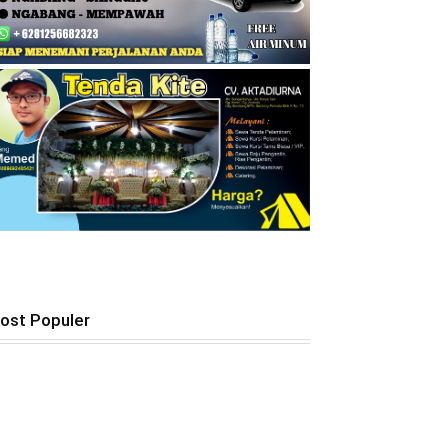
ost Populer