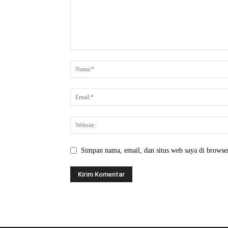
Simpan nama, email, dan situs web saya di browser