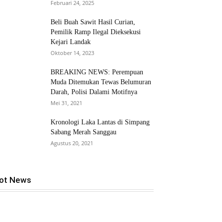
Februari 24, 2025
Beli Buah Sawit Hasil Curian,
Pemilik Ramp Ilegal Dieksekusi
Kejari Landak
Oktober 14, 2023
BREAKING NEWS: Perempuan
Muda Ditemukan Tewas Belumuran
Darah, Polisi Dalami Motifnya
Mei 31, 2021
Kronologi Laka Lantas di Simpang
Sabang Merah Sanggau
Agustus 20, 2021
ot News