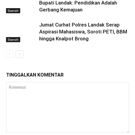
Bupati Landak: Pendidikan Adalah
Gerbang Kemajuan
Daerah
Jumat Curhat Polres Landak Serap
Aspirasi Mahasiswa, Soroti PETI, BBM
hingga Knalpot Brong
Daerah
TINGGALKAN KOMENTAR