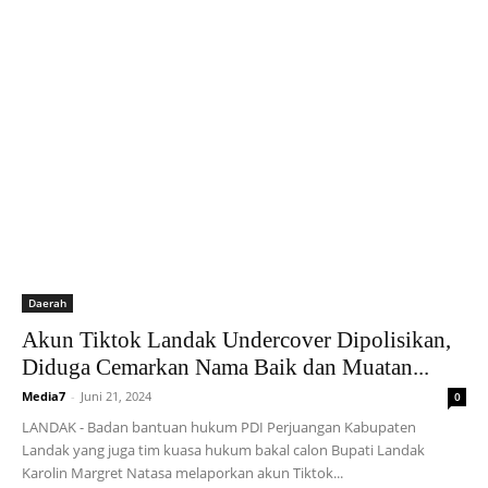
Daerah
Akun Tiktok Landak Undercover Dipolisikan,
Diduga Cemarkan Nama Baik dan Muatan...
Media7
-
Juni 21, 2024
0
LANDAK - Badan bantuan hukum PDI Perjuangan Kabupaten
Landak yang juga tim kuasa hukum bakal calon Bupati Landak
Karolin Margret Natasa melaporkan akun Tiktok...