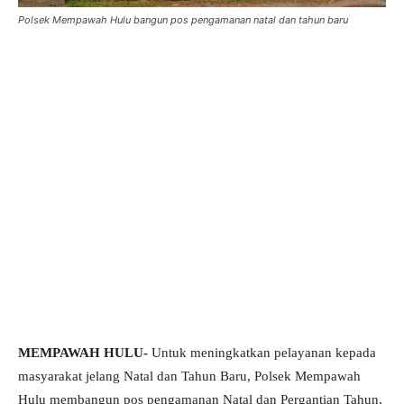
Polsek Mempawah Hulu bangun pos pengamanan natal dan tahun baru
MEMPAWAH HULU-
Untuk meningkatkan pelayanan kepada
masyarakat jelang Natal dan Tahun Baru, Polsek Mempawah
Hulu membangun pos pengamanan Natal dan Pergantian Tahun,