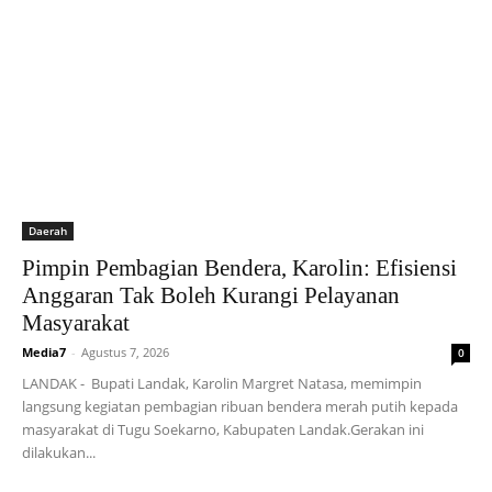
Daerah
Pimpin Pembagian Bendera, Karolin: Efisiensi
Anggaran Tak Boleh Kurangi Pelayanan
Masyarakat
Media7
-
Agustus 7, 2026
0
LANDAK - Bupati Landak, Karolin Margret Natasa, memimpin
langsung kegiatan pembagian ribuan bendera merah putih kepada
masyarakat di Tugu Soekarno, Kabupaten Landak.Gerakan ini
dilakukan...