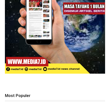
Most Populer