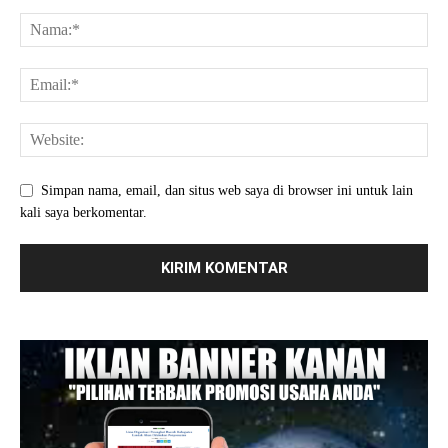
Simpan nama, email, dan situs web saya di browser ini untuk lain
kali saya berkomentar.