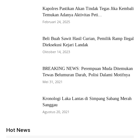
Kapolres Pastikan Akan Tindak Tegas Jika Kembali
Temukan Adanya Aktivitas Peti...
Februari 24, 2025
Beli Buah Sawit Hasil Curian, Pemilik Ramp Ilegal
Dieksekusi Kejari Landak
Oktober 14, 2023
BREAKING NEWS: Perempuan Muda Ditemukan
Tewas Belumuran Darah, Polisi Dalami Motifnya
Mei 31, 2021
Kronologi Laka Lantas di Simpang Sabang Merah
Sanggau
Agustus 20, 2021
Hot News