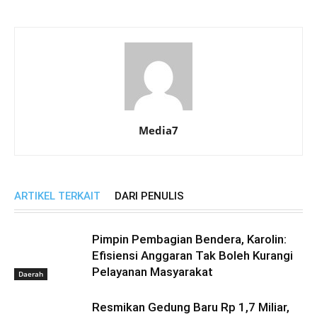
Media7
ARTIKEL TERKAIT
DARI PENULIS
Pimpin Pembagian Bendera, Karolin:
Efisiensi Anggaran Tak Boleh Kurangi
Pelayanan Masyarakat
Daerah
Resmikan Gedung Baru Rp 1,7 Miliar,