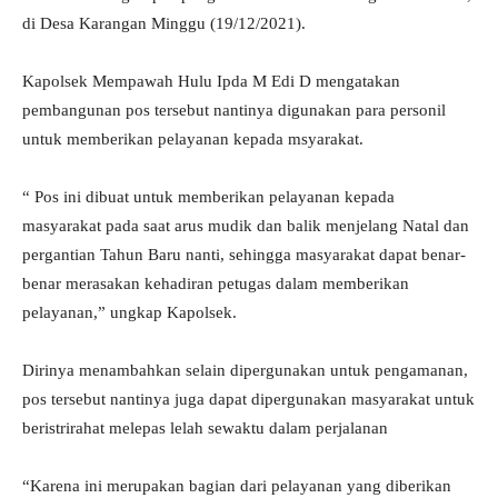
di Desa Karangan Minggu (19/12/2021).
Kapolsek Mempawah Hulu Ipda M Edi D mengatakan
pembangunan pos tersebut nantinya digunakan para personil
untuk memberikan pelayanan kepada msyarakat.
“ Pos ini dibuat untuk memberikan pelayanan kepada
masyarakat pada saat arus mudik dan balik menjelang Natal dan
pergantian Tahun Baru nanti, sehingga masyarakat dapat benar-
benar merasakan kehadiran petugas dalam memberikan
pelayanan,” ungkap Kapolsek.
Dirinya menambahkan selain dipergunakan untuk pengamanan,
pos tersebut nantinya juga dapat dipergunakan masyarakat untuk
beristrirahat melepas lelah sewaktu dalam perjalanan
“Karena ini merupakan bagian dari pelayanan yang diberikan