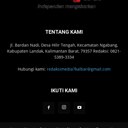
TENTANG KAMI
Jl. Bardan Nadi, Desa Hilir Tengah, Kecamatan Ngabang,
Kabupaten Landak, Kalimantan Barat, 79357 Redaksi: 0821-
5389-3334
Hubungi kami:
redaksimedia7kalbar@gmail.com
IKUTI KAMI