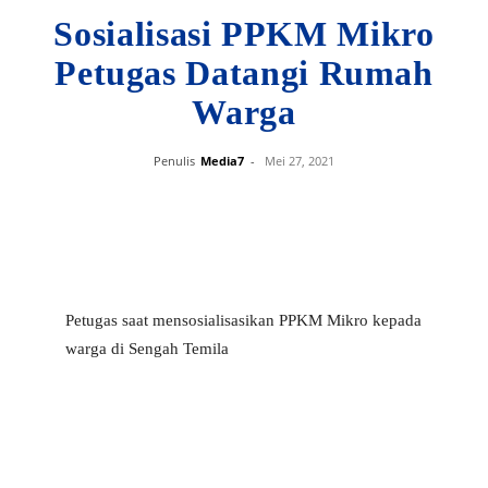
Sosialisasi PPKM Mikro
Petugas Datangi Rumah
Warga
Penulis
Media7
-
Mei 27, 2021
Petugas saat mensosialisasikan PPKM Mikro kepada
warga di Sengah Temila