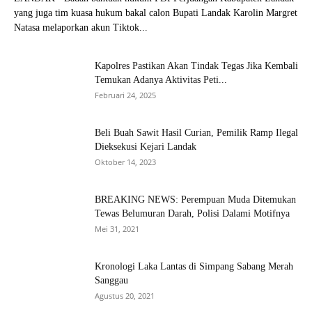
yang juga tim kuasa hukum bakal calon Bupati Landak Karolin Margret
Natasa melaporkan akun Tiktok...
Kapolres Pastikan Akan Tindak Tegas Jika Kembali
Temukan Adanya Aktivitas Peti...
Februari 24, 2025
Beli Buah Sawit Hasil Curian, Pemilik Ramp Ilegal
Dieksekusi Kejari Landak
Oktober 14, 2023
BREAKING NEWS: Perempuan Muda Ditemukan
Tewas Belumuran Darah, Polisi Dalami Motifnya
Mei 31, 2021
Kronologi Laka Lantas di Simpang Sabang Merah
Sanggau
Agustus 20, 2021