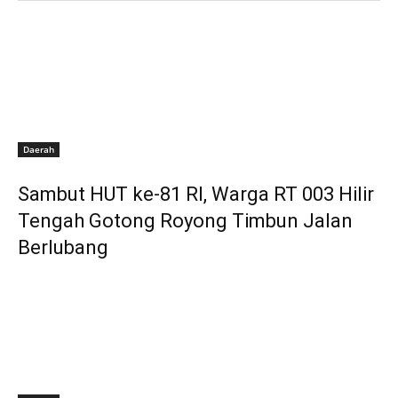
Daerah
Sambut HUT ke-81 RI, Warga RT 003 Hilir
Tengah Gotong Royong Timbun Jalan
Berlubang