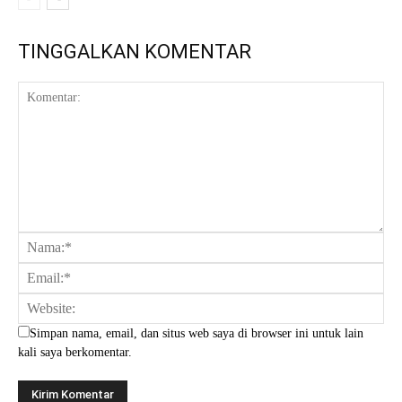
TINGGALKAN KOMENTAR
Simpan nama, email, dan situs web saya di browser ini untuk lain
kali saya berkomentar.