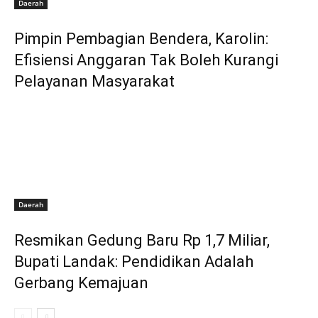
Daerah
Pimpin Pembagian Bendera, Karolin:
Efisiensi Anggaran Tak Boleh Kurangi
Pelayanan Masyarakat
Daerah
Resmikan Gedung Baru Rp 1,7 Miliar,
Bupati Landak: Pendidikan Adalah
Gerbang Kemajuan