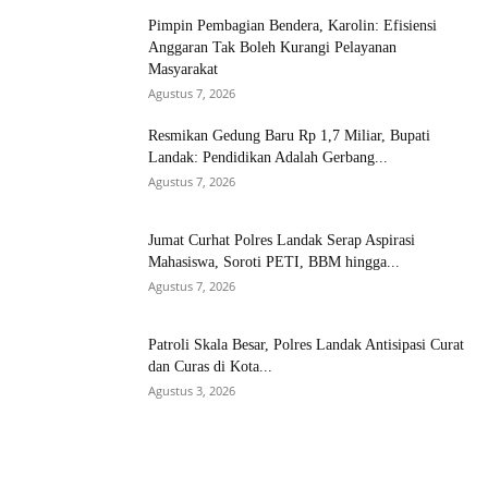
Pimpin Pembagian Bendera, Karolin: Efisiensi
Anggaran Tak Boleh Kurangi Pelayanan
Masyarakat
Agustus 7, 2026
Resmikan Gedung Baru Rp 1,7 Miliar, Bupati
Landak: Pendidikan Adalah Gerbang...
Agustus 7, 2026
Jumat Curhat Polres Landak Serap Aspirasi
Mahasiswa, Soroti PETI, BBM hingga...
Agustus 7, 2026
Patroli Skala Besar, Polres Landak Antisipasi Curat
dan Curas di Kota...
Agustus 3, 2026