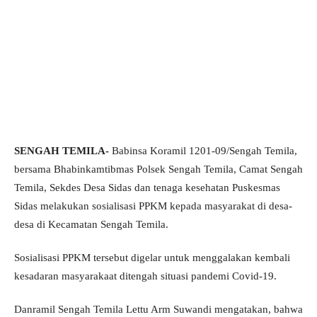
SENGAH TEMILA-
Babinsa Koramil 1201-09/Sengah Temila,
bersama Bhabinkamtibmas Polsek Sengah Temila, Camat Sengah
Temila, Sekdes Desa Sidas dan tenaga kesehatan Puskesmas
Sidas melakukan sosialisasi PPKM kepada masyarakat di desa-
desa di Kecamatan Sengah Temila.
Sosialisasi PPKM tersebut digelar untuk menggalakan kembali
kesadaran masyarakaat ditengah situasi pandemi Covid-19.
Danramil Sengah Temila Lettu Arm Suwandi mengatakan, bahwa