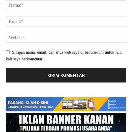
Simpan nama, email, dan situs web saya di browser ini untuk lain
kali saya berkomentar.