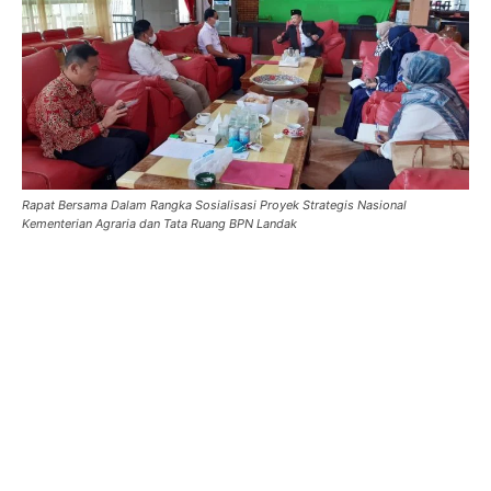
Rapat Bersama Dalam Rangka Sosialisasi Proyek Strategis Nasional
Kementerian Agraria dan Tata Ruang BPN Landak