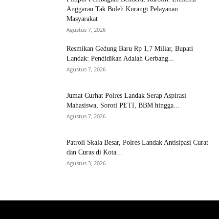
Anggaran Tak Boleh Kurangi Pelayanan
Masyarakat
Agustus 7, 2026
Resmikan Gedung Baru Rp 1,7 Miliar, Bupati
Landak: Pendidikan Adalah Gerbang...
Agustus 7, 2026
Jumat Curhat Polres Landak Serap Aspirasi
Mahasiswa, Soroti PETI, BBM hingga...
Agustus 7, 2026
Patroli Skala Besar, Polres Landak Antisipasi Curat
dan Curas di Kota...
Agustus 3, 2026