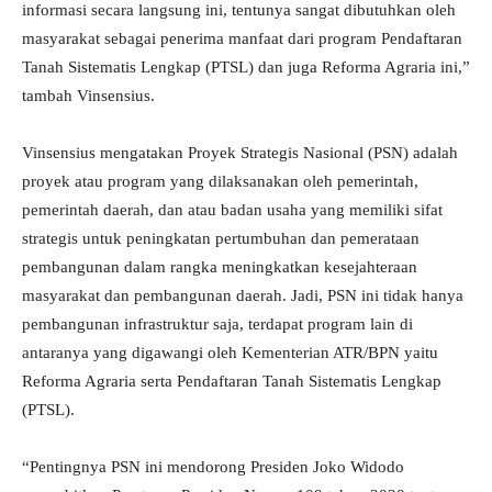
informasi secara langsung ini, tentunya sangat dibutuhkan oleh
masyarakat sebagai penerima manfaat dari program Pendaftaran
Tanah Sistematis Lengkap (PTSL) dan juga Reforma Agraria ini,”
tambah Vinsensius.
Vinsensius mengatakan Proyek Strategis Nasional (PSN) adalah
proyek atau program yang dilaksanakan oleh pemerintah,
pemerintah daerah, dan atau badan usaha yang memiliki sifat
strategis untuk peningkatan pertumbuhan dan pemerataan
pembangunan dalam rangka meningkatkan kesejahteraan
masyarakat dan pembangunan daerah. Jadi, PSN ini tidak hanya
pembangunan infrastruktur saja, terdapat program lain di
antaranya yang digawangi oleh Kementerian ATR/BPN yaitu
Reforma Agraria serta Pendaftaran Tanah Sistematis Lengkap
(PTSL).
“Pentingnya PSN ini mendorong Presiden Joko Widodo