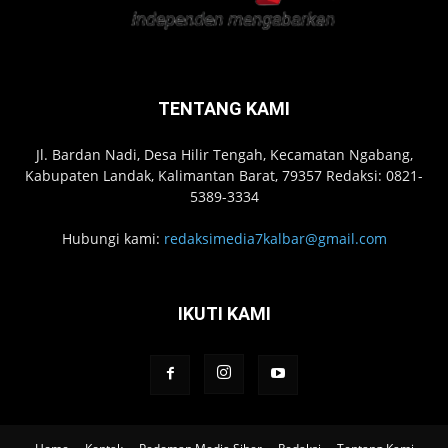
TENTANG KAMI
Jl. Bardan Nadi, Desa Hilir Tengah, Kecamatan Ngabang,
Kabupaten Landak, Kalimantan Barat, 79357 Redaksi: 0821-
5389-3334
Hubungi kami:
redaksimedia7kalbar@gmail.com
IKUTI KAMI