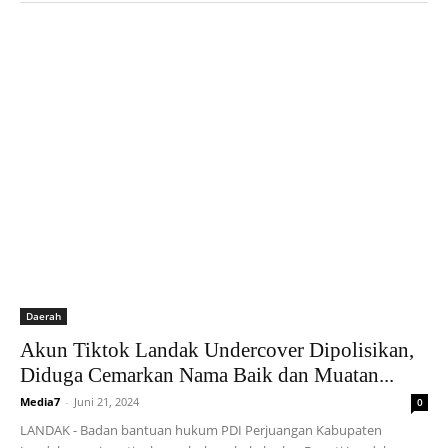
Daerah
Akun Tiktok Landak Undercover Dipolisikan,
Diduga Cemarkan Nama Baik dan Muatan...
Media7
-
Juni 21, 2024
0
LANDAK - Badan bantuan hukum PDI Perjuangan Kabupaten