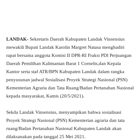
LANDAK-
Sekretaris Daerah Kabupaten Landak Vinsensius
mewakili Bupati Landak Karolin Margret Natasa menghadiri
rapat bersama anggota Komisi II DPR-RI Fraksi PDI Perjuangan
Daerah Pemilihan Kalimantan Barat 1 Cornelis,dan Kepala
Kantor serta staf ATR/BPN Kabupaten Landak dalam rangka
penyusunan jadwal Sosialisasi Proyek Strategi Nasional (PSN)
Kementerian Agraria dan Tata Ruang/Badan Pertanahan Nasional
kepada masyarakat, Kamis (20/5/2021).
Sekda Landak Vinsensius, menyampikan bahwa sosialisasi
Proyek Strategi Nasional (PSN) Kementerian agraria dan tata
ruang/Badan Pertanahan Nasional Kabupaten Landak akan
dilaksanakan pada tanggal 25 Mei 2021.