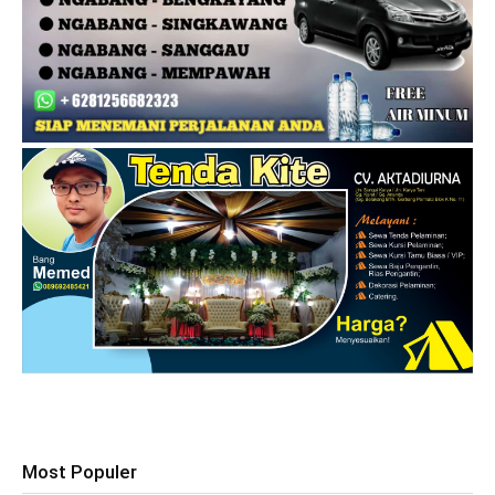
Most Populer