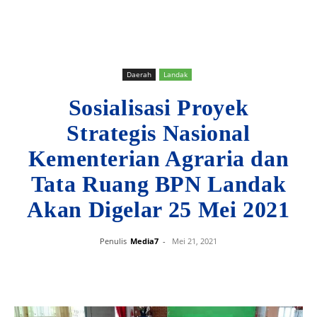
Daerah
Landak
Sosialisasi Proyek
Strategis Nasional
Kementerian Agraria dan
Tata Ruang BPN Landak
Akan Digelar 25 Mei 2021
Penulis
Media7
-
Mei 21, 2021