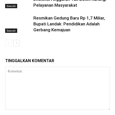
Pelayanan Masyarakat
Daerah
Resmikan Gedung Baru Rp 1,7 Miliar,
Bupati Landak: Pendidikan Adalah
Gerbang Kemajuan
Daerah
TINGGALKAN KOMENTAR