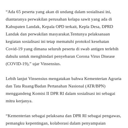
“Ada 65 peserta yang akan di undang dalam sosialisasi ini,
diantaranya perwakilan perusahan kelapa sawit yang ada di
Kabupaten Landak, Kepala OPD terkait, Kepla Desa, DPRD
Landak dan perwakilan masyarakat.Tentunya pelaksanaan
kegiatan sosialisasi ini tetap mematuhi protokol kesehatan
Covid-19 yang dimana seluruh peserta di swab antigen terlebih
dahulu untuk menghindari penyebaran Corona Virus Disease
(COVID-19),” ujar Vinsensius.
Lebih lanjut Vinsensius mengatakan bahwa Kementerian Agraria
dan Tata Ruang/Badan Pertanahan Nasional (ATR/BPN)
menggandeng Komisi II DPR RI dalam sosialisasi ini sebagai
mitra kerjanya.
“Kementerian sebagai pelaksana dan DPR RI sebagai pengawas,
pemangku kepentingan, kolaborasi dalam penyampaian