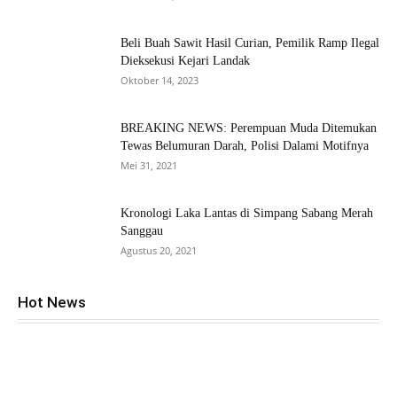
Beli Buah Sawit Hasil Curian, Pemilik Ramp Ilegal
Dieksekusi Kejari Landak
Oktober 14, 2023
BREAKING NEWS: Perempuan Muda Ditemukan
Tewas Belumuran Darah, Polisi Dalami Motifnya
Mei 31, 2021
Kronologi Laka Lantas di Simpang Sabang Merah
Sanggau
Agustus 20, 2021
Hot News