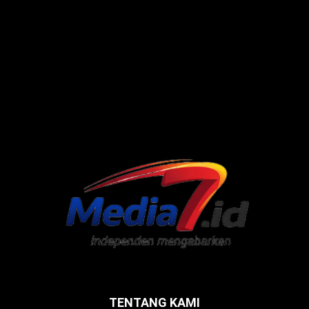
TENTANG KAMI