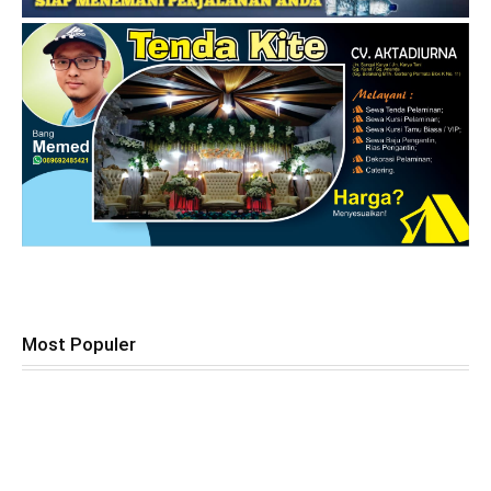
Most Populer