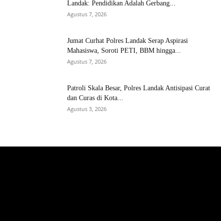
Landak: Pendidikan Adalah Gerbang...
Agustus 7, 2026
Jumat Curhat Polres Landak Serap Aspirasi
Mahasiswa, Soroti PETI, BBM hingga...
Agustus 7, 2026
Patroli Skala Besar, Polres Landak Antisipasi Curat
dan Curas di Kota...
Agustus 3, 2026