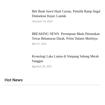
Beli Buah Sawit Hasil Curian, Pemilik Ramp Ilegal
Dieksekusi Kejari Landak
Oktober 14, 2023
BREAKING NEWS: Perempuan Muda Ditemukan
Tewas Belumuran Darah, Polisi Dalami Motifnya
Mei 31, 2021
Kronologi Laka Lantas di Simpang Sabang Merah
Sanggau
Agustus 20, 2021
Hot News