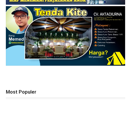
Most Populer