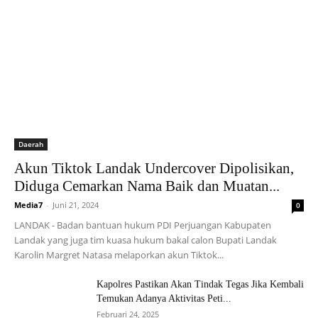
Daerah
Akun Tiktok Landak Undercover Dipolisikan,
Diduga Cemarkan Nama Baik dan Muatan...
Media7
-
Juni 21, 2024
0
LANDAK - Badan bantuan hukum PDI Perjuangan Kabupaten
Landak yang juga tim kuasa hukum bakal calon Bupati Landak
Karolin Margret Natasa melaporkan akun Tiktok...
Kapolres Pastikan Akan Tindak Tegas Jika Kembali
Temukan Adanya Aktivitas Peti...
Februari 24, 2025