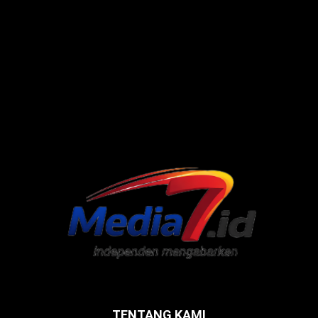
TENTANG KAMI