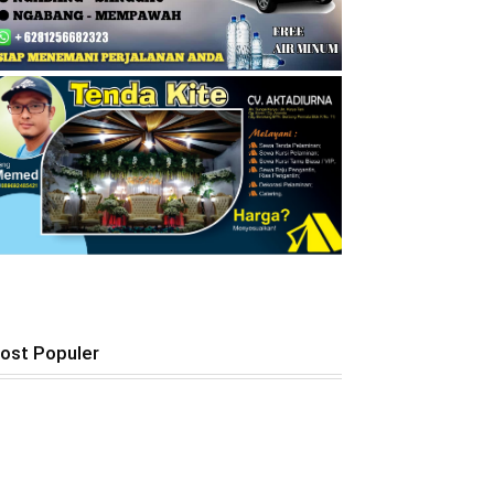
ost Populer