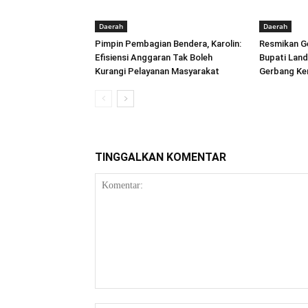
Daerah
Daerah
Pimpin Pembagian Bendera, Karolin:
Resmikan Ge
Efisiensi Anggaran Tak Boleh
Bupati Land
Kurangi Pelayanan Masyarakat
Gerbang Ke
TINGGALKAN KOMENTAR