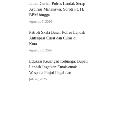
Jumat Curhat Polres Landak Serap
Aspirasi Mahasiswa, Soroti PETI,
BBM hingga...
Agustus 7, 2026
Patroli Skala Besar, Polres Landak
Antisipasi Curat dan Curas di
Kota...
Agustus 3, 2026
Edukasi Keuangan Keluarga, Bupati
Landak Ingatkan Emak-emak
Waspada Pinjol Ilegal dan...
Juli 26, 2026