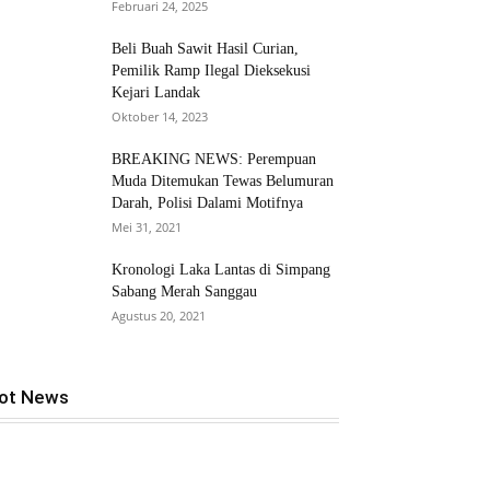
Februari 24, 2025
Beli Buah Sawit Hasil Curian,
Pemilik Ramp Ilegal Dieksekusi
Kejari Landak
Oktober 14, 2023
BREAKING NEWS: Perempuan
Muda Ditemukan Tewas Belumuran
Darah, Polisi Dalami Motifnya
Mei 31, 2021
Kronologi Laka Lantas di Simpang
Sabang Merah Sanggau
Agustus 20, 2021
ot News