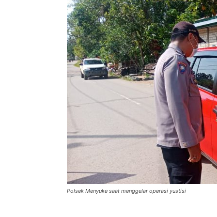
Polsek Menyuke saat menggelar operasi yustisi