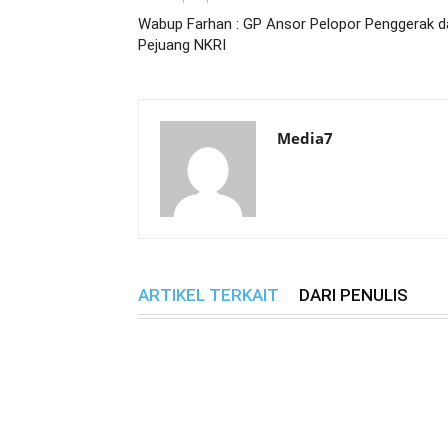
Wabup Farhan : GP Ansor Pelopor Penggerak d
Pejuang NKRI
Media7
ARTIKEL TERKAIT
DARI PENULIS