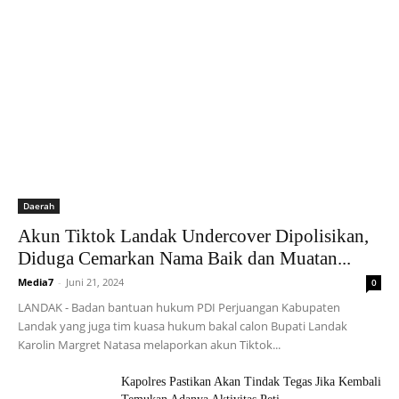
Daerah
Akun Tiktok Landak Undercover Dipolisikan,
Diduga Cemarkan Nama Baik dan Muatan...
Media7
-
Juni 21, 2024
0
LANDAK - Badan bantuan hukum PDI Perjuangan Kabupaten
Landak yang juga tim kuasa hukum bakal calon Bupati Landak
Karolin Margret Natasa melaporkan akun Tiktok...
Kapolres Pastikan Akan Tindak Tegas Jika Kembali