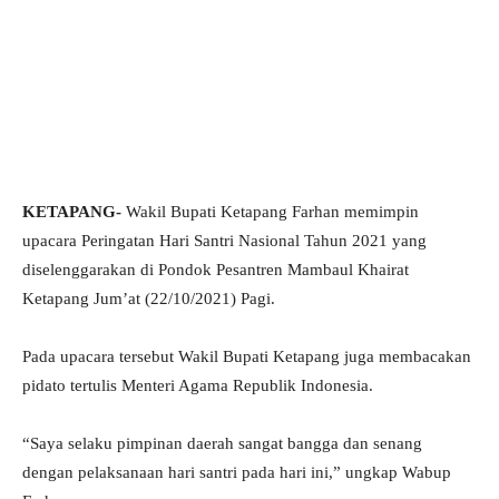
KETAPANG-
Wakil Bupati Ketapang Farhan memimpin
upacara Peringatan Hari Santri Nasional Tahun 2021 yang
diselenggarakan di Pondok Pesantren Mambaul Khairat
Ketapang Jum’at (22/10/2021) Pagi.
Pada upacara tersebut Wakil Bupati Ketapang juga membacakan
pidato tertulis Menteri Agama Republik Indonesia.
“Saya selaku pimpinan daerah sangat bangga dan senang
dengan pelaksanaan hari santri pada hari ini,” ungkap Wabup