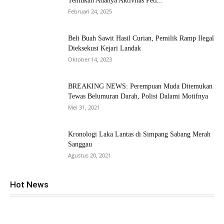
Temukan Adanya Aktivitas Peti...
Februari 24, 2025
Beli Buah Sawit Hasil Curian, Pemilik Ramp Ilegal
Dieksekusi Kejari Landak
Oktober 14, 2023
BREAKING NEWS: Perempuan Muda Ditemukan
Tewas Belumuran Darah, Polisi Dalami Motifnya
Mei 31, 2021
Kronologi Laka Lantas di Simpang Sabang Merah
Sanggau
Agustus 20, 2021
Hot News