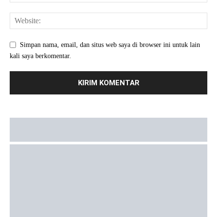
Simpan nama, email, dan situs web saya di browser ini untuk lain
kali saya berkomentar.