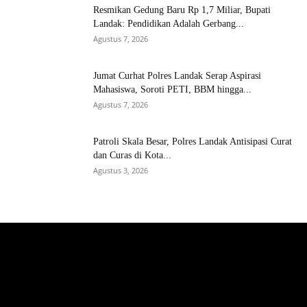
Resmikan Gedung Baru Rp 1,7 Miliar, Bupati
Landak: Pendidikan Adalah Gerbang...
Agustus 7, 2026
Jumat Curhat Polres Landak Serap Aspirasi
Mahasiswa, Soroti PETI, BBM hingga...
Agustus 7, 2026
Patroli Skala Besar, Polres Landak Antisipasi Curat
dan Curas di Kota...
Agustus 3, 2026