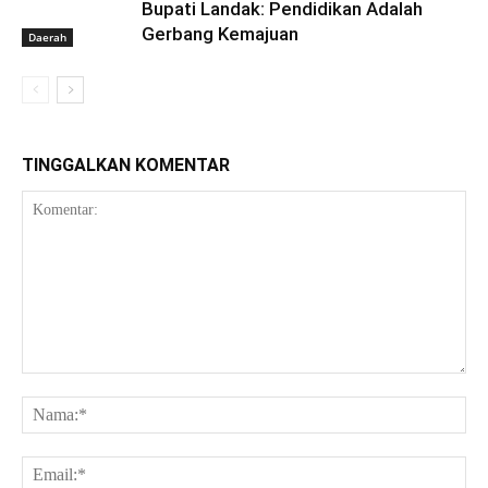
Bupati Landak: Pendidikan Adalah
Gerbang Kemajuan
Daerah
TINGGALKAN KOMENTAR