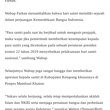
Farhan.
Wabup Farhan menambahkan bahwa hari santri memiliki sejarah
dalam perjuangan Kemerdekaan Bangsa Indonesia.
“Para santri pada saat itu berjihad untuk mengusir penjajah,
maka wajar jika pemerintah memberikan kesempatan kepada
para santri yang dicetuskan pada sebuah peraturan presiden
nomor 22 tahun 2019 menyebutkan pelaksanaan hari santri
nasional,” sambung Wabup.
Selanjutnya Wabup juga sangat bangga dan memberikan
apresiasi kepada santri di Kabupaten Ketapang khususnya di
Ponpes Mambaul Khairat.
“Sukses selalu berjuang, selalu tetap mempertahankan akidah
Islam dan NKRI serta menjaga persatuan bangsa dan perbedaan
antar sesama warga Indonesia,” pungkas Wabup (Darnain/Red).