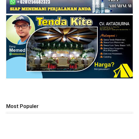
Most Populer