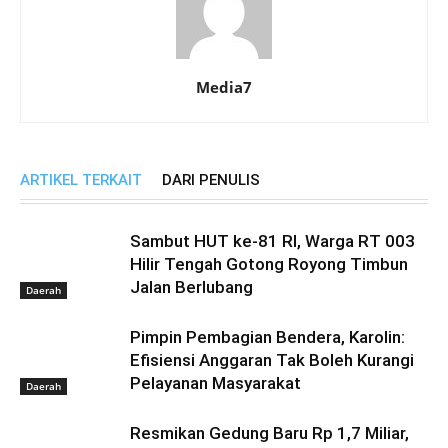
Media7
ARTIKEL TERKAIT
DARI PENULIS
Sambut HUT ke-81 RI, Warga RT 003
Hilir Tengah Gotong Royong Timbun
Jalan Berlubang
Daerah
Pimpin Pembagian Bendera, Karolin:
Efisiensi Anggaran Tak Boleh Kurangi
Pelayanan Masyarakat
Daerah
Resmikan Gedung Baru Rp 1,7 Miliar,