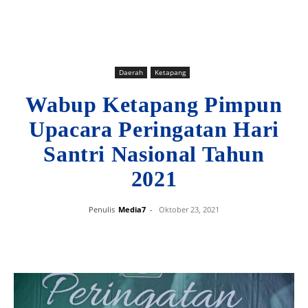
Daerah
Ketapang
Wabup Ketapang Pimpun
Upacara Peringatan Hari
Santri Nasional Tahun
2021
Penulis
Media7
-
Oktober 23, 2021