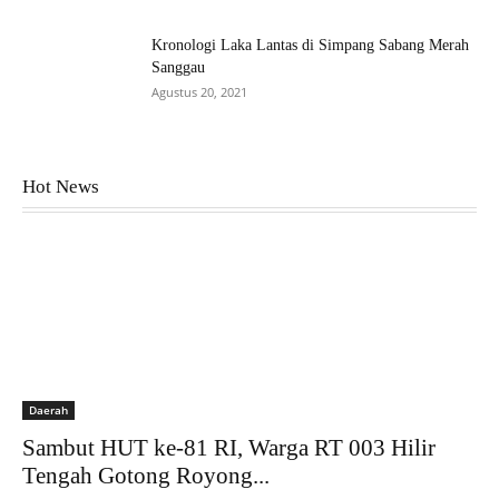
Kronologi Laka Lantas di Simpang Sabang Merah
Sanggau
Agustus 20, 2021
Hot News
Daerah
Sambut HUT ke-81 RI, Warga RT 003 Hilir
Tengah Gotong Royong...