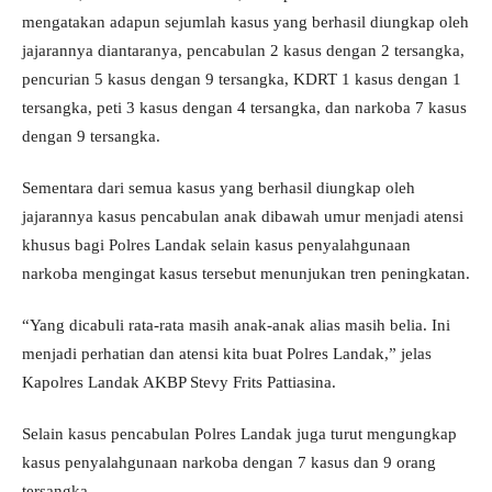
mengatakan adapun sejumlah kasus yang berhasil diungkap oleh
jajarannya diantaranya, pencabulan 2 kasus dengan 2 tersangka,
pencurian 5 kasus dengan 9 tersangka, KDRT 1 kasus dengan 1
tersangka, peti 3 kasus dengan 4 tersangka, dan narkoba 7 kasus
dengan 9 tersangka.
Sementara dari semua kasus yang berhasil diungkap oleh
jajarannya kasus pencabulan anak dibawah umur menjadi atensi
khusus bagi Polres Landak selain kasus penyalahgunaan
narkoba mengingat kasus tersebut menunjukan tren peningkatan.
“Yang dicabuli rata-rata masih anak-anak alias masih belia. Ini
menjadi perhatian dan atensi kita buat Polres Landak,” jelas
Kapolres Landak AKBP Stevy Frits Pattiasina.
Selain kasus pencabulan Polres Landak juga turut mengungkap
kasus penyalahgunaan narkoba dengan 7 kasus dan 9 orang
tersangka.