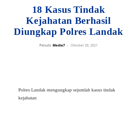
18 Kasus Tindak
Kejahatan Berhasil
Diungkap Polres Landak
Penulis
Media7
-
Oktober 29, 2021
Polres Landak mengungkap sejumlah kasus tindak
kejahatan