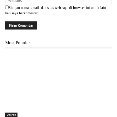
Simpan nama, email, dan situs web saya di browser ini untuk lain
kali saya berkomentar.
Most Populer
Daerah