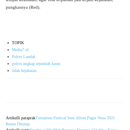
pungkasnya (Red).
TOPIK
Media7.id
Polres Landak
polres ungkap sejumlah kasus
tidak kejahatan
Artikulli paraprak
Turnamen Festival Seni Aliran Pagar Nusa 2021
Resmi Ditutup