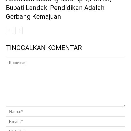
Bupati Landak: Pendidikan Adalah
Gerbang Kemajuan
TINGGALKAN KOMENTAR