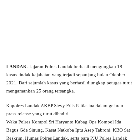
LANDAK-
Jajaran Polres Landak berhasil mengungkap 18
kasus tindak kejahatan yang terjadi sepanjang bulan Oktober
2021. Dari sejumlah kasus yang berhasil diungkap petugas turut
mengamankan 25 orang tersangka.
Kapolres Landak AKBP Stevy Frits Pattiasina dalam gelaran
press release yang turut dihadiri
Waka Polres Kompol Sri Haryanto Kabag Ops Kompol Ida
Bagus Gde Sinung, Kasat Natkoba Iptu Asep Tabroni, KBO Sat
Reskrim, Humas Polres Landak, serta para PJU Polres Landak