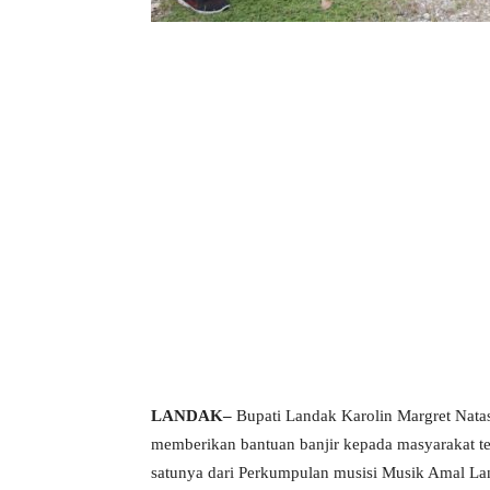
LANDAK–
Bupati Landak Karolin Margret Nata
memberikan bantuan banjir kepada masyarakat te
satunya dari Perkumpulan musisi Musik Amal La