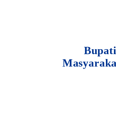
Bupati
Masyaraka