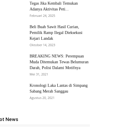
Tegas Jika Kembali Temukan
Adanya Aktivitas Peti...
Februari 24, 2025
Beli Buah Sawit Hasil Curian,
Pemilik Ramp Ilegal Dieksekusi
Kejari Landak
Oktober 14, 2023
BREAKING NEWS: Perempuan
Muda Ditemukan Tewas Belumuran
Darah, Polisi Dalami Motifnya
Mei 31, 2021
Kronologi Laka Lantas di Simpang
Sabang Merah Sanggau
Agustus 20, 2021
ot News