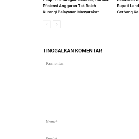
Efisiensi Anggaran Tak Boleh
Bupati Land
Kurangi Pelayanan Masyarakat
Gerbang Ke
TINGGALKAN KOMENTAR