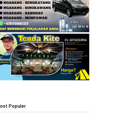
ost Populer