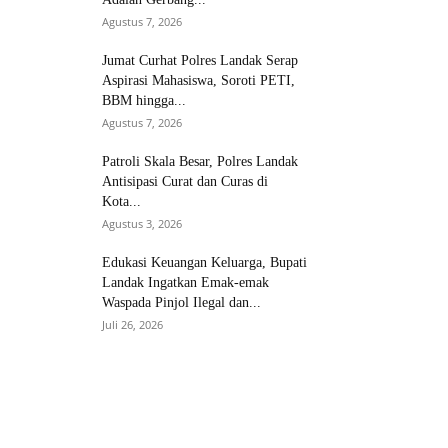
Agustus 7, 2026
Jumat Curhat Polres Landak Serap
Aspirasi Mahasiswa, Soroti PETI,
BBM hingga...
Agustus 7, 2026
Patroli Skala Besar, Polres Landak
Antisipasi Curat dan Curas di
Kota...
Agustus 3, 2026
Edukasi Keuangan Keluarga, Bupati
Landak Ingatkan Emak-emak
Waspada Pinjol Ilegal dan...
Juli 26, 2026