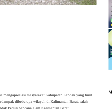
M
sa mengapresiasi masyarakat Kabupaten Landak yang turut
rdampak dibeberapa wilayah di Kalimantan Barat, salah
ndak Peduli bencana alam Kalimantan Barat.