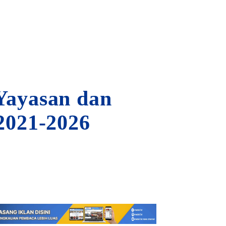
Yayasan dan
2021-2026