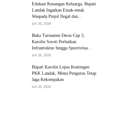
Edukasi Keuangan Keluarga, Bupati
Landak Ingatkan Emak-emak
Waspada Pinjol Ilegal dan...
Juli 26, 2026
Buka Turnamen Deras Cup 3,
Karolin Soroti Perbaikan
Infrastruktur hingga Sportivitas...
Juli 26, 2026
Bupati Karolin Lepas Kontingen
PKK Landak, Minta Pengurus Tetap
Jaga Kekompakan
Juli 26, 2026