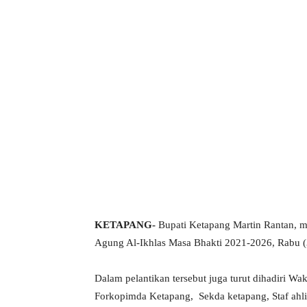
KETAPANG-
Bupati Ketapang Martin Rantan, m
Agung Al-Ikhlas Masa Bhakti 2021-2026, Rabu (
Dalam pelantikan tersebut juga turut dihadiri 
Forkopimda Ketapang, Sekda ketapang, Staf ahli