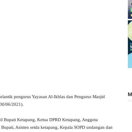
M
elantik pengurus Yayasan Al-Ikhlas dan Pengurus Masjid
30/06/2021).
Wakil Bupati Ketapang, Ketua DPRD Ketapang, Anggota
 Bupati, Asisten setda ketapang, Kepala SOPD undangan dan