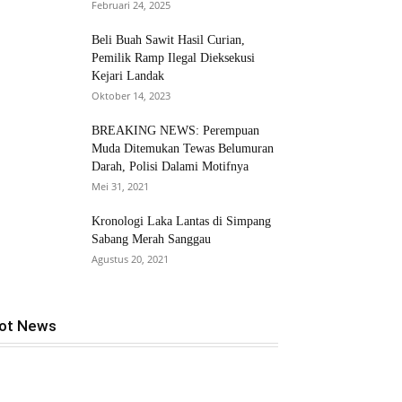
Februari 24, 2025
Beli Buah Sawit Hasil Curian,
Pemilik Ramp Ilegal Dieksekusi
Kejari Landak
Oktober 14, 2023
BREAKING NEWS: Perempuan
Muda Ditemukan Tewas Belumuran
Darah, Polisi Dalami Motifnya
Mei 31, 2021
Kronologi Laka Lantas di Simpang
Sabang Merah Sanggau
Agustus 20, 2021
ot News