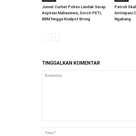
Jumat Curhat Polres Landak Serap
Patroli Ska
Aspirasi Mahasiswa, Soroti PETI,
Antisipasi 
BBM hingga Knalpot Brong
Ngabang
TINGGALKAN KOMENTAR