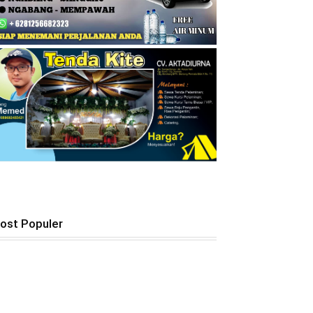
ost Populer