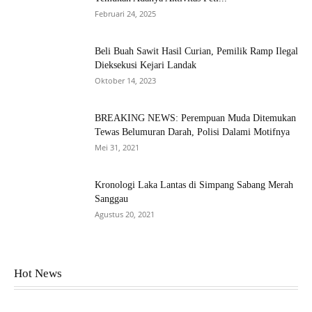
Februari 24, 2025
Beli Buah Sawit Hasil Curian, Pemilik Ramp Ilegal
Dieksekusi Kejari Landak
Oktober 14, 2023
BREAKING NEWS: Perempuan Muda Ditemukan
Tewas Belumuran Darah, Polisi Dalami Motifnya
Mei 31, 2021
Kronologi Laka Lantas di Simpang Sabang Merah
Sanggau
Agustus 20, 2021
Hot News