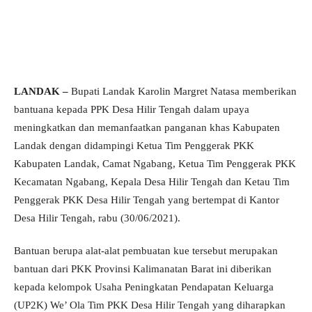
LANDAK –
Bupati Landak Karolin Margret Natasa memberikan
bantuana kepada PPK Desa Hilir Tengah dalam upaya
meningkatkan dan memanfaatkan panganan khas Kabupaten
Landak dengan didampingi Ketua Tim Penggerak PKK
Kabupaten Landak, Camat Ngabang, Ketua Tim Penggerak PKK
Kecamatan Ngabang, Kepala Desa Hilir Tengah dan Ketau Tim
Penggerak PKK Desa Hilir Tengah yang bertempat di Kantor
Desa Hilir Tengah, rabu (30/06/2021).
Bantuan berupa alat-alat pembuatan kue tersebut merupakan
bantuan dari PKK Provinsi Kalimanatan Barat ini diberikan
kepada kelompok Usaha Peningkatan Pendapatan Keluarga
(UP2K) We’ Ola Tim PKK Desa Hilir Tengah yang diharapkan