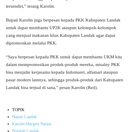
tersendiri,” terang Karolin.
Bupati Karolin juga berpesan kepada PKK Kabupaten Landak
untuk dapat membantu UP2K ataupun kelompok-kelompok
yang menjual makanan khas Kabupaten Landak agar dapat
dipromosikan melalui PKK.
“Saya berpesan kepada PKK untuk dapat membantu UKM kita
dalam mempromosikan produk-produk mereka, misalny PKK
bisa menjalin kerjasama kepada Indomaret, alfamart ataupun
pasar modern lainnya, sehingga produk-produk dari Kabupaten
Landak bisa terjual di sana,” pesan Karolin (Red).
TOPIK
Bupati Landak
Karolin Margret Natasa
Pemkab Landak