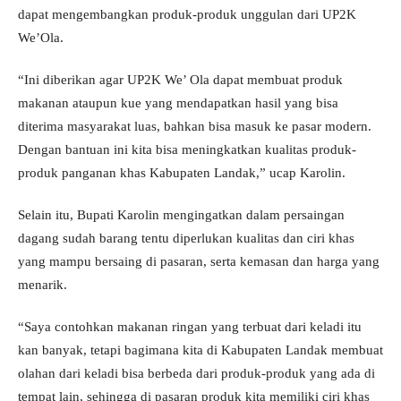
dapat mengembangkan produk-produk unggulan dari UP2K
We’Ola.
“Ini diberikan agar UP2K We’ Ola dapat membuat produk
makanan ataupun kue yang mendapatkan hasil yang bisa
diterima masyarakat luas, bahkan bisa masuk ke pasar modern.
Dengan bantuan ini kita bisa meningkatkan kualitas produk-
produk panganan khas Kabupaten Landak,” ucap Karolin.
Selain itu, Bupati Karolin mengingatkan dalam persaingan
dagang sudah barang tentu diperlukan kualitas dan ciri khas
yang mampu bersaing di pasaran, serta kemasan dan harga yang
menarik.
“Saya contohkan makanan ringan yang terbuat dari keladi itu
kan banyak, tetapi bagimana kita di Kabupaten Landak membuat
olahan dari keladi bisa berbeda dari produk-produk yang ada di
tempat lain, sehingga di pasaran produk kita memiliki ciri khas