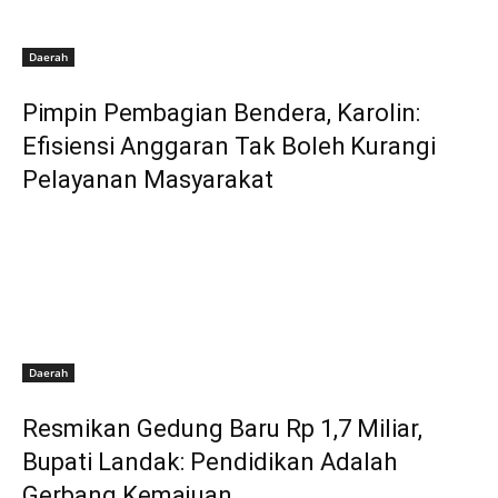
Daerah
Pimpin Pembagian Bendera, Karolin:
Efisiensi Anggaran Tak Boleh Kurangi
Pelayanan Masyarakat
Daerah
Resmikan Gedung Baru Rp 1,7 Miliar,
Bupati Landak: Pendidikan Adalah
Gerbang Kemajuan