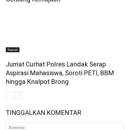
Daerah
Jumat Curhat Polres Landak Serap
Aspirasi Mahasiswa, Soroti PETI, BBM
hingga Knalpot Brong
TINGGALKAN KOMENTAR