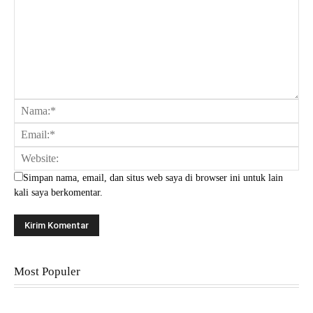
Simpan nama, email, dan situs web saya di browser ini untuk lain
kali saya berkomentar.
Most Populer