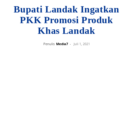
Bupati Landak Ingatkan
PKK Promosi Produk
Khas Landak
Penulis
Media7
-
Juli 1, 2021