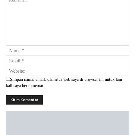
Simpan nama, email, dan situs web saya di browser ini untuk lain
kali saya berkomentar.