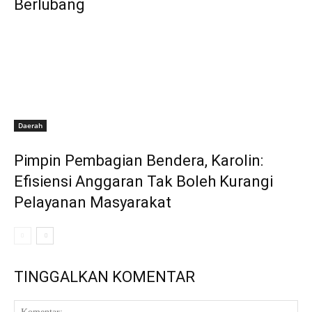
Berlubang
Daerah
Pimpin Pembagian Bendera, Karolin:
Efisiensi Anggaran Tak Boleh Kurangi
Pelayanan Masyarakat
TINGGALKAN KOMENTAR