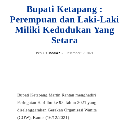
Bupati Ketapang :
Perempuan dan Laki-Laki
Miliki Kedudukan Yang
Setara
Penulis
Media7
-
Desember 17, 2021
Bupati Ketapang Martin Rantan menghadiri
Peringatan Hari Ibu ke 93 Tahun 2021 yang
diselenggarakan Gerakan Organisasi Wanita
(GOW), Kamis (16/12/2021)