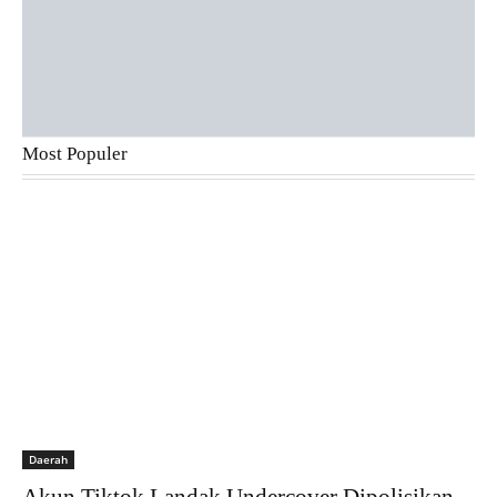
Most Populer
Daerah