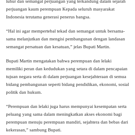
luhur dan semangat perjuangan yang terkandung dalam sejarah
perjuangan kaum perempuan Kepada seluruh masyarakat
Indonesia terutama generasi penerus bangsa.
“Hal ini agar mempertebal tekad dan semangat untuk bersama-
sama melanjutkan dan mengisi pembangunan dengan landasan
semangat persatuan dan kesatuan,” jelas Bupati Martin.
Bupati Martin mengatakan bahwa perempuan dan lelaki
memiliki peran dan kedudukan yang setara di dalam pencapaian
tujuan negara serta di dalam perjuangan kesejahteraan di semua
bidang pembangunan seperti bidang pendidikan, ekonomi, sosial
politik dan hukum.
“Perempuan dan lelaki juga harus mempunyai kesempatan serta
peluang yang sama dalam meningkatkan akses ekonomi bagi
perempuan menuju perempuan mandiri, sejahtera dan bebas dari
kekerasan,” sambung Bupati.