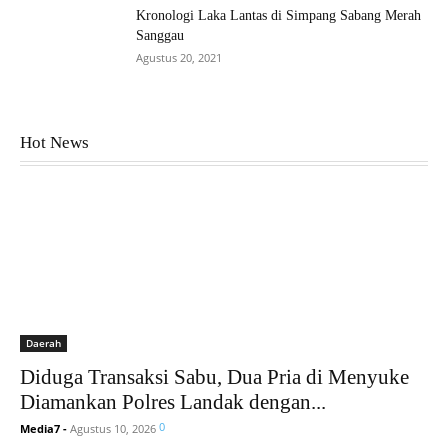
Kronologi Laka Lantas di Simpang Sabang Merah
Sanggau
Agustus 20, 2021
Hot News
Daerah
Diduga Transaksi Sabu, Dua Pria di Menyuke
Diamankan Polres Landak dengan...
0
Media7
-
Agustus 10, 2026