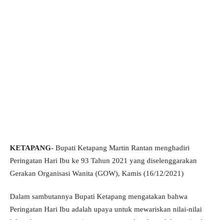
KETAPANG-
Bupati Ketapang Martin Rantan menghadiri
Peringatan Hari Ibu ke 93 Tahun 2021 yang diselenggarakan
Gerakan Organisasi Wanita (GOW), Kamis (16/12/2021)
Dalam sambutannya Bupati Ketapang mengatakan bahwa
Peringatan Hari Ibu adalah upaya untuk mewariskan nilai-nilai