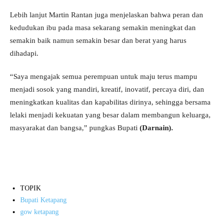
Lebih lanjut Martin Rantan juga menjelaskan bahwa peran dan
kedudukan ibu pada masa sekarang semakin meningkat dan
semakin baik namun semakin besar dan berat yang harus
dihadapi.
“Saya mengajak semua perempuan untuk maju terus mampu
menjadi sosok yang mandiri, kreatif, inovatif, percaya diri, dan
meningkatkan kualitas dan kapabilitas dirinya, sehingga bersama
lelaki menjadi kekuatan yang besar dalam membangun keluarga,
masyarakat dan bangsa,” pungkas Bupati
(Darnain).
TOPIK
Bupati Ketapang
gow ketapang