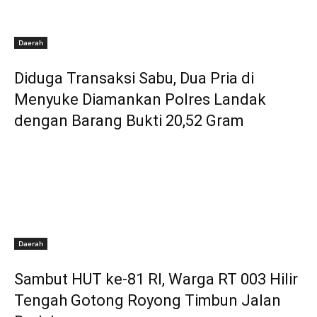
Daerah
Diduga Transaksi Sabu, Dua Pria di
Menyuke Diamankan Polres Landak
dengan Barang Bukti 20,52 Gram
Daerah
Sambut HUT ke-81 RI, Warga RT 003 Hilir
Tengah Gotong Royong Timbun Jalan