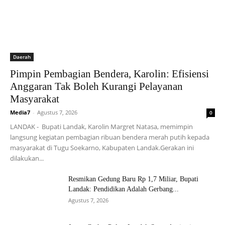
Daerah
Pimpin Pembagian Bendera, Karolin: Efisiensi
Anggaran Tak Boleh Kurangi Pelayanan
Masyarakat
Media7
-
Agustus 7, 2026
0
LANDAK - Bupati Landak, Karolin Margret Natasa, memimpin
langsung kegiatan pembagian ribuan bendera merah putih kepada
masyarakat di Tugu Soekarno, Kabupaten Landak.Gerakan ini
dilakukan...
Resmikan Gedung Baru Rp 1,7 Miliar, Bupati
Landak: Pendidikan Adalah Gerbang...
Agustus 7, 2026