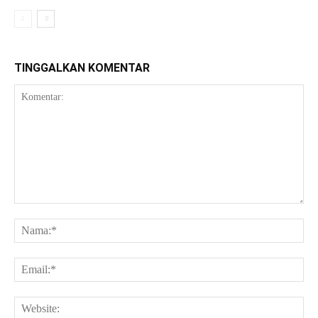
TINGGALKAN KOMENTAR