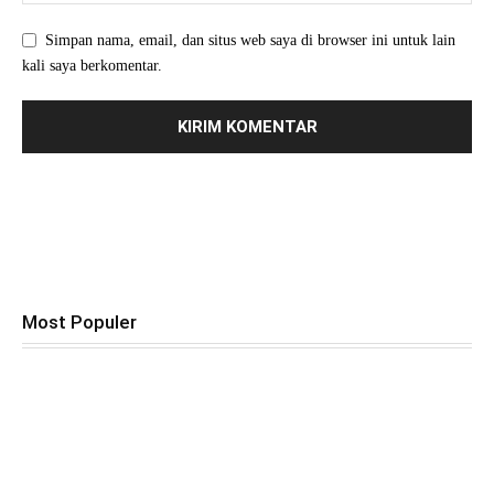
Simpan nama, email, dan situs web saya di browser ini untuk lain
kali saya berkomentar.
Most Populer