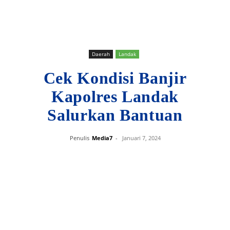
Daerah
Landak
Cek Kondisi Banjir
Kapolres Landak
Salurkan Bantuan
Penulis
Media7
-
Januari 7, 2024