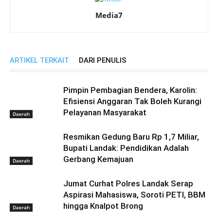
Media7
ARTIKEL TERKAIT
DARI PENULIS
Pimpin Pembagian Bendera, Karolin:
Efisiensi Anggaran Tak Boleh Kurangi
Pelayanan Masyarakat
Daerah
Resmikan Gedung Baru Rp 1,7 Miliar,
Bupati Landak: Pendidikan Adalah
Gerbang Kemajuan
Daerah
Jumat Curhat Polres Landak Serap
Aspirasi Mahasiswa, Soroti PETI, BBM
hingga Knalpot Brong
Daerah