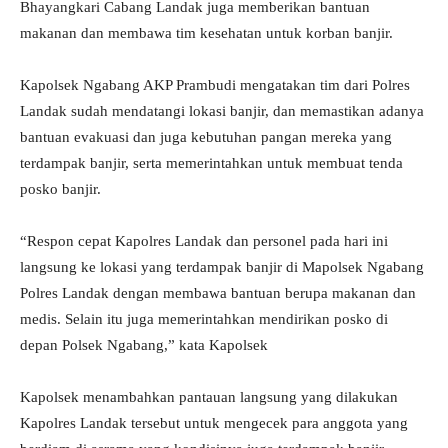
Bhayangkari Cabang Landak juga memberikan bantuan
makanan dan membawa tim kesehatan untuk korban banjir.
Kapolsek Ngabang AKP Prambudi mengatakan tim dari Polres
Landak sudah mendatangi lokasi banjir, dan memastikan adanya
bantuan evakuasi dan juga kebutuhan pangan mereka yang
terdampak banjir, serta memerintahkan untuk membuat tenda
posko banjir.
“Respon cepat Kapolres Landak dan personel pada hari ini
langsung ke lokasi yang terdampak banjir di Mapolsek Ngabang
Polres Landak dengan membawa bantuan berupa makanan dan
medis. Selain itu juga memerintahkan mendirikan posko di
depan Polsek Ngabang,” kata Kapolsek
Kapolsek menambahkan pantauan langsung yang dilakukan
Kapolres Landak tersebut untuk mengecek para anggota yang