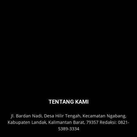
TENTANG KAMI
Jl. Bardan Nadi, Desa Hilir Tengah, Kecamatan Ngabang,
Kabupaten Landak, Kalimantan Barat, 79357 Redaksi: 0821-
5389-3334