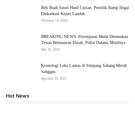
Beli Buah Sawit Hasil Curian, Pemilik Ramp Ilegal
Dieksekusi Kejari Landak
Oktober 14, 2023
BREAKING NEWS: Perempuan Muda Ditemukan
Tewas Belumuran Darah, Polisi Dalami Motifnya
Mei 31, 2021
Kronologi Laka Lantas di Simpang Sabang Merah
Sanggau
Agustus 20, 2021
Hot News