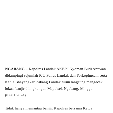
NGABANG –
Kapolres Landak AKBP I Nyoman Budi Artawan
didampingi sejumlah PJU Polres Landak dan Forkopimcam serta
Ketua Bhayangkari cabang Landak turun langsung mengecek
lokasi banjir dilingkungan Mapolsek Ngabang, Minggu
(07/01/2024).
Tidak hanya memantau banjir, Kapolres bersama Ketua