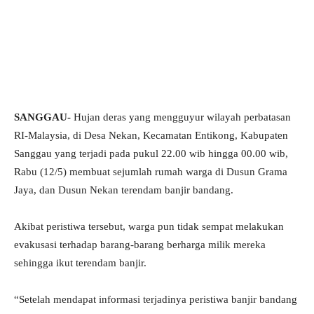
SANGGAU-
Hujan deras yang mengguyur wilayah perbatasan
RI-Malaysia, di Desa Nekan, Kecamatan Entikong, Kabupaten
Sanggau yang terjadi pada pukul 22.00 wib hingga 00.00 wib,
Rabu (12/5) membuat sejumlah rumah warga di Dusun Grama
Jaya, dan Dusun Nekan terendam banjir bandang.
Akibat peristiwa tersebut, warga pun tidak sempat melakukan
evakusasi terhadap barang-barang berharga milik mereka
sehingga ikut terendam banjir.
“Setelah mendapat informasi terjadinya peristiwa banjir bandang