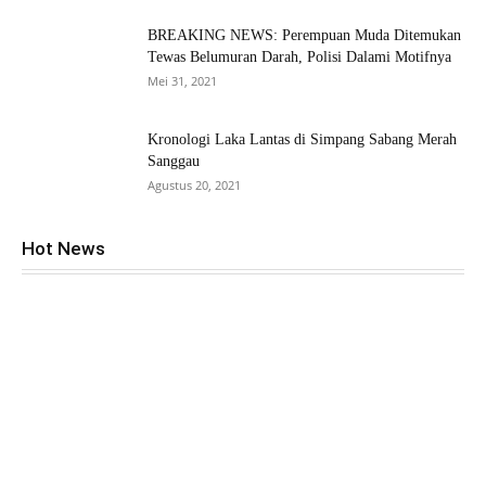
BREAKING NEWS: Perempuan Muda Ditemukan
Tewas Belumuran Darah, Polisi Dalami Motifnya
Mei 31, 2021
Kronologi Laka Lantas di Simpang Sabang Merah
Sanggau
Agustus 20, 2021
Hot News