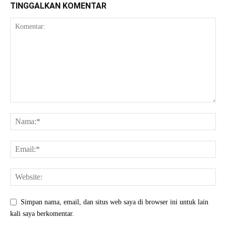
TINGGALKAN KOMENTAR
Simpan nama, email, dan situs web saya di browser ini untuk lain
kali saya berkomentar.