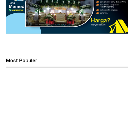
Most Populer