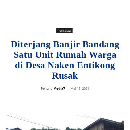
Peristiwa
Diterjang Banjir Bandang
Satu Unit Rumah Warga
di Desa Naken Entikong
Rusak
Penulis
Media7
-
Mei 13, 2021