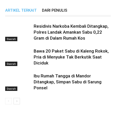
ARTIKEL TERKAIT
DARI PENULIS
Residivis Narkoba Kembali Ditangkap,
Polres Landak Amankan Sabu 0,22
Gram di Dalam Rumah Kos
Daerah
Bawa 20 Paket Sabu di Kaleng Rokok,
Pria di Menyuke Tak Berkutik Saat
Diciduk
Daerah
Ibu Rumah Tangga di Mandor
Ditangkap, Simpan Sabu di Sarung
Ponsel
Daerah