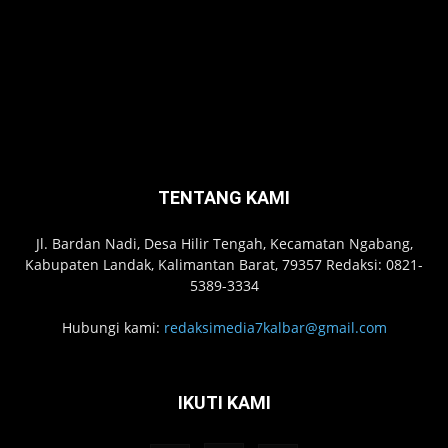
TENTANG KAMI
Jl. Bardan Nadi, Desa Hilir Tengah, Kecamatan Ngabang,
Kabupaten Landak, Kalimantan Barat, 79357 Redaksi: 0821-
5389-3334
Hubungi kami:
redaksimedia7kalbar@gmail.com
IKUTI KAMI