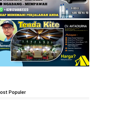
ost Populer