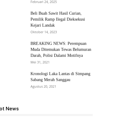
Februari 24, 2025
Beli Buah Sawit Hasil Curian,
Pemilik Ramp Ilegal Dieksekusi
Kejari Landak
Oktober 14, 2023
BREAKING NEWS: Perempuan
Muda Ditemukan Tewas Belumuran
Darah, Polisi Dalami Motifnya
Mei 31, 2021
Kronologi Laka Lantas di Simpang
Sabang Merah Sanggau
Agustus 20, 2021
ot News