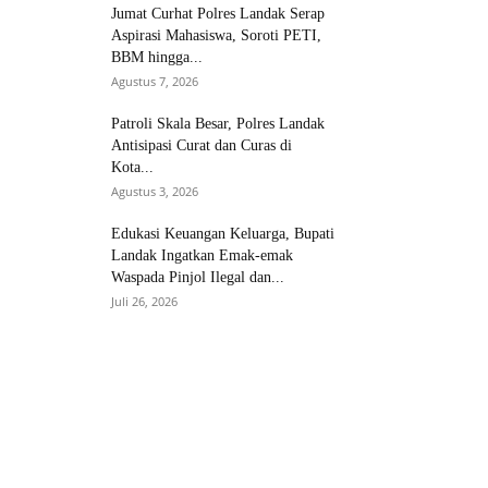
Jumat Curhat Polres Landak Serap
Aspirasi Mahasiswa, Soroti PETI,
BBM hingga...
Agustus 7, 2026
Patroli Skala Besar, Polres Landak
Antisipasi Curat dan Curas di
Kota...
Agustus 3, 2026
Edukasi Keuangan Keluarga, Bupati
Landak Ingatkan Emak-emak
Waspada Pinjol Ilegal dan...
Juli 26, 2026