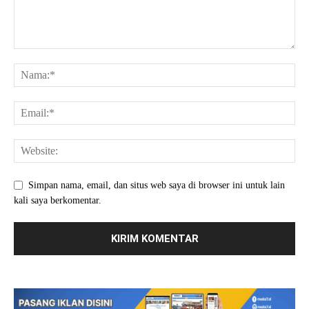
Simpan nama, email, dan situs web saya di browser ini untuk lain
kali saya berkomentar.