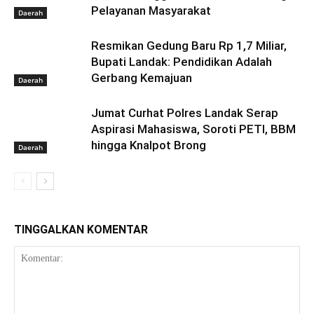
Pelayanan Masyarakat
Daerah
Resmikan Gedung Baru Rp 1,7 Miliar,
Bupati Landak: Pendidikan Adalah
Gerbang Kemajuan
Daerah
Jumat Curhat Polres Landak Serap
Aspirasi Mahasiswa, Soroti PETI, BBM
hingga Knalpot Brong
Daerah
TINGGALKAN KOMENTAR