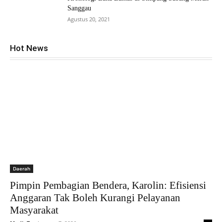
Sanggau
Agustus 20, 2021
Hot News
Daerah
Pimpin Pembagian Bendera, Karolin: Efisiensi
Anggaran Tak Boleh Kurangi Pelayanan
Masyarakat