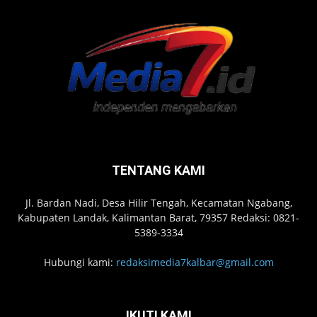
TENTANG KAMI
Jl. Bardan Nadi, Desa Hilir Tengah, Kecamatan Ngabang,
Kabupaten Landak, Kalimantan Barat, 79357 Redaksi: 0821-
5389-3334
Hubungi kami:
redaksimedia7kalbar@gmail.com
IKUTI KAMI