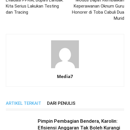
Kita Serius Lakukan Testing
Keperawanan Oknum Guru
dan Tracing
Honorer di Toba Cabuli Dua
Murid
Media7
ARTIKEL TERKAIT
DARI PENULIS
Pimpin Pembagian Bendera, Karolin:
Efisiensi Anggaran Tak Boleh Kurangi