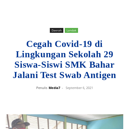
Daerah
Landak
Cegah Covid-19 di
Lingkungan Sekolah 29
Siswa-Siswi SMK Bahar
Jalani Test Swab Antigen
Penulis
Media7
-
September 6, 2021