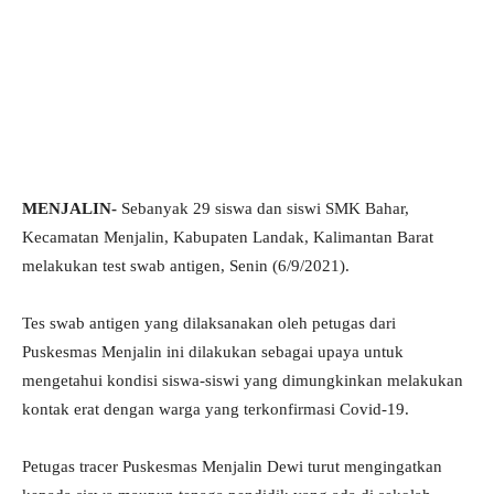
MENJALIN-
Sebanyak 29 siswa dan siswi SMK Bahar,
Kecamatan Menjalin, Kabupaten Landak, Kalimantan Barat
melakukan test swab antigen, Senin (6/9/2021).
Tes swab antigen yang dilaksanakan oleh petugas dari
Puskesmas Menjalin ini dilakukan sebagai upaya untuk
mengetahui kondisi siswa-siswi yang dimungkinkan melakukan
kontak erat dengan warga yang terkonfirmasi Covid-19.
Petugas tracer Puskesmas Menjalin Dewi turut mengingatkan