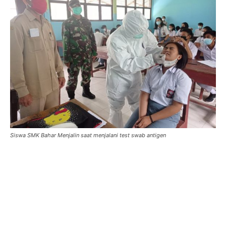
Siswa SMK Bahar Menjalin saat menjalani test swab antigen