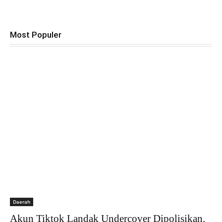
Most Populer
Daerah
Akun Tiktok Landak Undercover Dipolisikan,