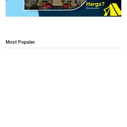
Most Populer