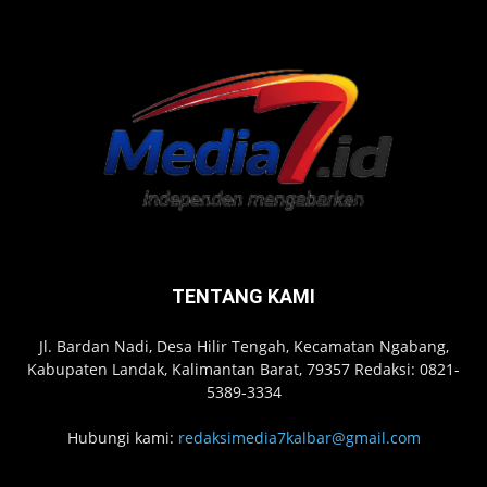
TENTANG KAMI
Jl. Bardan Nadi, Desa Hilir Tengah, Kecamatan Ngabang,
Kabupaten Landak, Kalimantan Barat, 79357 Redaksi: 0821-
5389-3334
Hubungi kami:
redaksimedia7kalbar@gmail.com