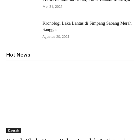
Mei 31, 2021
Kronologi Laka Lantas di Simpang Sabang Merah
Sanggau
Agustus 20, 2021
Hot News
Daerah