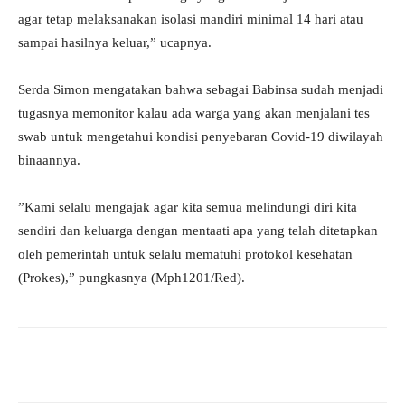
agar tetap melaksanakan isolasi mandiri minimal 14 hari atau
sampai hasilnya keluar,” ucapnya.
Serda Simon mengatakan bahwa sebagai Babinsa sudah menjadi
tugasnya memonitor kalau ada warga yang akan menjalani tes
swab untuk mengetahui kondisi penyebaran Covid-19 diwilayah
binaannya.
”Kami selalu mengajak agar kita semua melindungi diri kita
sendiri dan keluarga dengan mentaati apa yang telah ditetapkan
oleh pemerintah untuk selalu mematuhi protokol kesehatan
(Prokes),” pungkasnya (Mph1201/Red).