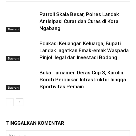
Patroli Skala Besar, Polres Landak
Antisipasi Curat dan Curas di Kota
Ngabang
Daerah
Edukasi Keuangan Keluarga, Bupati
Landak Ingatkan Emak-emak Waspada
Pinjol Ilegal dan Investasi Bodong
Daerah
Buka Turnamen Deras Cup 3, Karolin
Soroti Perbaikan Infrastruktur hingga
Sportivitas Pemain
Daerah
TINGGALKAN KOMENTAR