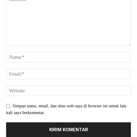
Simpan nama, email, dan situs web saya di browser ini untuk lain
kali saya berkomentar.