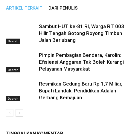
ARTIKEL TERKAIT
DARI PENULIS
Sambut HUT ke-81 RI, Warga RT 003
Hilir Tengah Gotong Royong Timbun
Jalan Berlubang
Daerah
Pimpin Pembagian Bendera, Karolin:
Efisiensi Anggaran Tak Boleh Kurangi
Pelayanan Masyarakat
Daerah
Resmikan Gedung Baru Rp 1,7 Miliar,
Bupati Landak: Pendidikan Adalah
Gerbang Kemajuan
Daerah
TINGGALKAN KOMENTAR