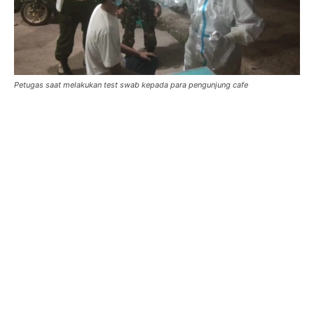
Petugas saat melakukan test swab kepada para pengunjung cafe