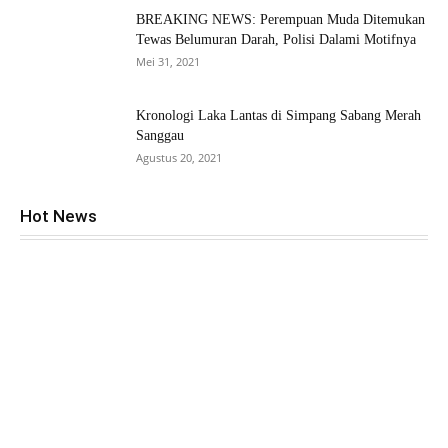
BREAKING NEWS: Perempuan Muda Ditemukan
Tewas Belumuran Darah, Polisi Dalami Motifnya
Mei 31, 2021
Kronologi Laka Lantas di Simpang Sabang Merah
Sanggau
Agustus 20, 2021
Hot News