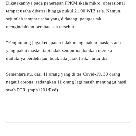
Dikatakannya pada penerapan PPKM skala mikro, operasional
tempat usaha dibatasi hingga pukul 21.00 WIB saja. Namun,
sejumlah tempat usaha yang didatangi petugas tak
mengindahkan pembatasan tersebut.
“Pengunjung juga kedapatan tidak mengenakan masker, ada
yang pakai masker tapi tidak sempurna, bahkan mereka
duduknya berdekatan, tidak ada jarak fisik,” tutur dia.
Sementara itu, dari 41 orang yang di tes Covid-19, 30 orang
negatif corona, sedangkan 11 orang lagi masih menunggu hasil
swab PCR. (mph1201/Red)