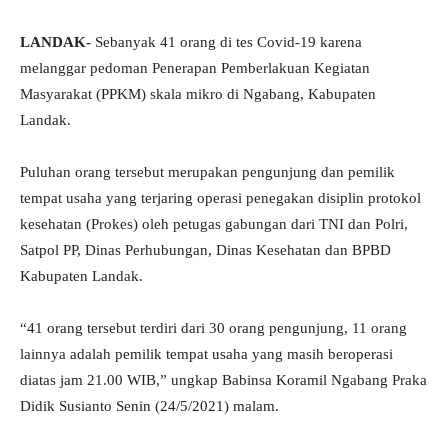
LANDAK-
Sebanyak 41 orang di tes Covid-19 karena
melanggar pedoman Penerapan Pemberlakuan Kegiatan
Masyarakat (PPKM) skala mikro di Ngabang, Kabupaten
Landak.
Puluhan orang tersebut merupakan pengunjung dan pemilik
tempat usaha yang terjaring operasi penegakan disiplin protokol
kesehatan (Prokes) oleh petugas gabungan dari TNI dan Polri,
Satpol PP, Dinas Perhubungan, Dinas Kesehatan dan BPBD
Kabupaten Landak.
“41 orang tersebut terdiri dari 30 orang pengunjung, 11 orang
lainnya adalah pemilik tempat usaha yang masih beroperasi
diatas jam 21.00 WIB,” ungkap Babinsa Koramil Ngabang Praka
Didik Susianto Senin (24/5/2021) malam.