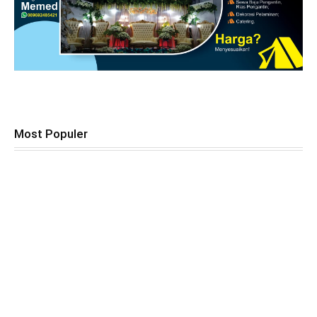
Most Populer