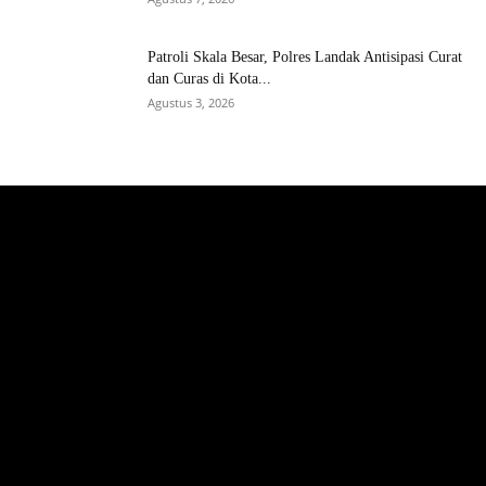
Patroli Skala Besar, Polres Landak Antisipasi Curat
dan Curas di Kota...
Agustus 3, 2026