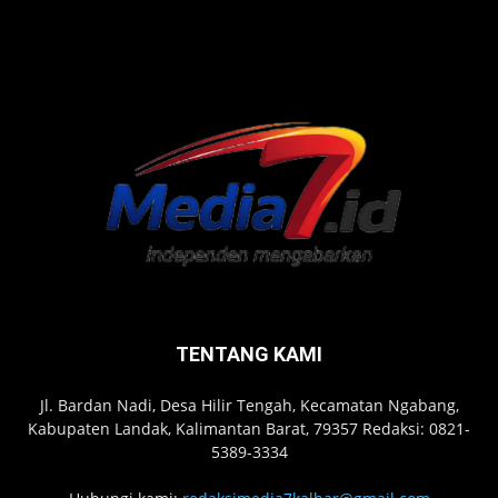
TENTANG KAMI
Jl. Bardan Nadi, Desa Hilir Tengah, Kecamatan Ngabang,
Kabupaten Landak, Kalimantan Barat, 79357 Redaksi: 0821-
5389-3334