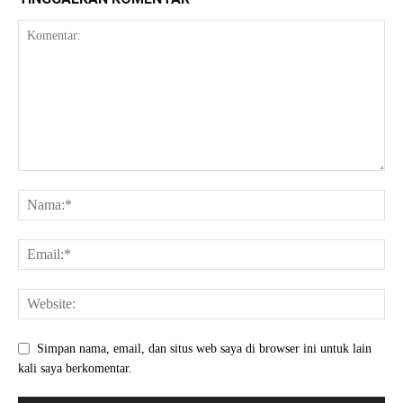
Simpan nama, email, dan situs web saya di browser ini untuk lain
kali saya berkomentar.