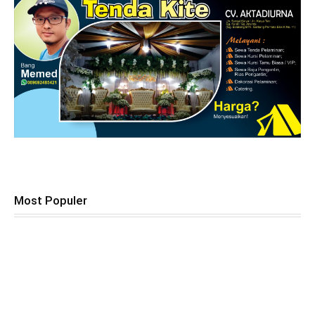
Most Populer