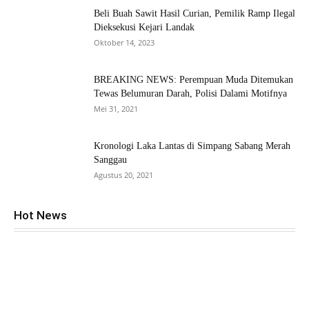
Beli Buah Sawit Hasil Curian, Pemilik Ramp Ilegal
Dieksekusi Kejari Landak
Oktober 14, 2023
BREAKING NEWS: Perempuan Muda Ditemukan
Tewas Belumuran Darah, Polisi Dalami Motifnya
Mei 31, 2021
Kronologi Laka Lantas di Simpang Sabang Merah
Sanggau
Agustus 20, 2021
Hot News