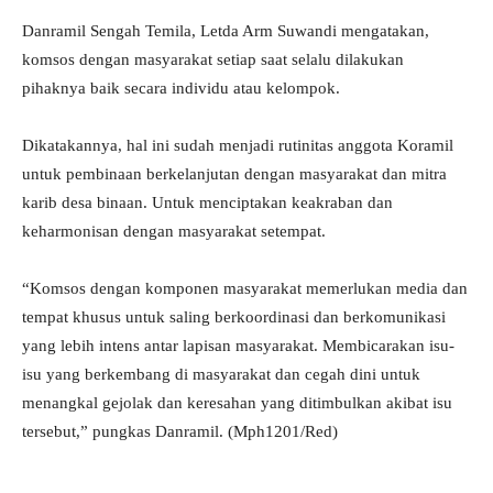
Danramil Sengah Temila, Letda Arm Suwandi mengatakan,
komsos dengan masyarakat setiap saat selalu dilakukan
pihaknya baik secara individu atau kelompok.
Dikatakannya, hal ini sudah menjadi rutinitas anggota Koramil
untuk pembinaan berkelanjutan dengan masyarakat dan mitra
karib desa binaan. Untuk menciptakan keakraban dan
keharmonisan dengan masyarakat setempat.
“Komsos dengan komponen masyarakat memerlukan media dan
tempat khusus untuk saling berkoordinasi dan berkomunikasi
yang lebih intens antar lapisan masyarakat. Membicarakan isu-
isu yang berkembang di masyarakat dan cegah dini untuk
menangkal gejolak dan keresahan yang ditimbulkan akibat isu
tersebut,” pungkas Danramil. (Mph1201/Red)