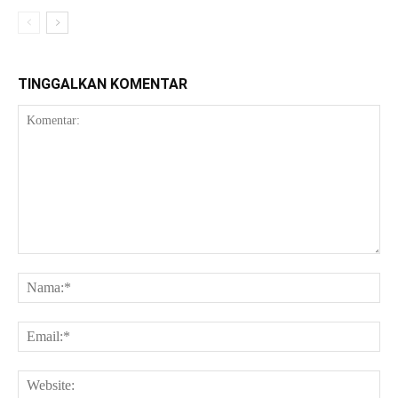
TINGGALKAN KOMENTAR