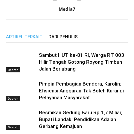
Media7
ARTIKEL TERKAIT
DARI PENULIS
Sambut HUT ke-81 RI, Warga RT 003
Hilir Tengah Gotong Royong Timbun
Jalan Berlubang
Daerah
Pimpin Pembagian Bendera, Karolin:
Efisiensi Anggaran Tak Boleh Kurangi
Pelayanan Masyarakat
Daerah
Resmikan Gedung Baru Rp 1,7 Miliar,
Bupati Landak: Pendidikan Adalah
Gerbang Kemajuan
Daerah