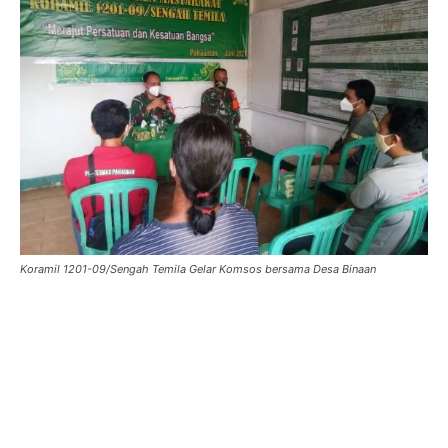
Koramil 1201-09/Sengah Temila Gelar Komsos bersama Desa Binaan