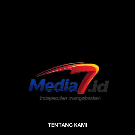
TENTANG KAMI