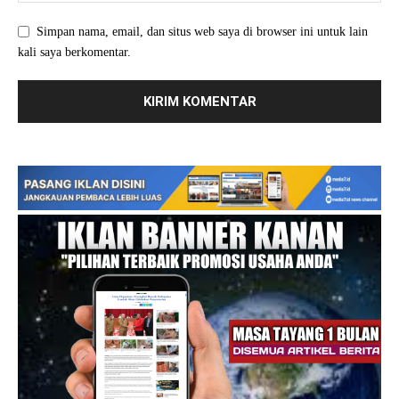
Simpan nama, email, dan situs web saya di browser ini untuk lain
kali saya berkomentar.