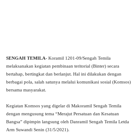
SENGAH TEMILA-
Koramil 1201-09/Sengah Temila
melaksanakan kegiatan pembinaan teritorial (Binter) secara
bertahap, bertingkat dan berlanjut. Hal ini dilakukan dengan
berbagai pola, salah satunya melalui komunikasi sosial (Komsos)
bersama masyarakat.
Kegiatan Komsos yang digelar di Makoramil Sengah Temila
dengan mengusung tema “Merajut Persatuan dan Kesatuan
Bangsa” dipimpin langsung oleh Danramil Sengah Temila Letda
Arm Suwandi Senin (31/5/2021).