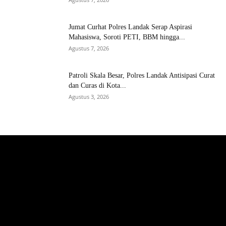
Jumat Curhat Polres Landak Serap Aspirasi
Mahasiswa, Soroti PETI, BBM hingga...
Agustus 7, 2026
Patroli Skala Besar, Polres Landak Antisipasi Curat
dan Curas di Kota...
Agustus 3, 2026